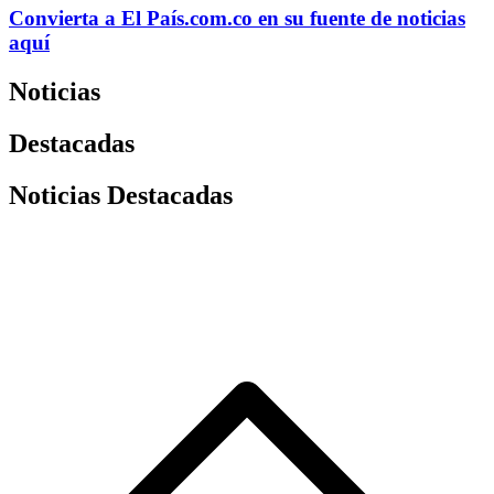
Convierta a
El País
.com.co
en su fuente de noticias
aquí
Noticias
Destacadas
Noticias Destacadas