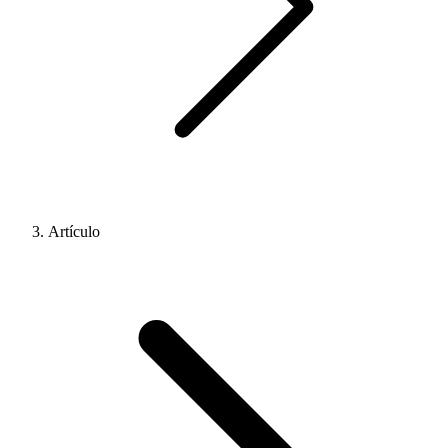
Artículo