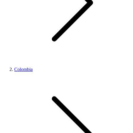
Colombia