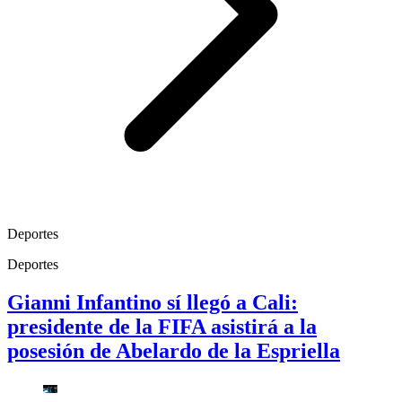
Deportes
Deportes
Gianni Infantino sí llegó a Cali:
presidente de la FIFA asistirá a la
posesión de Abelardo de la Espriella