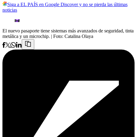
Siga a EL PAÍS en Google Discover y no se pierda las últimas
noticias
El nuevo pasaporte tiene sistemas más avanzados de seguridad, tinta
metálica y un microchip.
| Foto:
Catalina Olaya