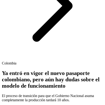
Colombia
Ya entró en vigor el nuevo pasaporte
colombiano, pero aún hay dudas sobre el
modelo de funcionamiento
El proceso de transición para que el Gobierno Nacional asuma
completamente la producción tardará 10 años.