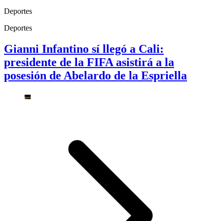
Deportes
Deportes
Gianni Infantino sí llegó a Cali:
presidente de la FIFA asistirá a la
posesión de Abelardo de la Espriella