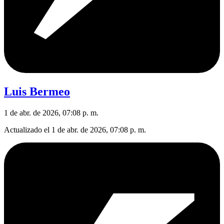
Luis Bermeo
1 de abr. de 2026, 07:08 p. m.
Actualizado el
1 de abr. de 2026, 07:08 p. m.