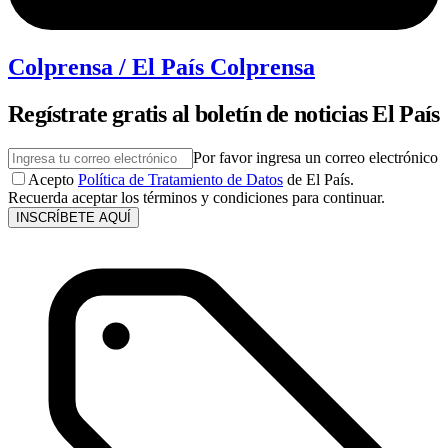
Colprensa / El País Colprensa
Regístrate gratis al boletín de noticias El País
Por favor ingresa un correo electrónico
Acepto
Política de Tratamiento de Datos
de El País.
Recuerda aceptar los términos y condiciones para continuar.
INSCRÍBETE AQUÍ