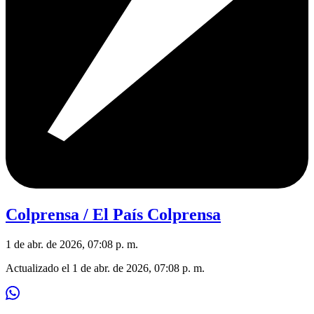
Colprensa / El País Colprensa
1 de abr. de 2026, 07:08 p. m.
Actualizado el
1 de abr. de 2026, 07:08 p. m.