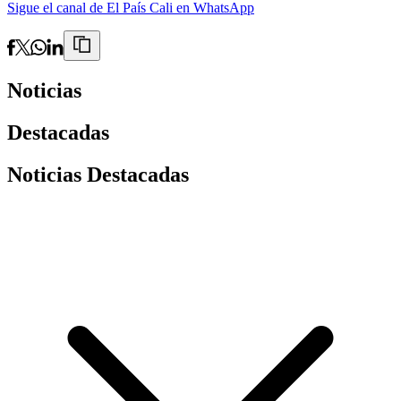
Sigue el canal de El País Cali en WhatsApp
Noticias
Destacadas
Noticias Destacadas