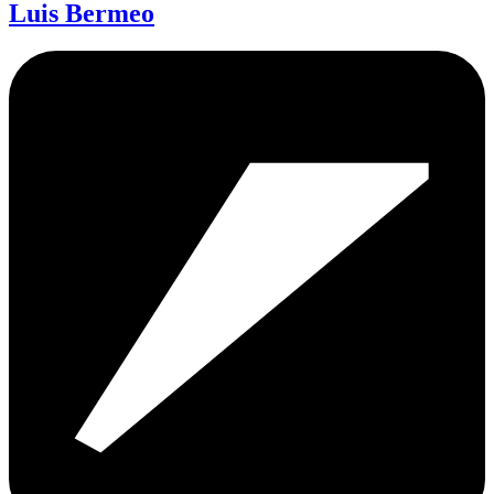
Luis Bermeo