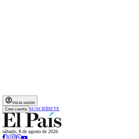
account_circle
Inicia sesión
SUSCRÍBETE
Crea cuenta
sábado, 8 de agosto de 2026