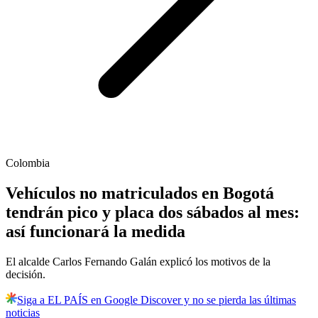
Colombia
Vehículos no matriculados en Bogotá
tendrán pico y placa dos sábados al mes:
así funcionará la medida
El alcalde Carlos Fernando Galán explicó los motivos de la
decisión.
Siga a EL PAÍS en Google Discover y no se pierda las últimas
noticias