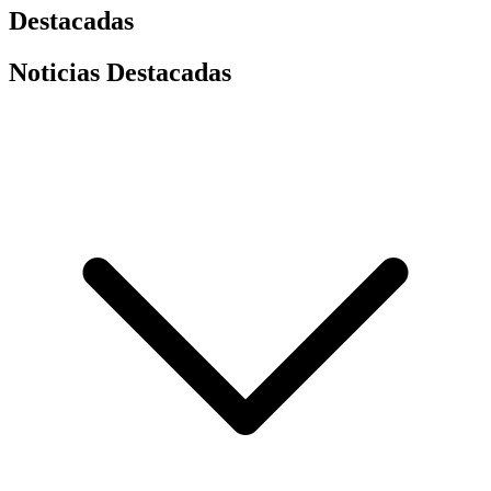
Destacadas
Noticias Destacadas