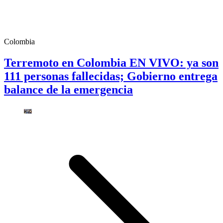
Colombia
Terremoto en Colombia EN VIVO: ya son
111 personas fallecidas; Gobierno entrega
balance de la emergencia