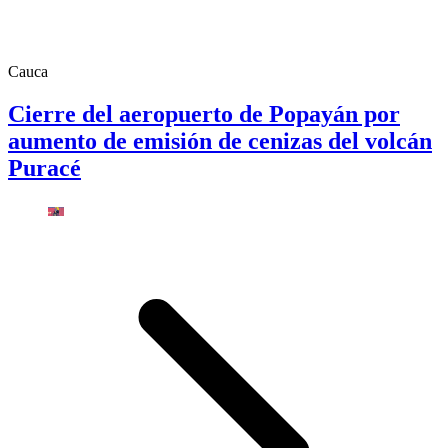
Cauca
Cierre del aeropuerto de Popayán por
aumento de emisión de cenizas del volcán
Puracé