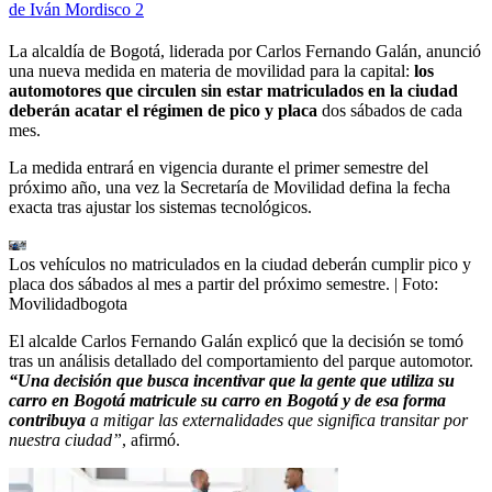
de Iván Mordisco 2
La alcaldía de Bogotá, liderada por Carlos Fernando Galán, anunció
una nueva medida en materia de movilidad para la capital:
los
automotores que circulen sin estar matriculados en la ciudad
deberán acatar el régimen de pico y placa
dos sábados de cada
mes.
La medida entrará en vigencia durante el primer semestre del
próximo año, una vez la Secretaría de Movilidad defina la fecha
exacta tras ajustar los sistemas tecnológicos.
Los vehículos no matriculados en la ciudad deberán cumplir pico y
placa dos sábados al mes a partir del próximo semestre.
| Foto:
Movilidadbogota
El alcalde Carlos Fernando Galán explicó que la decisión se tomó
tras un análisis detallado del comportamiento del parque automotor.
“Una decisión que busca incentivar que la gente que utiliza su
carro en Bogotá matricule su carro en Bogotá y de esa forma
contribuya
a mitigar las externalidades que significa transitar por
nuestra ciudad”
, afirmó.