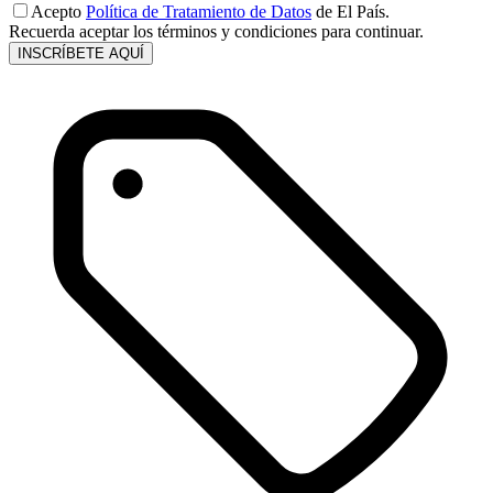
Acepto
Política de Tratamiento de Datos
de El País.
Recuerda aceptar los términos y condiciones para continuar.
INSCRÍBETE AQUÍ