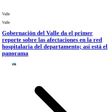
Valle
Valle
Gobernación del Valle da el primer
reporte sobre las afectaciones en la red
hospitalaria del departamento; así está el
panorama