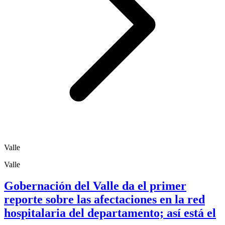
Valle
Valle
Gobernación del Valle da el primer
reporte sobre las afectaciones en la red
hospitalaria del departamento; así está el