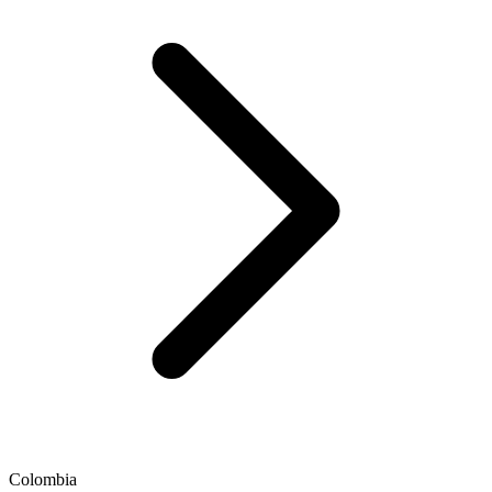
Colombia