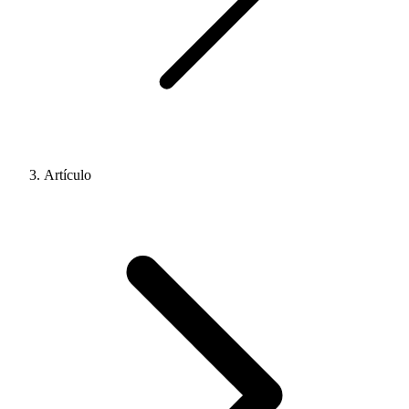
Artículo