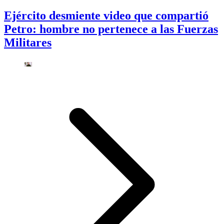
Ejército desmiente video que compartió
Petro: hombre no pertenece a las Fuerzas
Militares