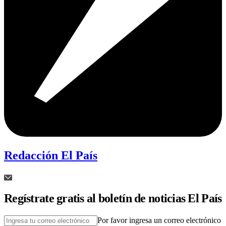
Redacción El País
Regístrate gratis al boletín de noticias El País
Por favor ingresa un correo electrónico