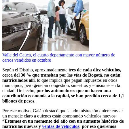
Valle del Cauca, el cuarto departamento con mayor número de
carros vendidos en octubre
Según el Distrito, aproximadamente
tres de cada diez vehículos,
cerca del 30 % que transitan por las vías de Bogotá, no están
matriculados allí,
lo que implica que pagan impuestos en otros
municipios, pero generan congestión, siniestros y emisiones en la
ciudad. De hecho,
por los automotores que no hacen una
contribución economía a la capital, se han perdido cerca de 1,1
billones de pesos.
Por este motivo, Galán destacó que la administración quiere enviar
un mensaje claro a quienes están comprando vehículos nuevos:
“Estamos en un momento del año con un aumento histórico de
matrículas nuevas y
ventas de vehículos
; por eso queremos