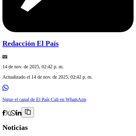
Redacción El País
14 de nov. de 2025, 02:42 p. m.
Actualizado el
14 de nov. de 2025, 02:42 p. m.
Sigue el canal de El País Cali en WhatsApp
Noticias