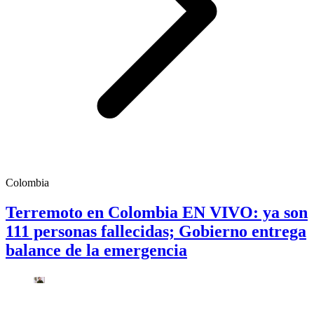
Colombia
Terremoto en Colombia EN VIVO: ya son
111 personas fallecidas; Gobierno entrega
balance de la emergencia