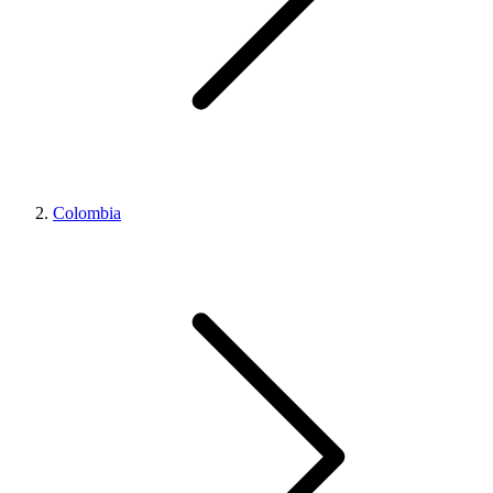
Colombia