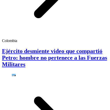
Colombia
Ejército desmiente video que compartió
Petro: hombre no pertenece a las Fuerzas
Militares