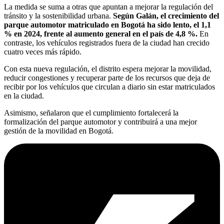
La medida se suma a otras que apuntan a mejorar la regulación del
tránsito y la sostenibilidad urbana.
Según Galán, el crecimiento del
parque automotor matriculado en Bogotá ha sido lento, el 1,1
% en 2024, frente al aumento general en el país de 4,8 %.
En
contraste, los vehículos registrados fuera de la ciudad han crecido
cuatro veces más rápido.
Con esta nueva regulación, el distrito espera mejorar la movilidad,
reducir congestiones y recuperar parte de los recursos que deja de
recibir por los vehículos que circulan a diario sin estar matriculados
en la ciudad.
Asimismo, señalaron que el cumplimiento fortalecerá la
formalización del parque automotor y contribuirá a una mejor
gestión de la movilidad en Bogotá.