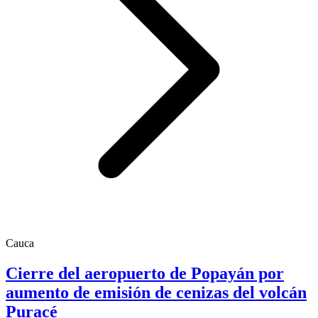
Cauca
Cierre del aeropuerto de Popayán por
aumento de emisión de cenizas del volcán
Puracé