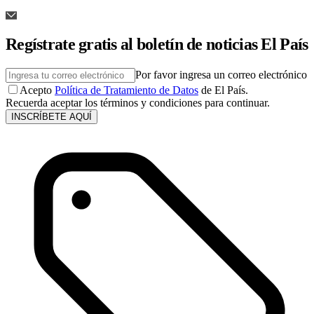
Regístrate gratis al boletín de noticias El País
Por favor ingresa un correo electrónico
Acepto
Política de Tratamiento de Datos
de El País.
Recuerda aceptar los términos y condiciones para continuar.
INSCRÍBETE AQUÍ