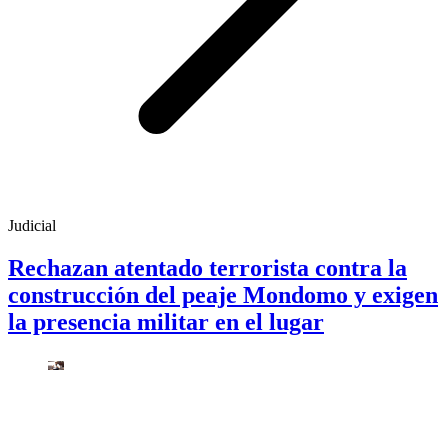
Judicial
Rechazan atentado terrorista contra la
construcción del peaje Mondomo y exigen
la presencia militar en el lugar