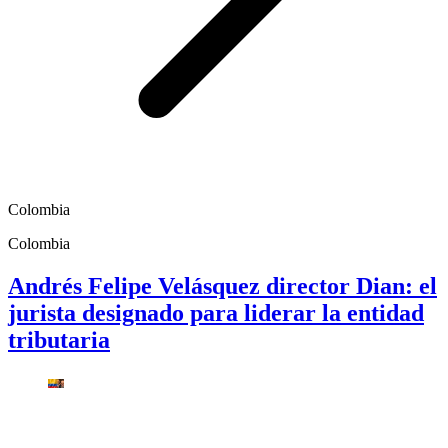
Colombia
Colombia
Andrés Felipe Velásquez director Dian: el
jurista designado para liderar la entidad
tributaria