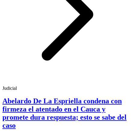
Judicial
Abelardo De La Espriella condena con
firmeza el atentado en el Cauca y
promete dura respuesta; esto se sabe del
caso