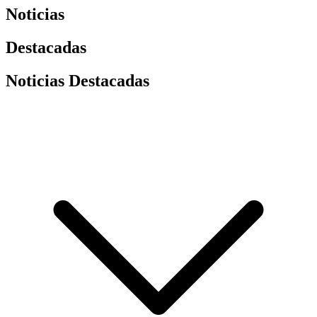
Noticias
Destacadas
Noticias Destacadas