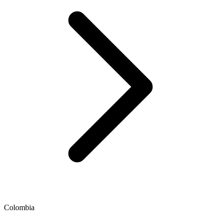
Colombia