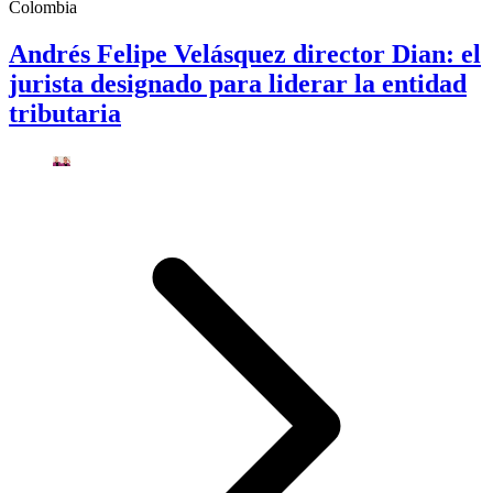
Colombia
Andrés Felipe Velásquez director Dian: el
jurista designado para liderar la entidad
tributaria