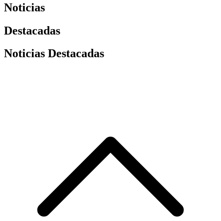
Noticias
Destacadas
Noticias Destacadas