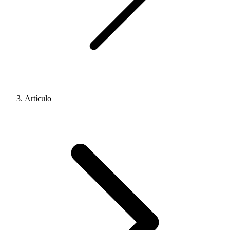
Artículo