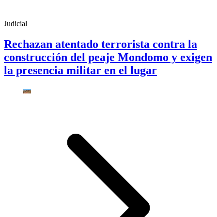
Judicial
Rechazan atentado terrorista contra la
construcción del peaje Mondomo y exigen
la presencia militar en el lugar