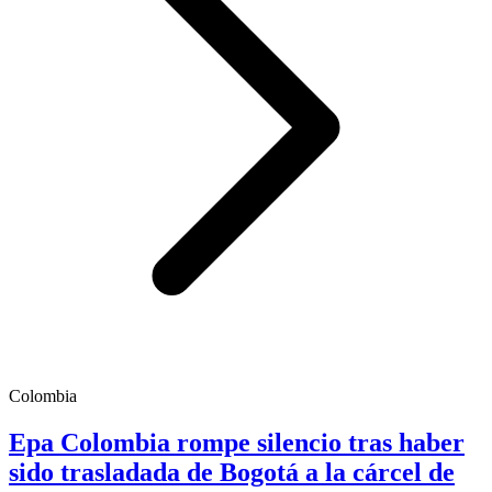
Colombia
Epa Colombia rompe silencio tras haber
sido trasladada de Bogotá a la cárcel de