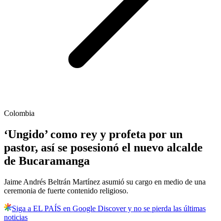
Colombia
‘Ungido’ como rey y profeta por un
pastor, así se posesionó el nuevo alcalde
de Bucaramanga
Jaime Andrés Beltrán Martínez asumió su cargo en medio de una
ceremonia de fuerte contenido religioso.
Siga a EL PAÍS en Google Discover y no se pierda las últimas
noticias