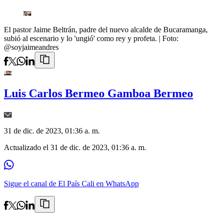
El pastor Jaime Beltrán, padre del nuevo alcalde de Bucaramanga,
subió al escenario y lo 'ungió' como rey y profeta.
| Foto:
@soyjaimeandres
Luis Carlos Bermeo Gamboa Bermeo
31 de dic. de 2023, 01:36 a. m.
Actualizado el
31 de dic. de 2023, 01:36 a. m.
Sigue el canal de El País Cali en WhatsApp