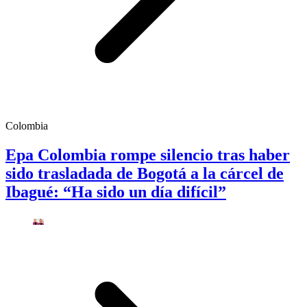
Colombia
Epa Colombia rompe silencio tras haber
sido trasladada de Bogotá a la cárcel de
Ibagué: “Ha sido un día difícil”