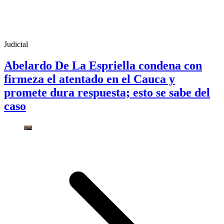
Judicial
Abelardo De La Espriella condena con
firmeza el atentado en el Cauca y
promete dura respuesta; esto se sabe del
caso