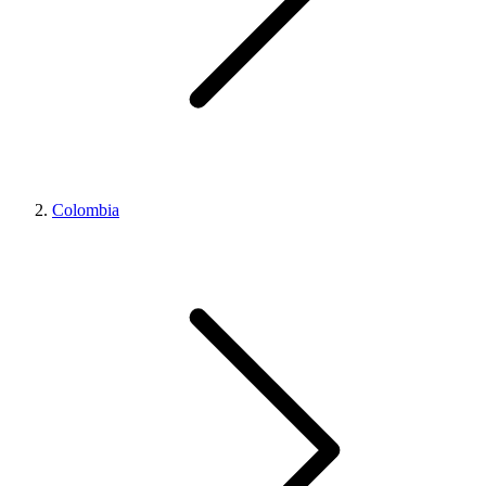
Colombia