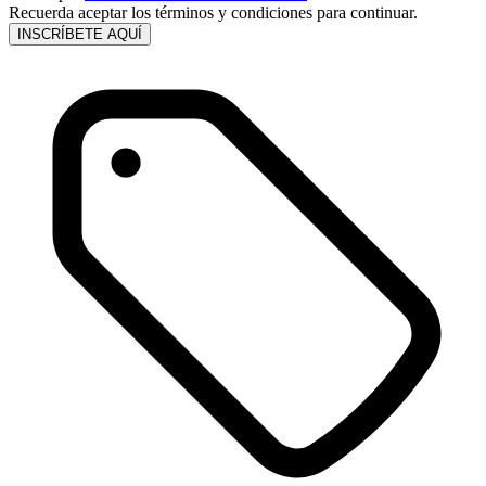
Recuerda aceptar los términos y condiciones para continuar.
INSCRÍBETE AQUÍ