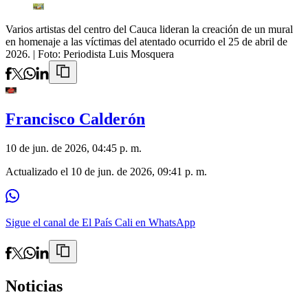
Varios artistas del centro del Cauca lideran la creación de un mural
en homenaje a las víctimas del atentado ocurrido el 25 de abril de
2026.
| Foto:
Periodista Luis Mosquera
Francisco Calderón
10 de jun. de 2026, 04:45 p. m.
Actualizado el
10 de jun. de 2026, 09:41 p. m.
Sigue el canal de El País Cali en WhatsApp
Noticias