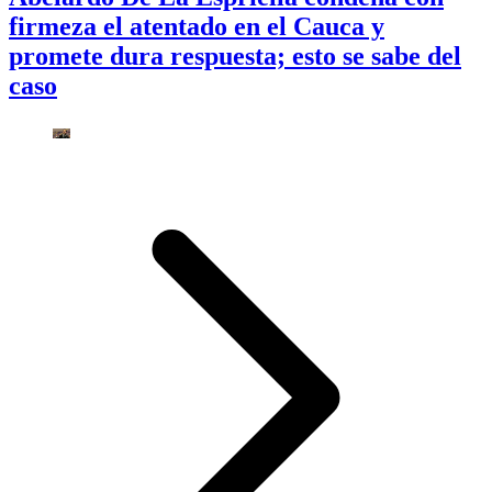
firmeza el atentado en el Cauca y
promete dura respuesta; esto se sabe del
caso