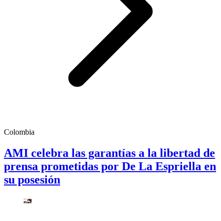
Colombia
AMI celebra las garantías a la libertad de
prensa prometidas por De La Espriella en
su posesión