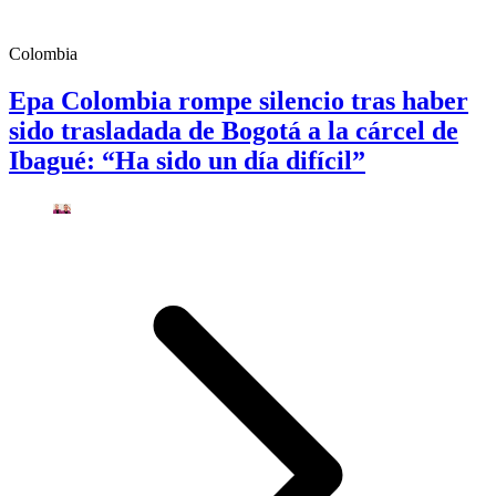
Colombia
Epa Colombia rompe silencio tras haber
sido trasladada de Bogotá a la cárcel de
Ibagué: “Ha sido un día difícil”