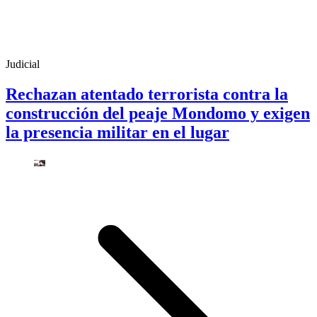
Judicial
Rechazan atentado terrorista contra la
construcción del peaje Mondomo y exigen
la presencia militar en el lugar