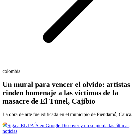
colombia
Un mural para vencer el olvido: artistas
rinden homenaje a las víctimas de la
masacre de El Túnel, Cajibío
La obra de arte fue edificada en el municipio de Piendamó, Cauca.
Siga a EL PAÍS en Google Discover y no se pierda las últimas
noticias