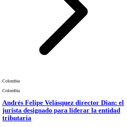
Colombia
Colombia
Andrés Felipe Velásquez director Dian: el
jurista designado para liderar la entidad
tributaria