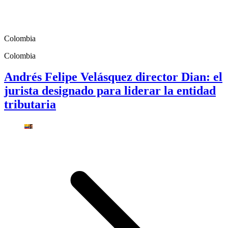
Colombia
Colombia
Andrés Felipe Velásquez director Dian: el
jurista designado para liderar la entidad
tributaria