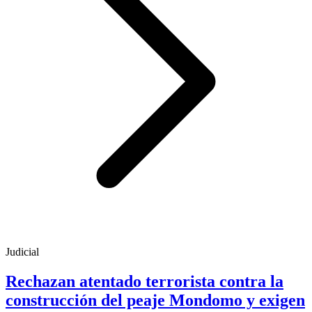
Judicial
Rechazan atentado terrorista contra la
construcción del peaje Mondomo y exigen