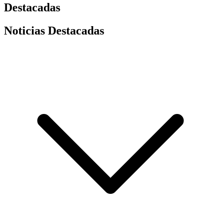
Destacadas
Noticias Destacadas