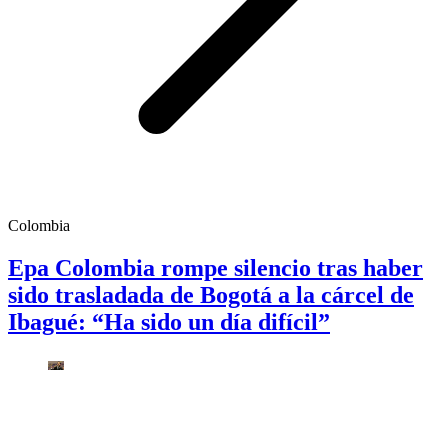
Colombia
Epa Colombia rompe silencio tras haber
sido trasladada de Bogotá a la cárcel de
Ibagué: “Ha sido un día difícil”