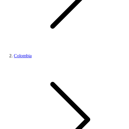
Colombia