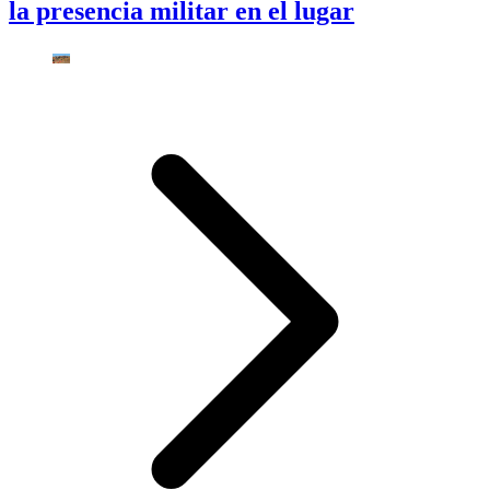
la presencia militar en el lugar