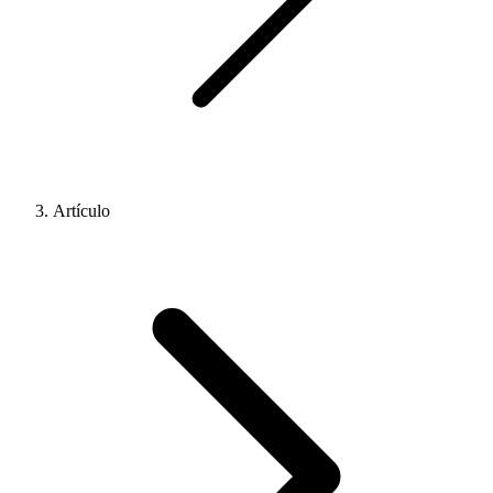
Artículo