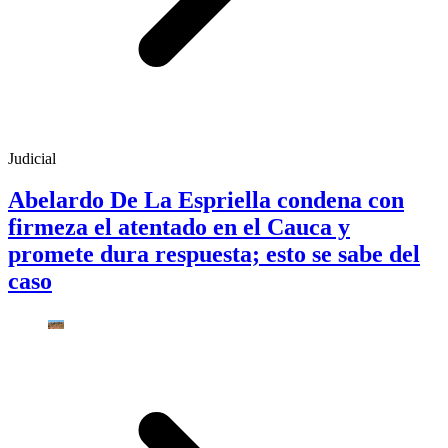
Judicial
Abelardo De La Espriella condena con
firmeza el atentado en el Cauca y
promete dura respuesta; esto se sabe del
caso