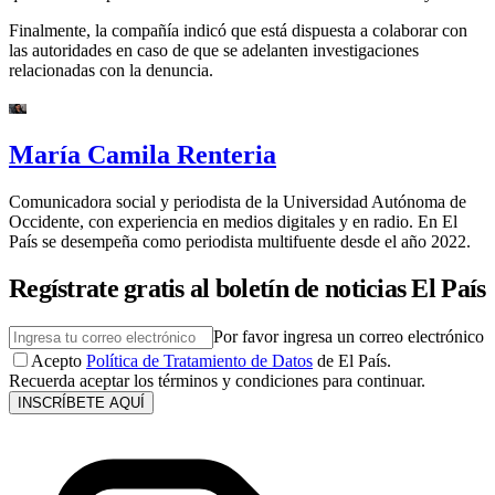
Finalmente, la compañía indicó que está dispuesta a colaborar con
las autoridades en caso de que se adelanten investigaciones
relacionadas con la denuncia.
María Camila Renteria
Comunicadora social y periodista de la Universidad Autónoma de
Occidente, con experiencia en medios digitales y en radio. En El
País se desempeña como periodista multifuente desde el año 2022.
Regístrate gratis al boletín de noticias El País
Por favor ingresa un correo electrónico
Acepto
Política de Tratamiento de Datos
de El País.
Recuerda aceptar los términos y condiciones para continuar.
INSCRÍBETE AQUÍ