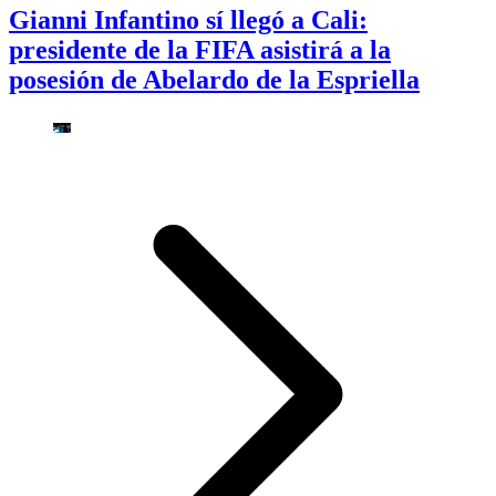
Gianni Infantino sí llegó a Cali:
presidente de la FIFA asistirá a la
posesión de Abelardo de la Espriella