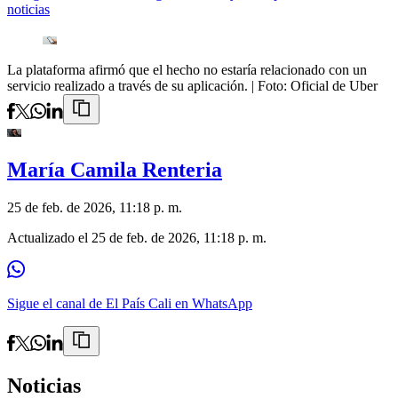
noticias
La plataforma afirmó que el hecho no estaría relacionado con un
servicio realizado a través de su aplicación.
| Foto:
Oficial de Uber
María Camila Renteria
25 de feb. de 2026, 11:18 p. m.
Actualizado el
25 de feb. de 2026, 11:18 p. m.
Sigue el canal de El País Cali en WhatsApp
Noticias