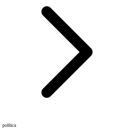
política