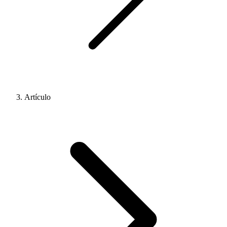
Artículo