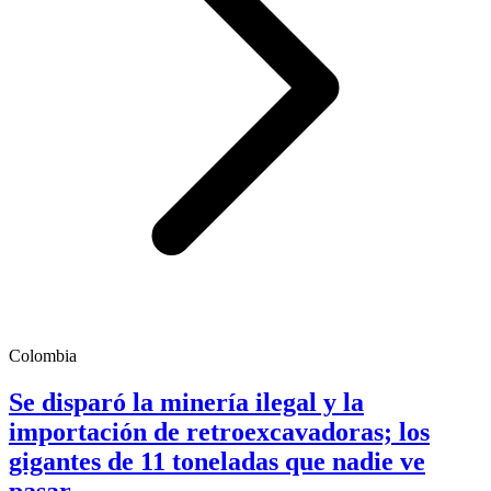
Colombia
Se disparó la minería ilegal y la
importación de retroexcavadoras; los
gigantes de 11 toneladas que nadie ve
pasar