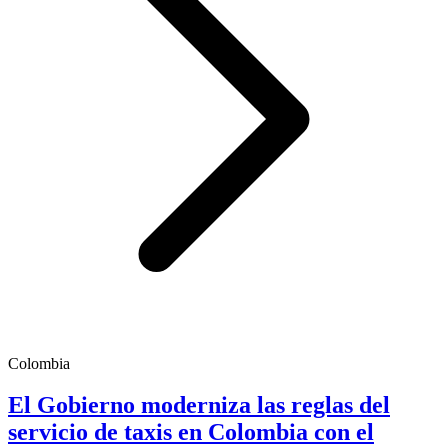
Colombia
El Gobierno moderniza las reglas del
servicio de taxis en Colombia con el