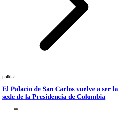
política
El Palacio de San Carlos vuelve a ser la
sede de la Presidencia de Colombia