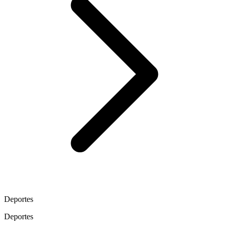
Deportes
Deportes