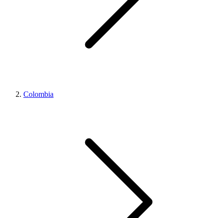
Colombia