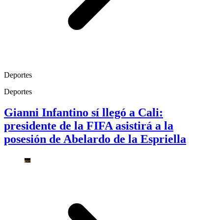
Deportes
Deportes
Gianni Infantino sí llegó a Cali:
presidente de la FIFA asistirá a la
posesión de Abelardo de la Espriella