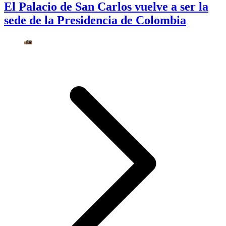
El Palacio de San Carlos vuelve a ser la
sede de la Presidencia de Colombia