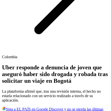
Colombia
Uber responde a denuncia de joven que
aseguró haber sido drogada y robada tras
solicitar un viaje en Bogotá
La plataforma afirmó que, tras una revisión interna, el hecho no
estaría relacionado con un servicio realizado a través de su
aplicación.
Siga a EL PAÍS en Google Discover y no se pierda las últimas