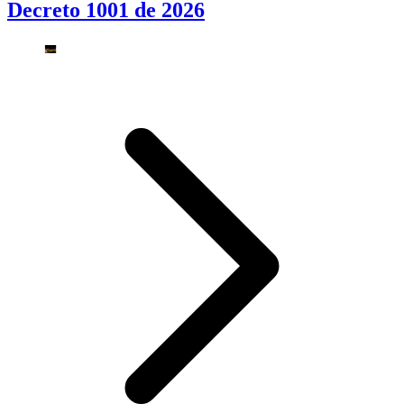
Decreto 1001 de 2026