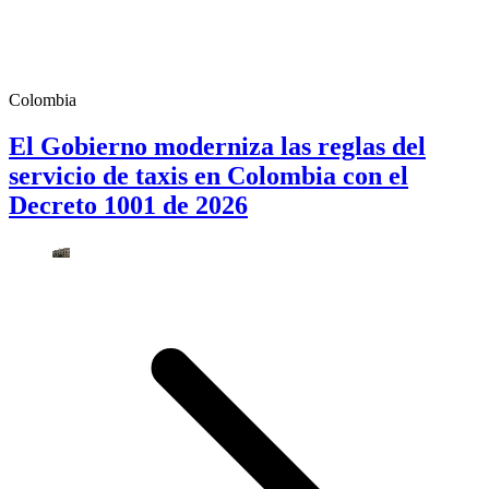
Colombia
El Gobierno moderniza las reglas del
servicio de taxis en Colombia con el
Decreto 1001 de 2026