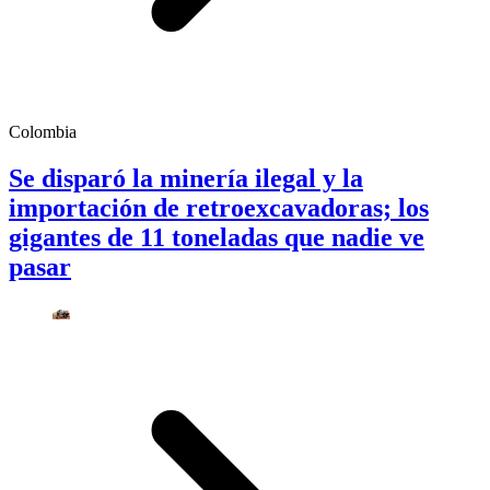
Colombia
Se disparó la minería ilegal y la
importación de retroexcavadoras; los
gigantes de 11 toneladas que nadie ve
pasar