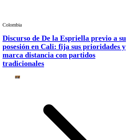
Colombia
Discurso de De la Espriella previo a su
posesión en Cali: fija sus prioridades y
marca distancia con partidos
tradicionales