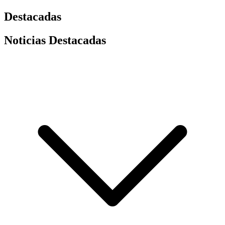
Destacadas
Noticias Destacadas