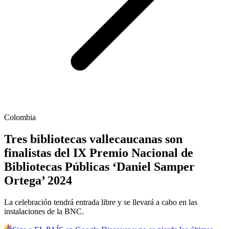
Colombia
Tres bibliotecas vallecaucanas son
finalistas del IX Premio Nacional de
Bibliotecas Públicas ‘Daniel Samper
Ortega’ 2024
La celebración tendrá entrada libre y se llevará a cabo en las
instalaciones de la BNC.