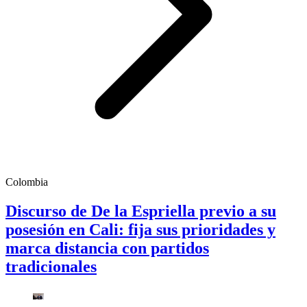
Colombia
Discurso de De la Espriella previo a su
posesión en Cali: fija sus prioridades y
marca distancia con partidos
tradicionales