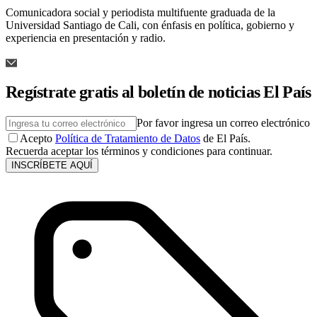
Comunicadora social y periodista multifuente graduada de la
Universidad Santiago de Cali, con énfasis en política, gobierno y
experiencia en presentación y radio.
Regístrate gratis al boletín de noticias El País
Por favor ingresa un correo electrónico
Acepto
Política de Tratamiento de Datos
de El País.
Recuerda aceptar los términos y condiciones para continuar.
INSCRÍBETE AQUÍ