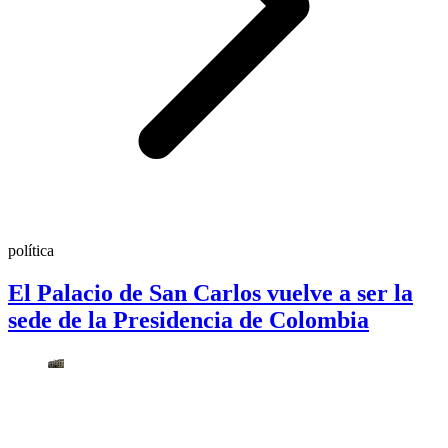
política
El Palacio de San Carlos vuelve a ser la
sede de la Presidencia de Colombia