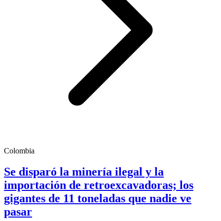
Colombia
Se disparó la minería ilegal y la
importación de retroexcavadoras; los
gigantes de 11 toneladas que nadie ve
pasar