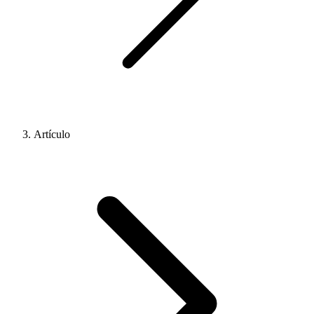
Artículo