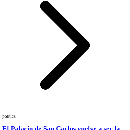
política
El Palacio de San Carlos vuelve a ser la