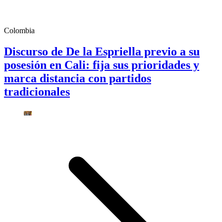
Colombia
Discurso de De la Espriella previo a su
posesión en Cali: fija sus prioridades y
marca distancia con partidos
tradicionales