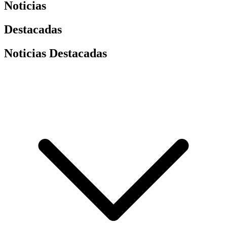
Noticias
Destacadas
Noticias Destacadas