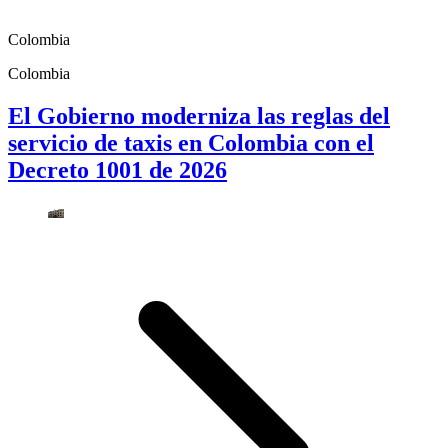
Colombia
Colombia
El Gobierno moderniza las reglas del
servicio de taxis en Colombia con el
Decreto 1001 de 2026