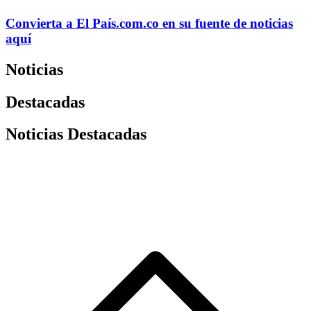
Convierta a
El País
.com.co
en su fuente de noticias
aquí
Noticias
Destacadas
Noticias Destacadas