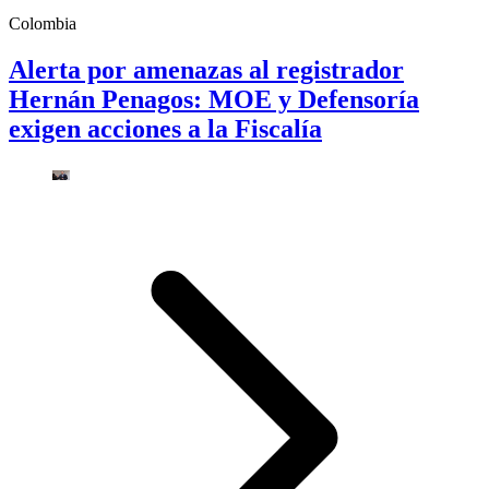
Colombia
Alerta por amenazas al registrador
Hernán Penagos: MOE y Defensoría
exigen acciones a la Fiscalía