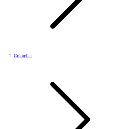
Colombia