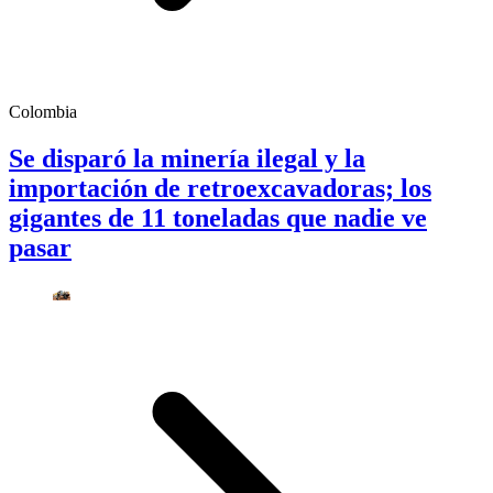
Colombia
Se disparó la minería ilegal y la
importación de retroexcavadoras; los
gigantes de 11 toneladas que nadie ve
pasar