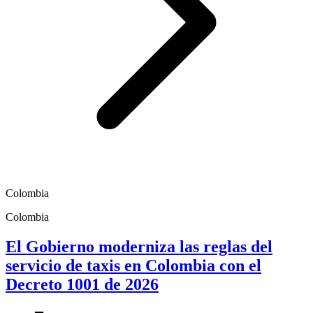
Colombia
Colombia
El Gobierno moderniza las reglas del
servicio de taxis en Colombia con el
Decreto 1001 de 2026