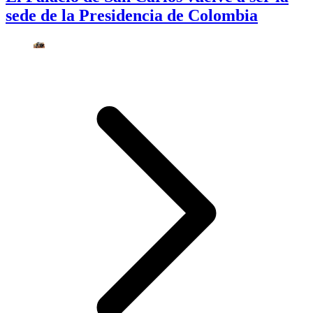
sede de la Presidencia de Colombia