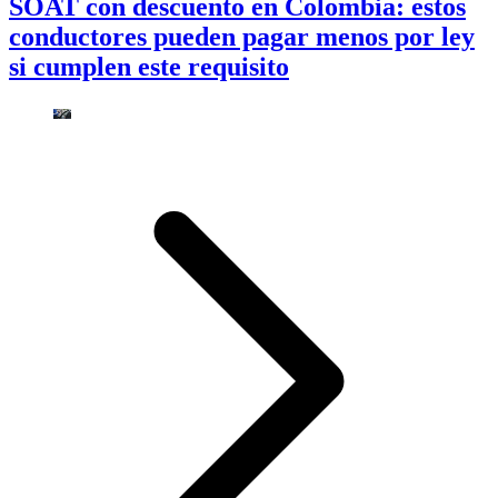
SOAT con descuento en Colombia: estos
conductores pueden pagar menos por ley
si cumplen este requisito