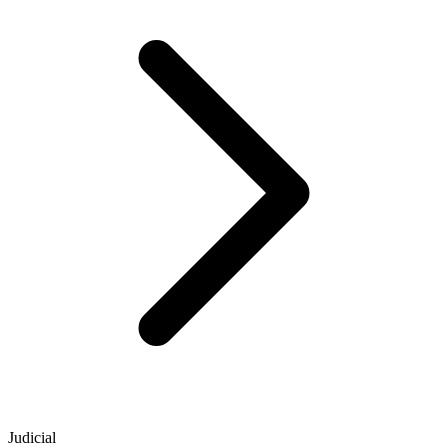
Judicial