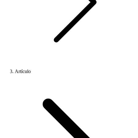
Artículo