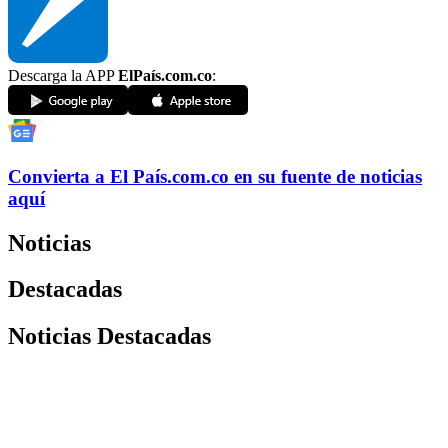
Descarga la APP
ElPaís.com.co
:
Convierta a
El País
.com.co
en su fuente de noticias
aquí
Noticias
Destacadas
Noticias Destacadas