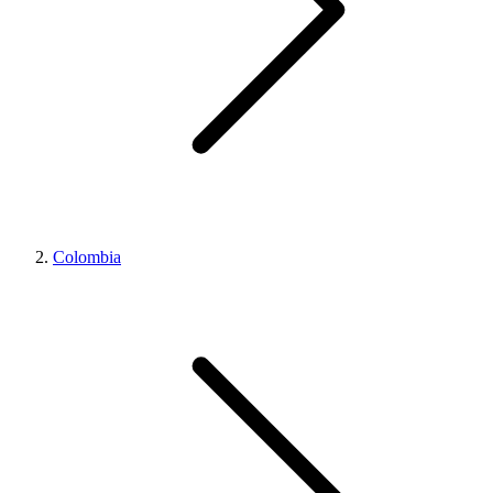
Colombia