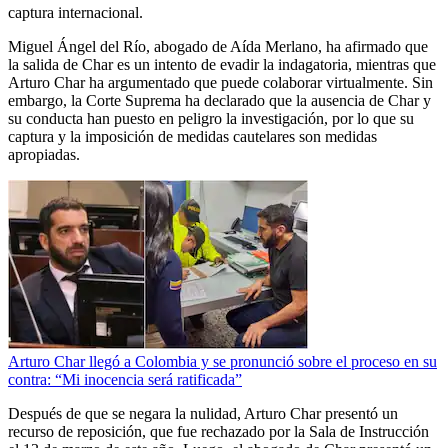
captura internacional.
Miguel Ángel del Río, abogado de Aída Merlano, ha afirmado que
la salida de Char es un intento de evadir la indagatoria, mientras que
Arturo Char ha argumentado que puede colaborar virtualmente. Sin
embargo, la Corte Suprema ha declarado que la ausencia de Char y
su conducta han puesto en peligro la investigación, por lo que su
captura y la imposición de medidas cautelares son medidas
apropiadas.
Arturo Char llegó a Colombia y se pronunció sobre el proceso en su
contra: “Mi inocencia será ratificada”
Después de que se negara la nulidad, Arturo Char presentó un
recurso de reposición, que fue rechazado por la Sala de Instrucción