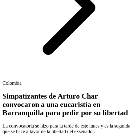
Colombia
Simpatizantes de Arturo Char
convocaron a una eucaristía en
Barranquilla para pedir por su libertad
La convocatoria se hizo para la tarde de este lunes y es la segunda
que se hace a favor de la libertad del exsenador.