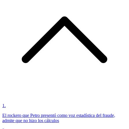
1
.
El rockero que Petro presentó como voz estadística del fraude,
admite que no hizo los cálculos