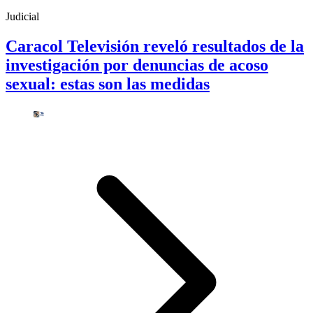
Judicial
Caracol Televisión reveló resultados de la
investigación por denuncias de acoso
sexual: estas son las medidas