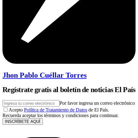
Jhon Pablo Cuéllar Torres
Regístrate gratis al boletín de noticias El País
Por favor ingresa un correo electrónico
Acepto
Política de Tratamiento de Datos
de El País.
Recuerda aceptar los términos y condiciones para continuar.
INSCRÍBETE AQUÍ