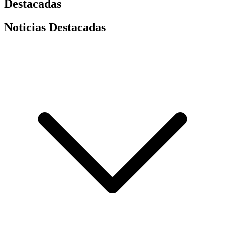
Destacadas
Noticias Destacadas