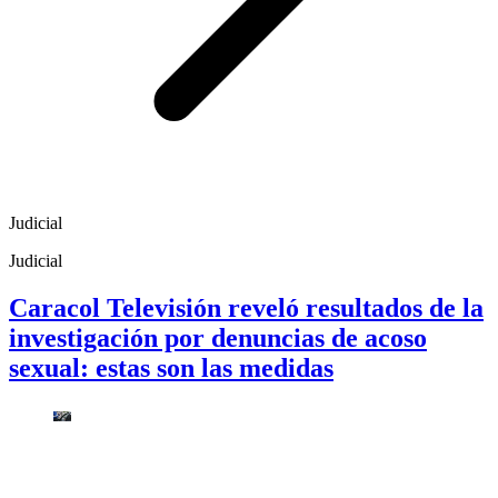
Judicial
Judicial
Caracol Televisión reveló resultados de la
investigación por denuncias de acoso
sexual: estas son las medidas