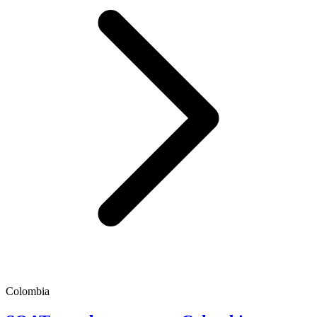
Colombia