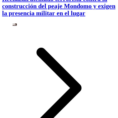
construcción del peaje Mondomo y exigen
la presencia militar en el lugar