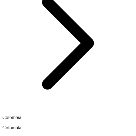
Colombia
Colombia