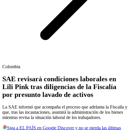
Colombia
SAE revisará condiciones laborales en
Lili Pink tras diligencias de la Fiscalía
por presunto lavado de activos
La SAE informó que acompaña el proceso que adelanta la Fiscalía y
que, tras las incautaciones, asumirá la administración de los bienes
mientras revisa la situación laboral de los trabajadores.
Siga a EL PAÍS en Google Discover y no se pierda las últimas