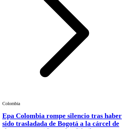
Colombia
Epa Colombia rompe silencio tras haber
sido trasladada de Bogotá a la cárcel de