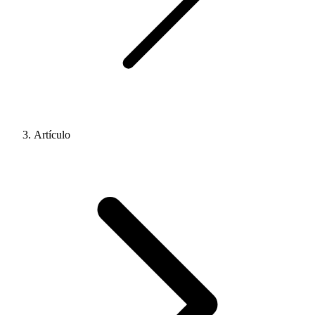
Artículo