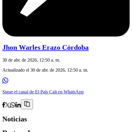
Jhon Warles Erazo Córdoba
30 de abr. de 2026, 12:50 a. m.
Actualizado el
30 de abr. de 2026, 12:50 a. m.
Sigue el canal de El País Cali en WhatsApp
Noticias