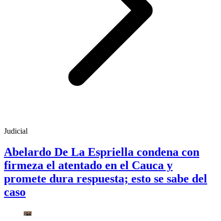
Judicial
Abelardo De La Espriella condena con
firmeza el atentado en el Cauca y
promete dura respuesta; esto se sabe del
caso