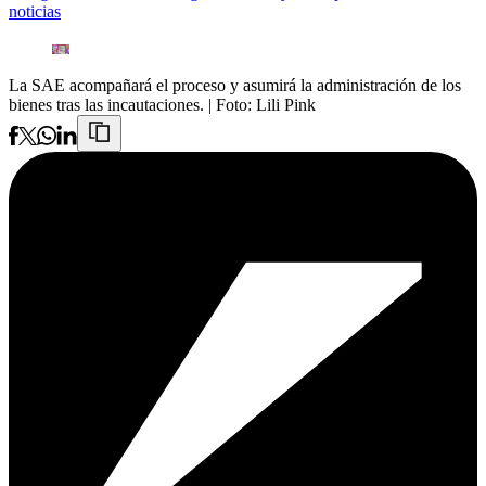
noticias
La SAE acompañará el proceso y asumirá la administración de los
bienes tras las incautaciones.
| Foto:
Lili Pink