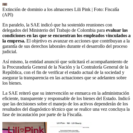
Extinción de dominio a los almacenes Lili Pink
| Foto:
Fiscalía
(API)
En paralelo, la SAE indicó que ha sostenido reuniones con
delegados del Ministerio del Trabajo de Colombia para
evaluar las
condiciones en las que se encuentran los empleados vinculados a
la empresa.
El objetivo es avanzar en acciones que contribuyan a la
garantía de sus derechos laborales durante el desarrollo del proceso
judicial.
Así mismo, la entidad anunció que solicitará el acompañamiento de
la Procuraduría General de la Nación y la Contraloría General de la
República, con el fin de verificar el estado actual de la sociedad y
asegurar la transparencia en las actuaciones que se adelanten sobre
los bienes.
La SAE reiteró que su intervención se enmarca en la administración
eficiente, transparente y responsable de los bienes del Estado. Indicó
que las decisiones sobre el manejo de los activos dependerán de los
resultados del diagnóstico técnico que se realice una vez concluya la
fase de incautación por parte de la Fiscalía.