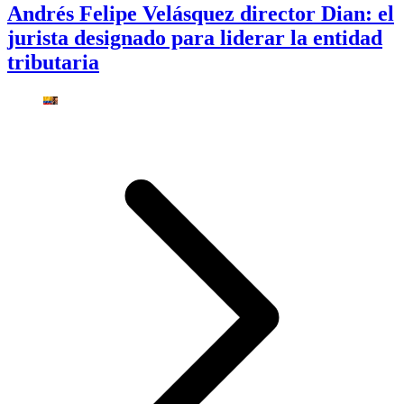
Andrés Felipe Velásquez director Dian: el
jurista designado para liderar la entidad
tributaria