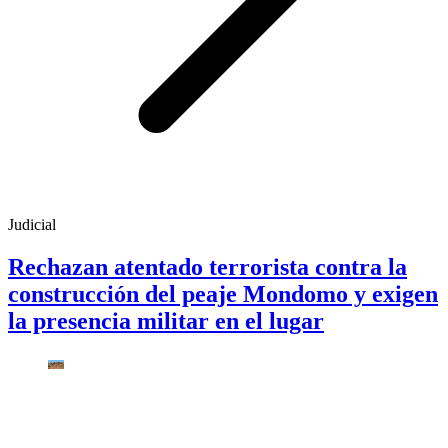
Judicial
Rechazan atentado terrorista contra la
construcción del peaje Mondomo y exigen
la presencia militar en el lugar