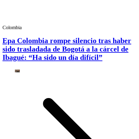
Colombia
Epa Colombia rompe silencio tras haber
sido trasladada de Bogotá a la cárcel de
Ibagué: “Ha sido un día difícil”