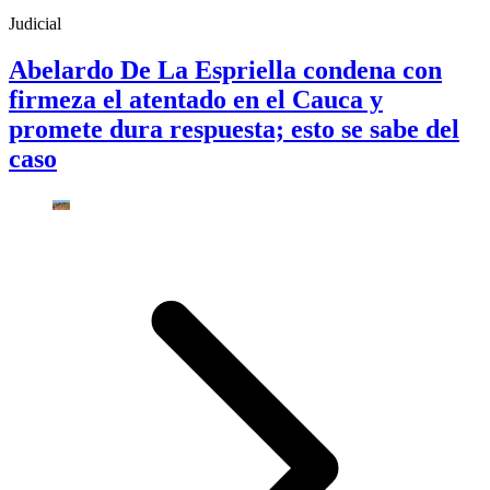
Judicial
Abelardo De La Espriella condena con
firmeza el atentado en el Cauca y
promete dura respuesta; esto se sabe del
caso