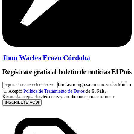
Jhon Warles Erazo Córdoba
Regístrate gratis al boletín de noticias El País
Por favor ingresa un correo electrónico
Acepto
Política de Tratamiento de Datos
de El País.
Recuerda aceptar los términos y condiciones para continuar.
INSCRÍBETE AQUÍ