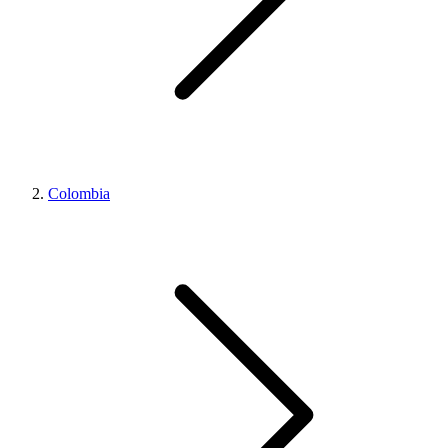
Colombia