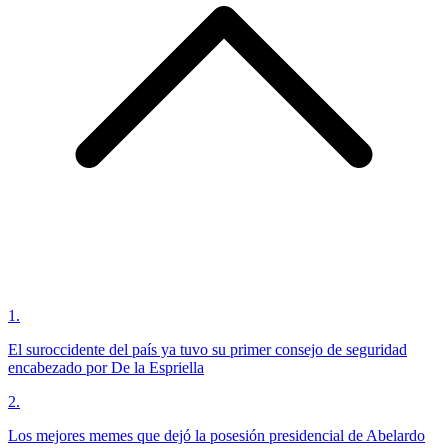
1
.
El suroccidente del país ya tuvo su primer consejo de seguridad
encabezado por De la Espriella
2
.
Los mejores memes que dejó la posesión presidencial de Abelardo