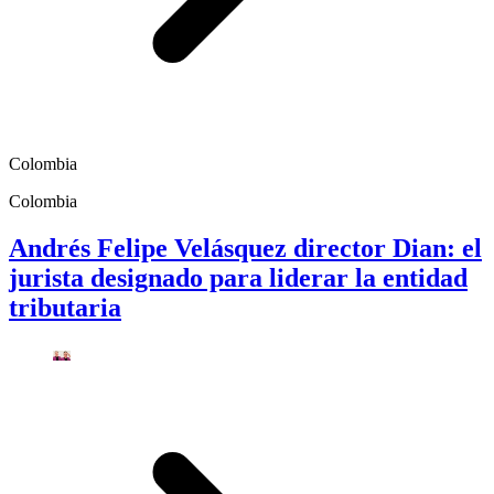
Colombia
Colombia
Andrés Felipe Velásquez director Dian: el
jurista designado para liderar la entidad
tributaria