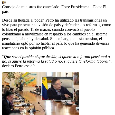
Consejo de ministros fue cancelado. Foto: Presidencia.
| Foto:
El
país
Desde su llegada al poder, Petro ha utilizado las transmisiones en
vivo para presentar su visión de país y defender sus reformas, como
lo hizo el pasado 11 de marzo, cuando convocó al pueblo
colombiano a movilizarse en respaldo a los cambios en el sistema
pensional, laboral y de salud. Sin embargo, en esta ocasión, el
mandatario optó por no hablar al país, lo que ha generado diversas
reacciones en la opinión pública.
“
Que sea el pueblo el que decida
, si quiere la reforma pensional o
no, si quiere la reforma la salud o no, si quiere la reforma laboral”,
declaró Petro ese día.