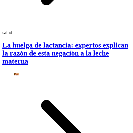
salud
La huelga de lactancia: expertos explican
la razón de esta negación a la leche
materna