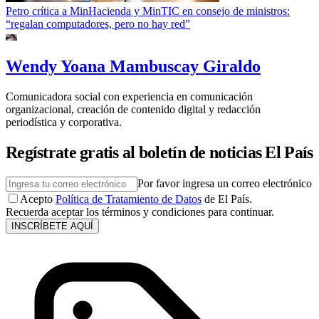
Petro crítica a MinHacienda y MinTIC en consejo de ministros:
“regalan computadores, pero no hay red”
Wendy Yoana Mambuscay Giraldo
Comunicadora social con experiencia en comunicación
organizacional, creación de contenido digital y redacción
periodística y corporativa.
Regístrate gratis al boletín de noticias El País
Por favor ingresa un correo electrónico
Acepto
Política de Tratamiento de Datos
de El País.
Recuerda aceptar los términos y condiciones para continuar.
INSCRÍBETE AQUÍ