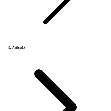
Artículo