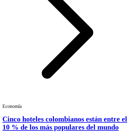
Economía
Cinco hoteles colombianos están entre el
10 % de los más populares del mundo