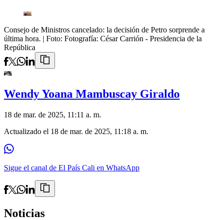
Consejo de Ministros cancelado: la decisión de Petro sorprende a
última hora.
| Foto:
Fotografía: César Carrión - Presidencia de la
República
Wendy Yoana Mambuscay Giraldo
18 de mar. de 2025, 11:11 a. m.
Actualizado el
18 de mar. de 2025, 11:18 a. m.
Sigue el canal de El País Cali en WhatsApp
Noticias