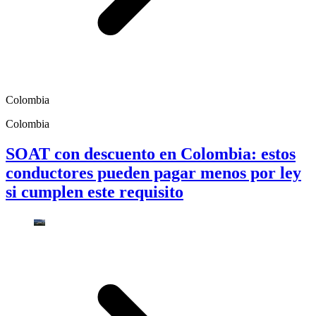
Colombia
Colombia
SOAT con descuento en Colombia: estos
conductores pueden pagar menos por ley
si cumplen este requisito