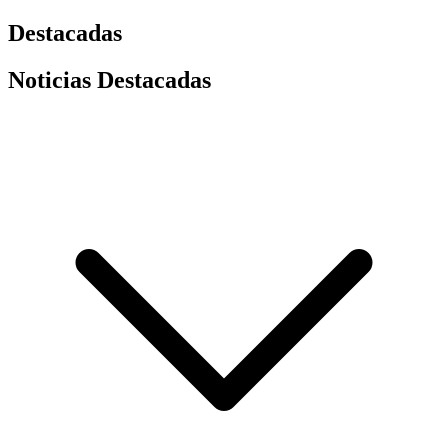
Destacadas
Noticias Destacadas