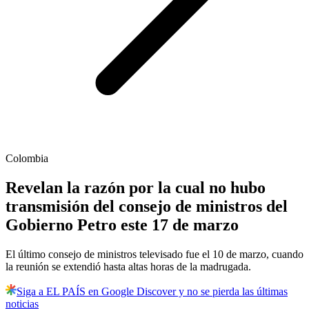
Colombia
Revelan la razón por la cual no hubo
transmisión del consejo de ministros del
Gobierno Petro este 17 de marzo
El último consejo de ministros televisado fue el 10 de marzo, cuando
la reunión se extendió hasta altas horas de la madrugada.
Siga a EL PAÍS en Google Discover y no se pierda las últimas
noticias