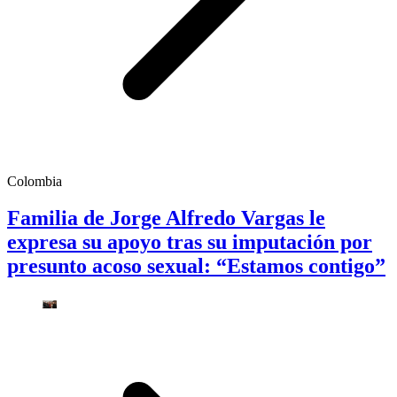
Colombia
Familia de Jorge Alfredo Vargas le
expresa su apoyo tras su imputación por
presunto acoso sexual: “Estamos contigo”