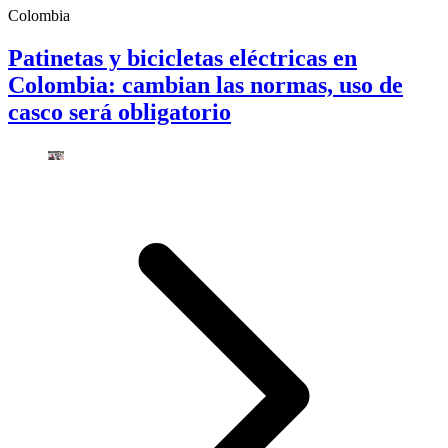
Colombia
Patinetas y bicicletas eléctricas en
Colombia: cambian las normas, uso de
casco será obligatorio