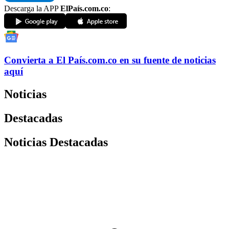
Descarga la APP
ElPaís.com.co
:
Convierta a
El País
.com.co
en su fuente de noticias
aquí
Noticias
Destacadas
Noticias Destacadas