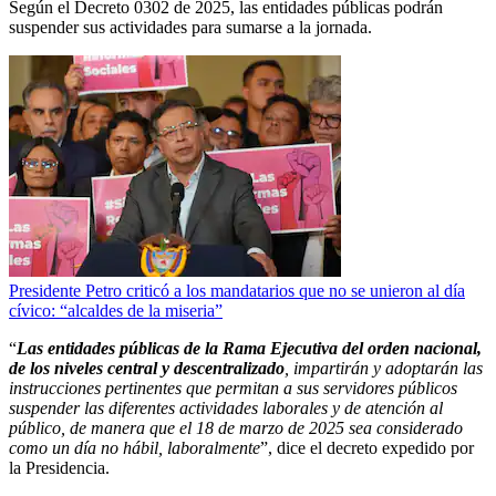
Según el Decreto 0302 de 2025, las entidades públicas podrán
suspender sus actividades para sumarse a la jornada.
Presidente Petro criticó a los mandatarios que no se unieron al día
cívico: “alcaldes de la miseria”
“
Las entidades públicas de la Rama Ejecutiva del orden nacional,
de los niveles central y descentralizado
, impartirán y adoptarán las
instrucciones pertinentes que permitan a sus servidores públicos
suspender las diferentes actividades laborales y de atención al
público, de manera que el 18 de marzo de 2025 sea considerado
como un día no hábil, laboralmente
”, dice el decreto expedido por
la Presidencia.