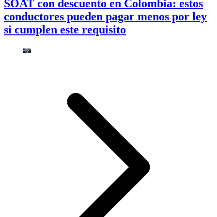
SOAT con descuento en Colombia: estos
conductores pueden pagar menos por ley
si cumplen este requisito