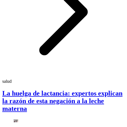
salud
La huelga de lactancia: expertos explican
la razón de esta negación a la leche
materna