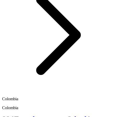
Colombia
Colombia