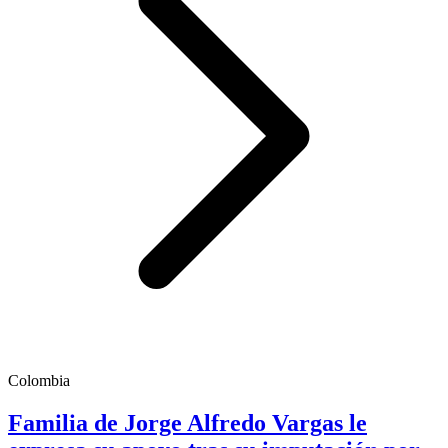
Colombia
Familia de Jorge Alfredo Vargas le