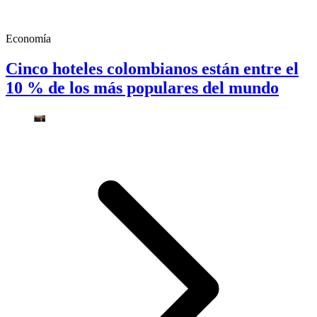
Economía
Cinco hoteles colombianos están entre el
10 % de los más populares del mundo