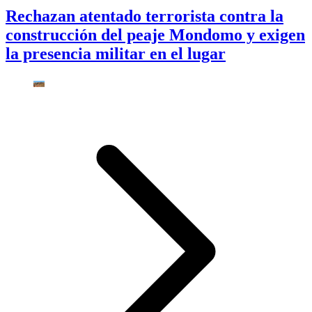
Rechazan atentado terrorista contra la
construcción del peaje Mondomo y exigen
la presencia militar en el lugar