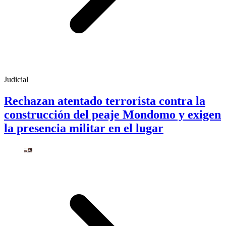
Judicial
Rechazan atentado terrorista contra la
construcción del peaje Mondomo y exigen
la presencia militar en el lugar