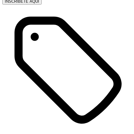
INSCRÍBETE AQUÍ