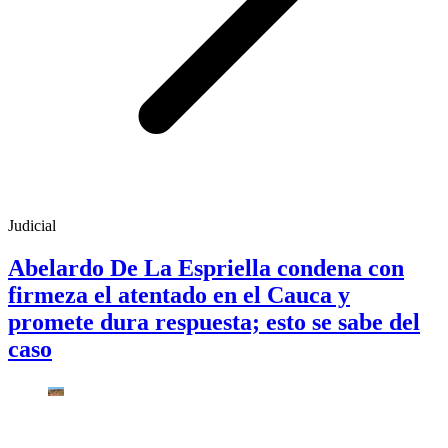
Judicial
Abelardo De La Espriella condena con
firmeza el atentado en el Cauca y
promete dura respuesta; esto se sabe del
caso