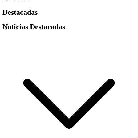
Destacadas
Noticias Destacadas