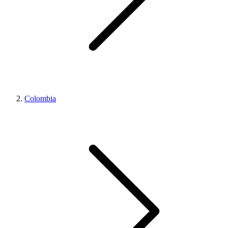
Colombia