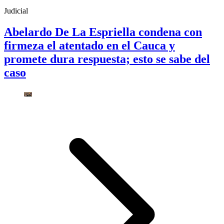
Judicial
Abelardo De La Espriella condena con
firmeza el atentado en el Cauca y
promete dura respuesta; esto se sabe del
caso