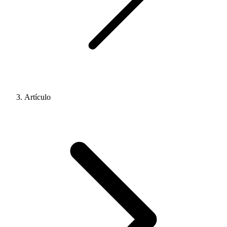
Artículo