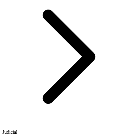
Judicial