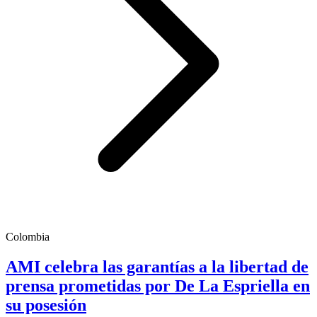
Colombia
AMI celebra las garantías a la libertad de
prensa prometidas por De La Espriella en
su posesión