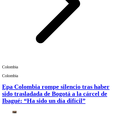
Colombia
Colombia
Epa Colombia rompe silencio tras haber
sido trasladada de Bogotá a la cárcel de
Ibagué: “Ha sido un día difícil”