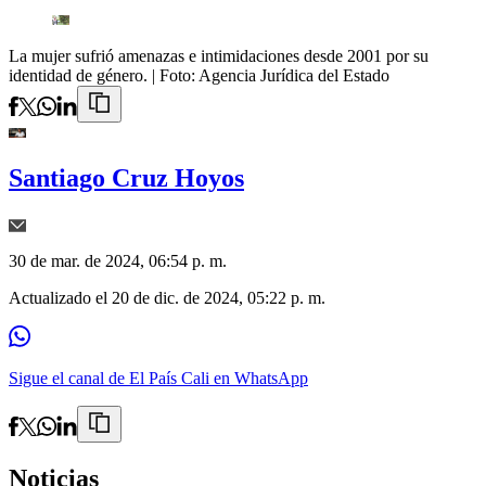
La mujer sufrió amenazas e intimidaciones desde 2001 por su
identidad de género.
| Foto:
Agencia Jurídica del Estado
Santiago Cruz Hoyos
30 de mar. de 2024, 06:54 p. m.
Actualizado el
20 de dic. de 2024, 05:22 p. m.
Sigue el canal de El País Cali en WhatsApp
Noticias