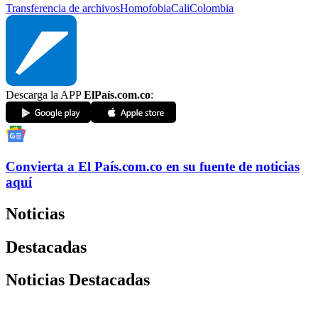
Transferencia de archivos
Homofobia
Cali
Colombia
Descarga la APP
ElPaís.com.co
:
Convierta a
El País
.com.co
en su fuente de noticias
aquí
Noticias
Destacadas
Noticias Destacadas