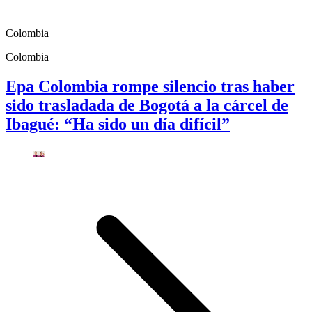
Colombia
Colombia
Epa Colombia rompe silencio tras haber
sido trasladada de Bogotá a la cárcel de
Ibagué: “Ha sido un día difícil”