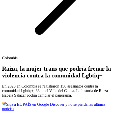
Colombia
Raiza, la mujer trans que podría frenar la
violencia contra la comunidad Lgbtiq+
En 2023 en Colombia se registraron 156 asesinatos contra la
comunidad Lgbtiq+, 33 en el Valle del Cauca. La historia de Raiza
Isabela Salazar podría cambiar el panorama.
Siga a EL PAÍS en Google Discover y no se pierda las últimas
noticias