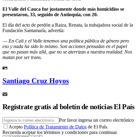
El Valle del Cauca fue justamente donde más homicidios se
presentaron, 33, seguido de Antioquia, con 20.
El día del acto de perdón a Raiza, Renata, la trabajadora social de la
Fundación Santamaría, advertía:
—
En Cali y el Valle tenemos una política pública de género pero
eso y nada ha sido lo mismo. Son acciones pensadas en el papel
que no pasan más allá, que no se aterrizan a nuestra realidad. Nos
matan por ser trans.
Santiago Cruz Hoyos
Regístrate gratis al boletín de noticias El País
Por favor ingresa un correo electrónico
Acepto
Política de Tratamiento de Datos
de El País.
Recuerda aceptar los términos y condiciones para continuar.