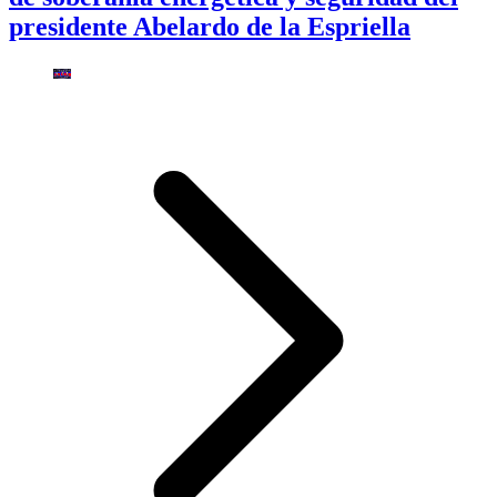
presidente Abelardo de la Espriella