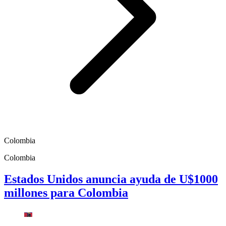
Colombia
Colombia
Estados Unidos anuncia ayuda de U$1000
millones para Colombia