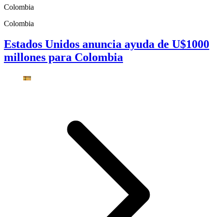
Colombia
Colombia
Estados Unidos anuncia ayuda de U$1000
millones para Colombia