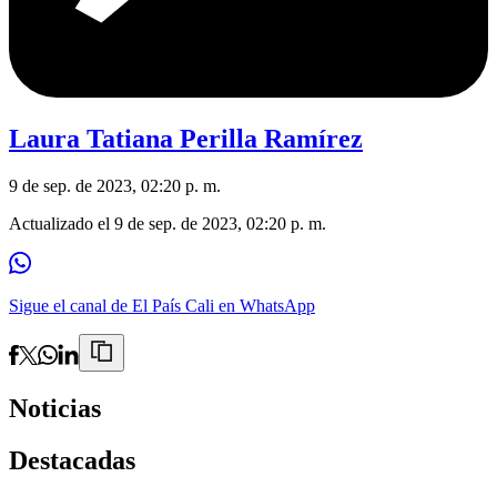
Laura Tatiana Perilla Ramírez
9 de sep. de 2023, 02:20 p. m.
Actualizado el
9 de sep. de 2023, 02:20 p. m.
Sigue el canal de El País Cali en WhatsApp
Noticias
Destacadas