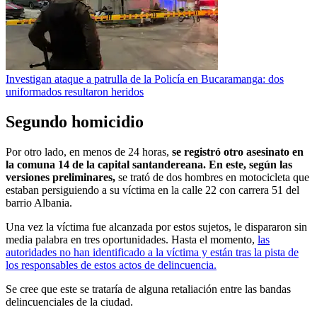
Investigan ataque a patrulla de la Policía en Bucaramanga: dos
uniformados resultaron heridos
Segundo homicidio
Por otro lado, en menos de 24 horas,
se registró otro asesinato en
la comuna 14 de la capital santandereana. En este, según las
versiones preliminares,
se trató de dos hombres en motocicleta que
estaban persiguiendo a su víctima en la calle 22 con carrera 51 del
barrio Albania.
Una vez la víctima fue alcanzada por estos sujetos, le dispararon sin
media palabra en tres oportunidades. Hasta el momento,
las
autoridades no han identificado a la víctima y están tras la pista de
los responsables de estos actos de delincuencia.
Se cree que este se trataría de alguna retaliación entre las bandas
delincuenciales de la ciudad.