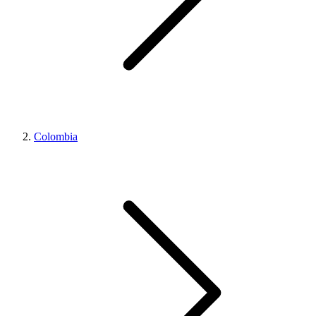
Colombia