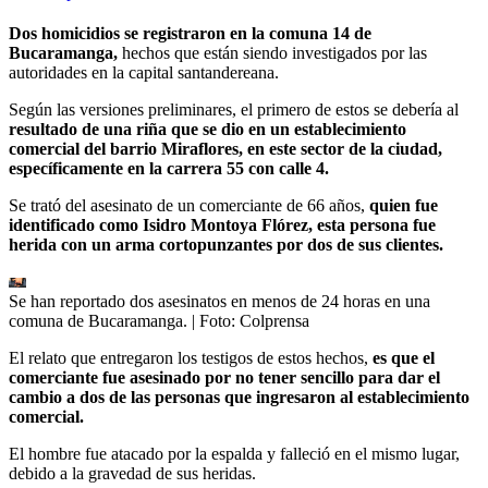
Dos homicidios se registraron en la comuna 14 de
Bucaramanga,
hechos que están siendo investigados por las
autoridades en la capital santandereana.
Según las versiones preliminares, el primero de estos se debería al
resultado de una riña que se dio en un establecimiento
comercial del barrio Miraflores, en este sector de la ciudad,
específicamente en la carrera 55 con calle 4.
Se trató del asesinato de un comerciante de 66 años,
quien fue
identificado como Isidro Montoya Flórez, esta persona fue
herida con un arma cortopunzantes por dos de sus clientes.
Se han reportado dos asesinatos en menos de 24 horas en una
comuna de Bucaramanga.
| Foto:
Colprensa
El relato que entregaron los testigos de estos hechos,
es que el
comerciante fue asesinado por no tener sencillo para dar el
cambio a dos de las personas que ingresaron al establecimiento
comercial.
El hombre fue atacado por la espalda y falleció en el mismo lugar,
debido a la gravedad de sus heridas.