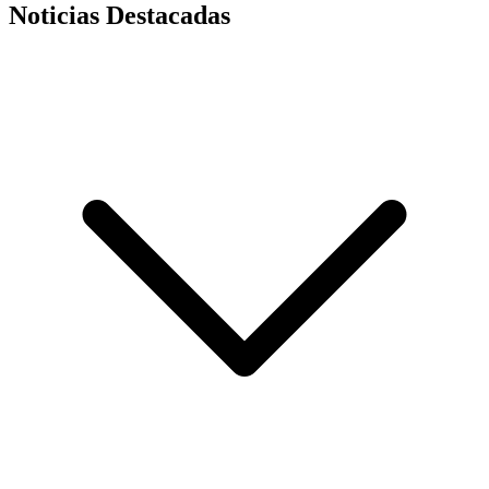
Noticias Destacadas