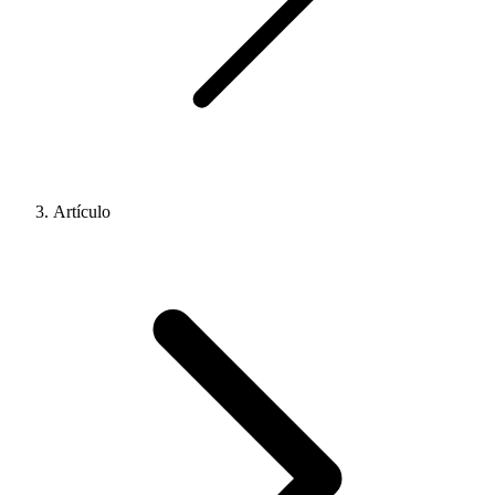
Artículo