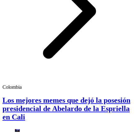
Colombia
Los mejores memes que dejó la posesión
presidencial de Abelardo de la Espriella
en Cali