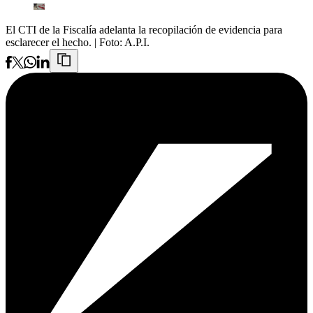
El CTI de la Fiscalía adelanta la recopilación de evidencia para
esclarecer el hecho.
| Foto:
A.P.I.