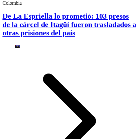
Colombia
De La Espriella lo prometió: 103 presos
de la cárcel de Itagüí fueron trasladados a
otras prisiones del país