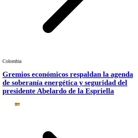
Colombia
Gremios económicos respaldan la agenda
de soberanía energética y seguridad del
presidente Abelardo de la Espriella