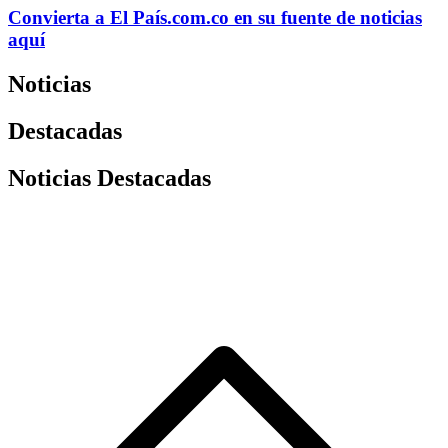
Convierta a
El País
.com.co
en su fuente de noticias
aquí
Noticias
Destacadas
Noticias Destacadas