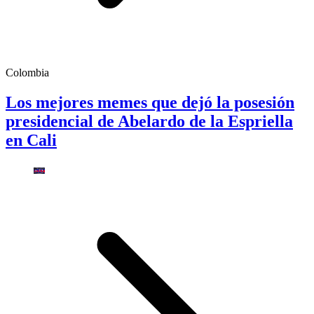
Colombia
Los mejores memes que dejó la posesión
presidencial de Abelardo de la Espriella
en Cali