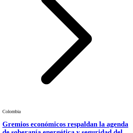
Colombia
Gremios económicos respaldan la agenda
de soberanía energética y seguridad del