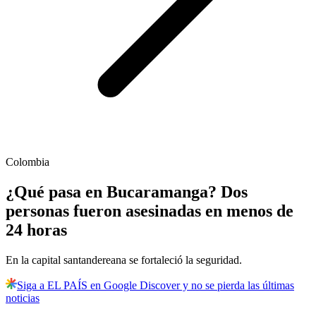
Colombia
¿Qué pasa en Bucaramanga? Dos
personas fueron asesinadas en menos de
24 horas
En la capital santandereana se fortaleció la seguridad.
Siga a EL PAÍS en Google Discover y no se pierda las últimas
noticias