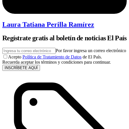
Laura Tatiana Perilla Ramírez
Regístrate gratis al boletín de noticias El País
Por favor ingresa un correo electrónico
Acepto
Política de Tratamiento de Datos
de El País.
Recuerda aceptar los términos y condiciones para continuar.
INSCRÍBETE AQUÍ