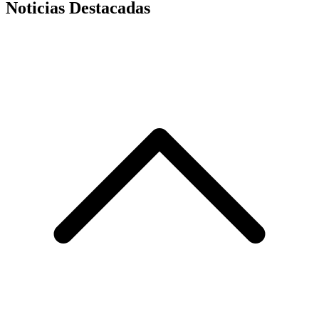
Noticias Destacadas