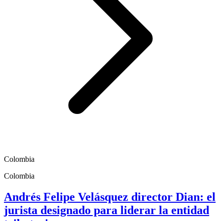
Colombia
Colombia
Andrés Felipe Velásquez director Dian: el
jurista designado para liderar la entidad