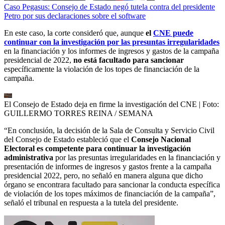
Caso Pegasus: Consejo de Estado negó tutela contra del presidente
Petro por sus declaraciones sobre el software
En este caso, la corte consideró que, aunque
el
CNE puede
continuar con la investigación por las presuntas irregularidades
en la financiación y los informes de ingresos y gastos de la campaña
presidencial de 2022,
no está facultado para sancionar
específicamente la violación de los topes de financiación de la
campaña.
El Consejo de Estado deja en firme la investigación del CNE
| Foto:
GUILLERMO TORRES REINA / SEMANA
“En conclusión, la decisión de la Sala de Consulta y Servicio Civil
del Consejo de Estado estableció que el
Consejo Nacional
Electoral es competente para continuar la investigación
administrativa
por las presuntas irregularidades en la financiación y
presentación de informes de ingresos y gastos frente a la campaña
presidencial 2022, pero, no señaló en manera alguna que dicho
órgano se encontrara facultado para sancionar la conducta específica
de violación de los topes máximos de financiación de la campaña”,
señaló el tribunal en respuesta a la tutela del presidente.