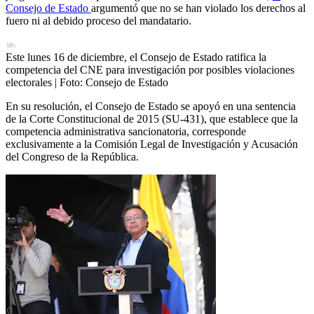
Consejo de Estado
argumentó que no se han violado los derechos al
fuero ni al debido proceso del mandatario.
Este lunes 16 de diciembre, el Consejo de Estado ratifica la
competencia del CNE para investigación por posibles violaciones
electorales
| Foto:
Consejo de Estado
En su resolución, el Consejo de Estado se apoyó en una sentencia
de la Corte Constitucional de 2015 (SU-431), que establece que la
competencia administrativa sancionatoria, corresponde
exclusivamente a la Comisión Legal de Investigación y Acusación
del Congreso de la República.