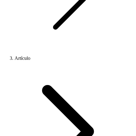
Artículo