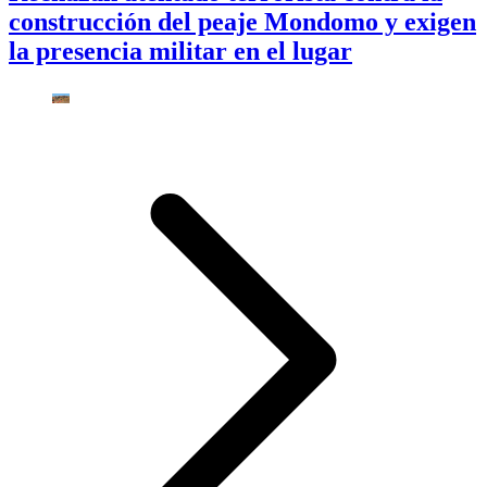
construcción del peaje Mondomo y exigen
la presencia militar en el lugar