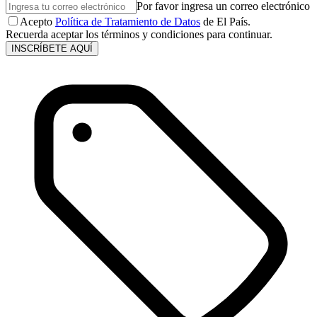
Por favor ingresa un correo electrónico
Acepto
Política de Tratamiento de Datos
de El País.
Recuerda aceptar los términos y condiciones para continuar.
INSCRÍBETE AQUÍ