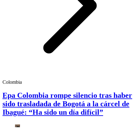
Colombia
Epa Colombia rompe silencio tras haber
sido trasladada de Bogotá a la cárcel de
Ibagué: “Ha sido un día difícil”