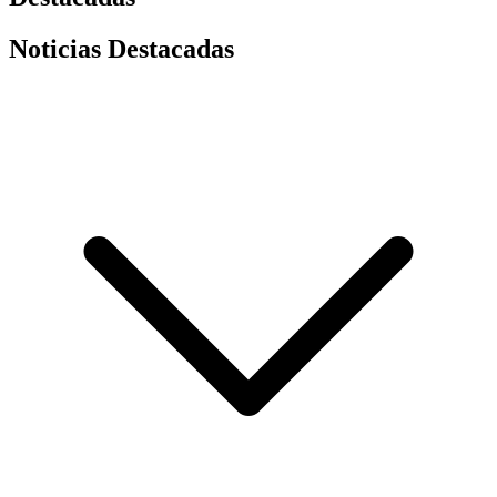
Noticias Destacadas