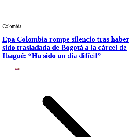
Colombia
Epa Colombia rompe silencio tras haber
sido trasladada de Bogotá a la cárcel de
Ibagué: “Ha sido un día difícil”