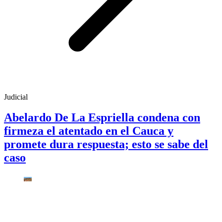
Judicial
Abelardo De La Espriella condena con
firmeza el atentado en el Cauca y
promete dura respuesta; esto se sabe del
caso