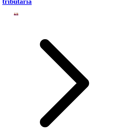
tributaria