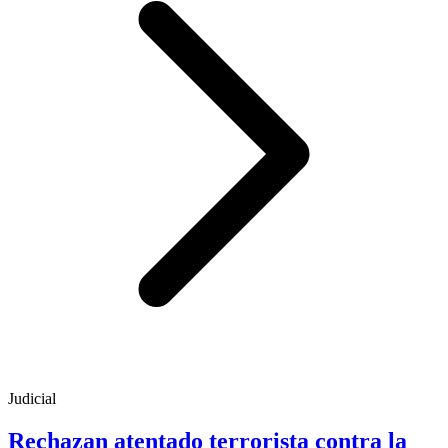
Judicial
Rechazan atentado terrorista contra la