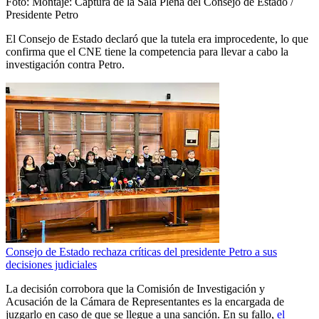
Foto:
Montaje: Captura de la Sala Plena del Consejo de Estado /
Presidente Petro
El Consejo de Estado declaró que la tutela era improcedente, lo que
confirma que el CNE tiene la competencia para llevar a cabo la
investigación contra Petro.
Consejo de Estado rechaza críticas del presidente Petro a sus
decisiones judiciales
La decisión corrobora que la Comisión de Investigación y
Acusación de la Cámara de Representantes es la encargada de
juzgarlo en caso de que se llegue a una sanción. En su fallo,
el