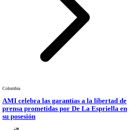
Colombia
AMI celebra las garantías a la libertad de
prensa prometidas por De La Espriella en
su posesión