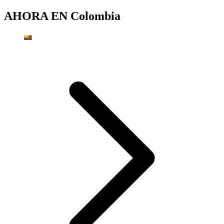
AHORA EN
Colombia