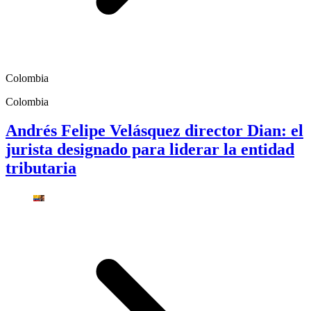
Colombia
Colombia
Andrés Felipe Velásquez director Dian: el
jurista designado para liderar la entidad
tributaria