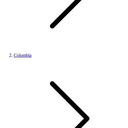
Colombia