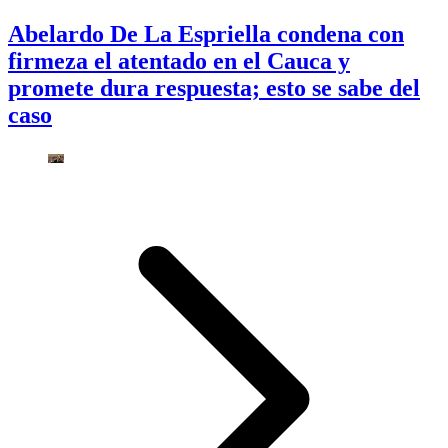
Abelardo De La Espriella condena con
firmeza el atentado en el Cauca y
promete dura respuesta; esto se sabe del
caso