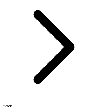
Judicial