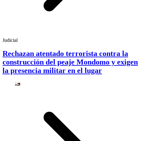
Judicial
Rechazan atentado terrorista contra la
construcción del peaje Mondomo y exigen
la presencia militar en el lugar