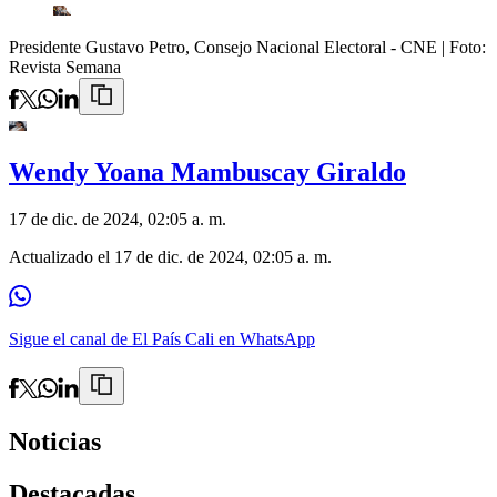
Presidente Gustavo Petro, Consejo Nacional Electoral - CNE
| Foto:
Revista Semana
Wendy Yoana Mambuscay Giraldo
17 de dic. de 2024, 02:05 a. m.
Actualizado el
17 de dic. de 2024, 02:05 a. m.
Sigue el canal de El País Cali en WhatsApp
Noticias
Destacadas