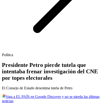
Política
Presidente Petro pierde tutela que
intentaba frenar investigación del CNE
por topes electorales
El Consejo de Estado desestima tutela de Petro
Siga a EL PAÍS en Google Discover y no se pierda las últimas
noticias