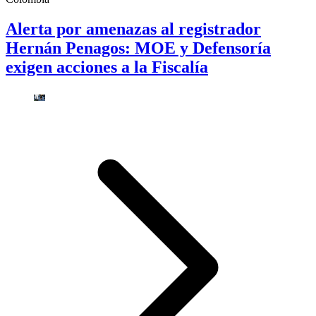
Alerta por amenazas al registrador
Hernán Penagos: MOE y Defensoría
exigen acciones a la Fiscalía