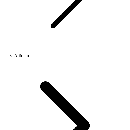
Artículo