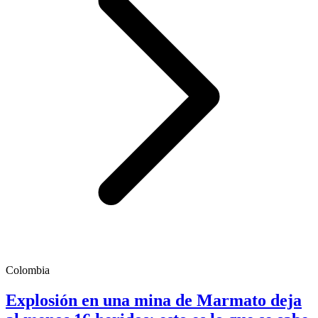
Colombia
Explosión en una mina de Marmato deja