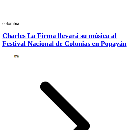
colombia
Charles La Firma llevará su música al
Festival Nacional de Colonias en Popayán