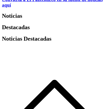
aquí
Noticias
Destacadas
Noticias Destacadas