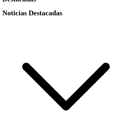
Noticias Destacadas