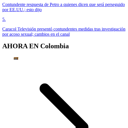
Contundente respuesta de Petro a quienes dicen que será perseguido
por EE.UU.; esto dijo
5
.
Caracol Televisión presentó contundentes medidas tras investigación
por acoso sexual; cambios en el canal
AHORA EN
Colombia