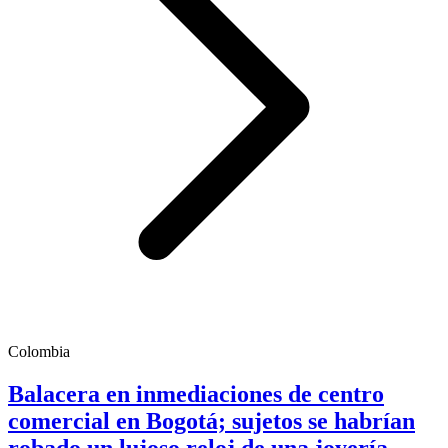
Colombia
Balacera en inmediaciones de centro
comercial en Bogotá; sujetos se habrían