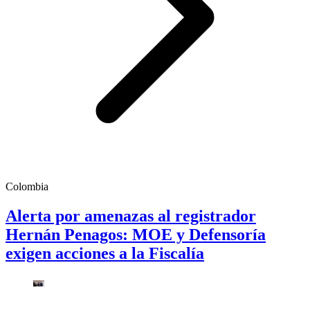
Colombia
Alerta por amenazas al registrador
Hernán Penagos: MOE y Defensoría
exigen acciones a la Fiscalía