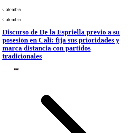
Colombia
Colombia
Discurso de De la Espriella previo a su
posesión en Cali: fija sus prioridades y
marca distancia con partidos
tradicionales