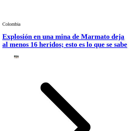
Colombia
Explosión en una mina de Marmato deja
al menos 16 heridos; esto es lo que se sabe