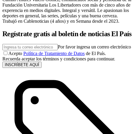
Fundación Universitaria Los Libertadores con más de cinco años de
experencia en medios digitales. Integral y versátil. Le apasionan los
deportes en general, las series, películas y una buena cerveza.
Trabajó en Cablenoticias (4 años) y en Semana desde el 2023.
Regístrate gratis al boletín de noticias El País
Por favor ingresa un correo electrónico
Acepto
Política de Tratamiento de Datos
de El País.
Recuerda aceptar los términos y condiciones para continuar.
INSCRÍBETE AQUÍ