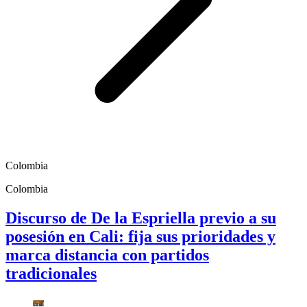
Colombia
Colombia
Discurso de De la Espriella previo a su
posesión en Cali: fija sus prioridades y
marca distancia con partidos
tradicionales