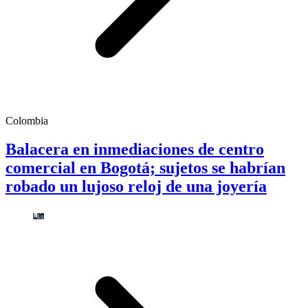
Colombia
Balacera en inmediaciones de centro
comercial en Bogotá; sujetos se habrían
robado un lujoso reloj de una joyería