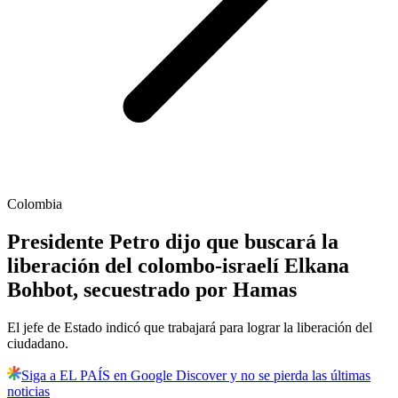
Colombia
Presidente Petro dijo que buscará la
liberación del colombo-israelí Elkana
Bohbot, secuestrado por Hamas
El jefe de Estado indicó que trabajará para lograr la liberación del
ciudadano.
Siga a EL PAÍS en Google Discover y no se pierda las últimas
noticias