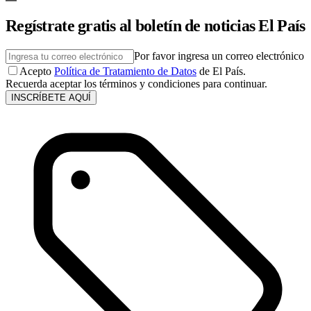
Regístrate gratis al boletín de noticias El País
Por favor ingresa un correo electrónico
Acepto
Política de Tratamiento de Datos
de El País.
Recuerda aceptar los términos y condiciones para continuar.
INSCRÍBETE AQUÍ