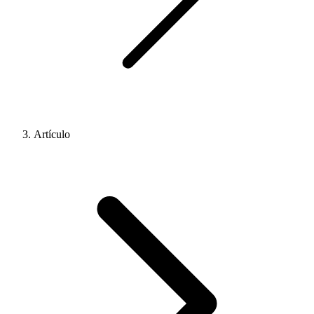
Artículo