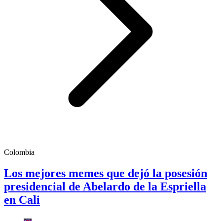
Colombia
Los mejores memes que dejó la posesión
presidencial de Abelardo de la Espriella
en Cali