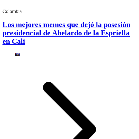
Colombia
Los mejores memes que dejó la posesión
presidencial de Abelardo de la Espriella
en Cali