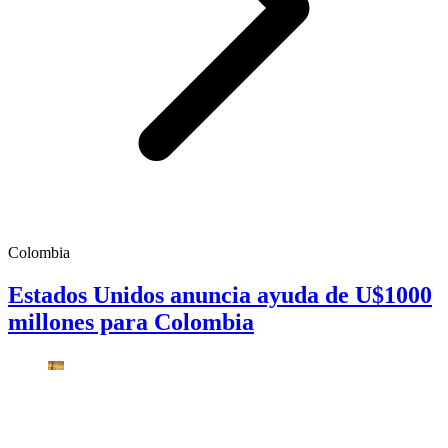
Colombia
Estados Unidos anuncia ayuda de U$1000
millones para Colombia