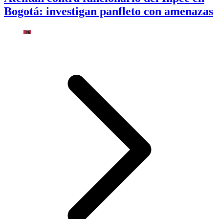
Bogotá: investigan panfleto con amenazas