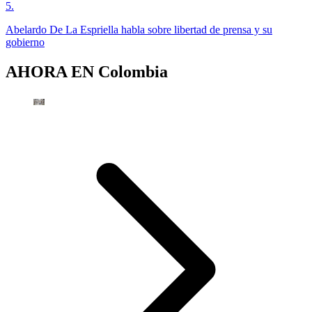
5
.
Abelardo De La Espriella habla sobre libertad de prensa y su
gobierno
AHORA EN
Colombia