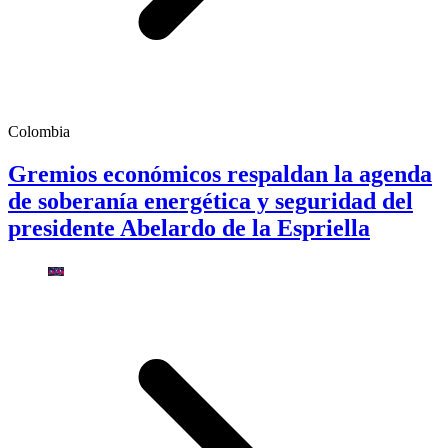
Colombia
Gremios económicos respaldan la agenda
de soberanía energética y seguridad del
presidente Abelardo de la Espriella