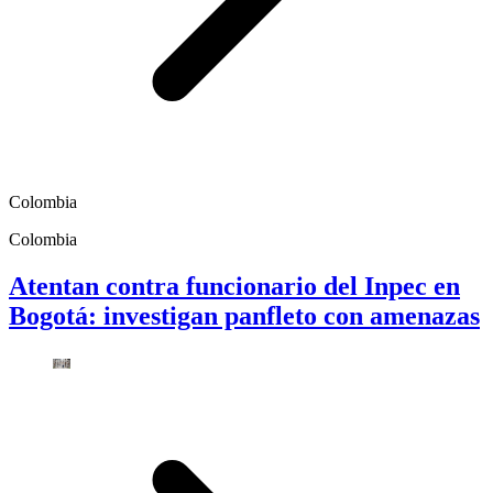
Colombia
Colombia
Atentan contra funcionario del Inpec en
Bogotá: investigan panfleto con amenazas