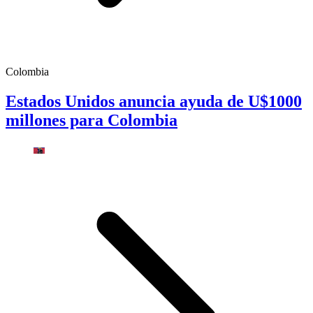
Colombia
Estados Unidos anuncia ayuda de U$1000
millones para Colombia