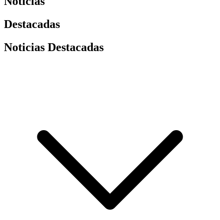
Noticias
Destacadas
Noticias Destacadas