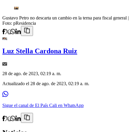
Gustavo Petro no descarta un cambio en la terna para fiscal general
|
Foto:
pResidencia
Luz Stella Cardona Ruiz
28 de ago. de 2023, 02:19 a. m.
Actualizado el
28 de ago. de 2023, 02:19 a. m.
Sigue el canal de El País Cali en WhatsApp