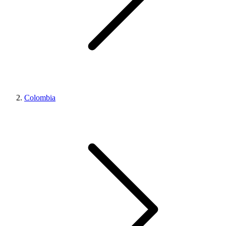
Colombia