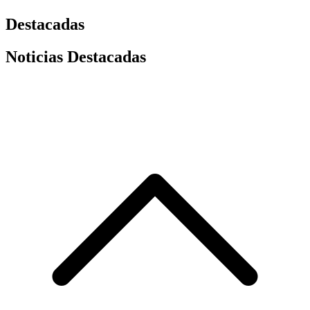
Destacadas
Noticias Destacadas