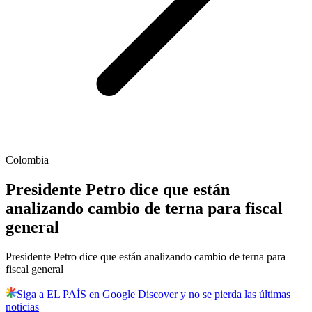
Colombia
Presidente Petro dice que están
analizando cambio de terna para fiscal
general
Presidente Petro dice que están analizando cambio de terna para
fiscal general
Siga a EL PAÍS en Google Discover y no se pierda las últimas
noticias