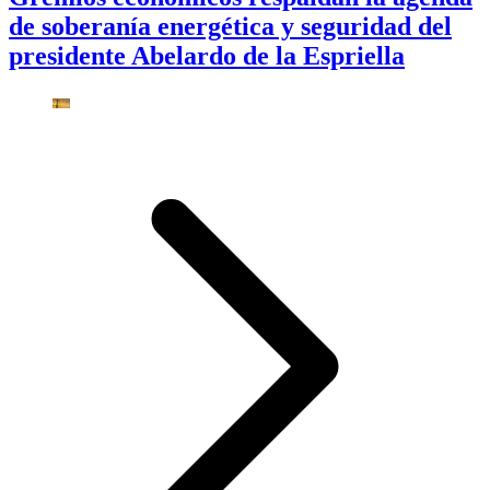
de soberanía energética y seguridad del
presidente Abelardo de la Espriella