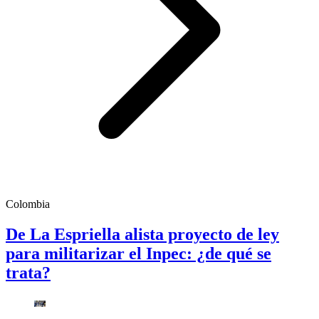
Colombia
De La Espriella alista proyecto de ley
para militarizar el Inpec: ¿de qué se
trata?