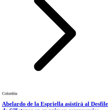
Colombia
Abelardo de la Espriella asistirá al Desfile