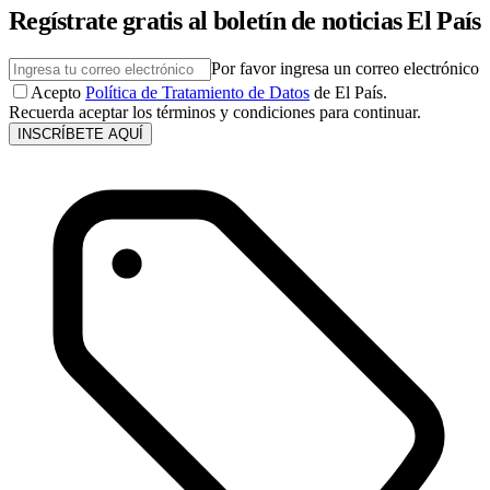
Regístrate gratis al boletín de noticias El País
Por favor ingresa un correo electrónico
Acepto
Política de Tratamiento de Datos
de El País.
Recuerda aceptar los términos y condiciones para continuar.
INSCRÍBETE AQUÍ