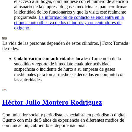
el acceso a su hogar, comuníquese con el número de atención
al usuario de la empresa de gases medicinales para confirmar
la identidad de los funcionarios y que la visita esté realmente
programada.
La información de contacto se encuentra en la
etiqueta autoadhesiva de los cilindros y concentradores de
oxígeno.
La vida de las personas dependen de estos cilindros.
| Foto:
Tomada
de redes.
Colaboración con autoridades locales:
Tome nota de lo
sucedido y reporte de inmediato cualquier actividad
sospechosa o incidente de hurto a su empresa de gases
medicinales para tomar medidas adecuadas en conjunto con
las autoridades.
Héctor Julio Montero Rodríguez
Comunicador social y periodista, especialista en periodismo digital.
Cuento con más de 5 años de experiencia en diferentes medios de
comunicación, cubriendo el deporte nacional.