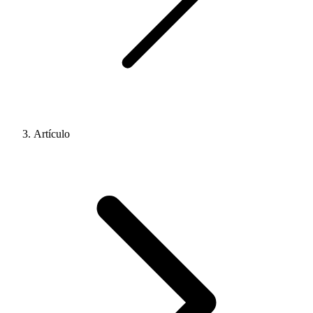
Artículo