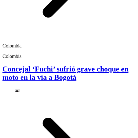
Colombia
Colombia
Concejal ‘Fuchi’ sufrió grave choque en
moto en la vía a Bogotá