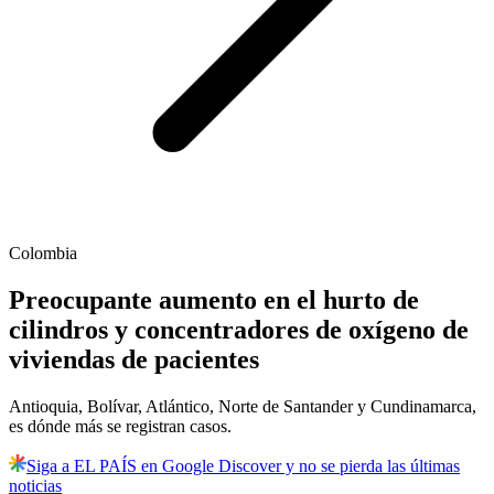
Colombia
Preocupante aumento en el hurto de
cilindros y concentradores de oxígeno de
viviendas de pacientes
Antioquia, Bolívar, Atlántico, Norte de Santander y Cundinamarca,
es dónde más se registran casos.
Siga a EL PAÍS en Google Discover y no se pierda las últimas
noticias