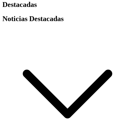
Destacadas
Noticias Destacadas