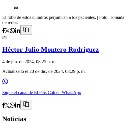
El robo de estos cilindros perjudican a los pacientes.
| Foto:
Tomada
de redes.
Héctor Julio Montero Rodríguez
4 de jun. de 2024, 08:25 p. m.
Actualizado el
20 de dic. de 2024, 03:29 p. m.
Sigue el canal de El País Cali en WhatsApp
Noticias