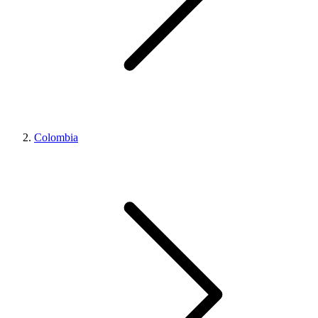
Colombia