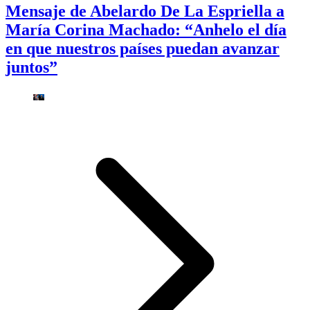
Mensaje de Abelardo De La Espriella a
María Corina Machado: “Anhelo el día
en que nuestros países puedan avanzar
juntos”