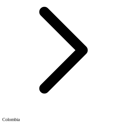
Colombia