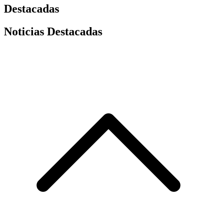
Destacadas
Noticias Destacadas