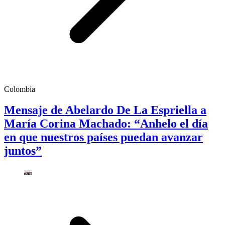
Colombia
Mensaje de Abelardo De La Espriella a
María Corina Machado: “Anhelo el día
en que nuestros países puedan avanzar
juntos”