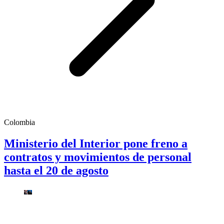
Colombia
Ministerio del Interior pone freno a
contratos y movimientos de personal
hasta el 20 de agosto