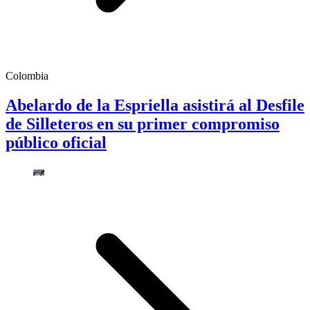
Colombia
Abelardo de la Espriella asistirá al Desfile
de Silleteros en su primer compromiso
público oficial