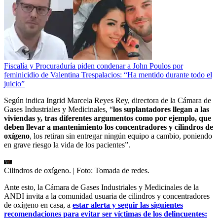
Fiscalía y Procuraduría piden condenar a John Poulos por
feminicidio de Valentina Trespalacios: “Ha mentido durante todo el
juicio”
Según indica Ingrid Marcela Reyes Rey, directora de la Cámara de
Gases Industriales y Medicinales, “
los suplantadores llegan a las
viviendas y, tras diferentes argumentos como por ejemplo, que
deben llevar a mantenimiento los concentradores y cilindros de
oxígeno
, los retiran sin entregar ningún equipo a cambio, poniendo
en grave riesgo la vida de los pacientes”.
Cilindros de oxígeno.
| Foto:
Tomada de redes.
Ante esto, la Cámara de Gases Industriales y Medicinales de la
ANDI invita a la comunidad usuaria de cilindros y concentradores
de oxígeno en casa, a
estar alerta y seguir las siguientes
recomendaciones para evitar ser víctimas de los delincuentes: