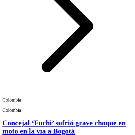
Colombia
Colombia
Concejal ‘Fuchi’ sufrió grave choque en
moto en la vía a Bogotá