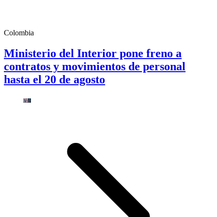
Colombia
Ministerio del Interior pone freno a
contratos y movimientos de personal
hasta el 20 de agosto