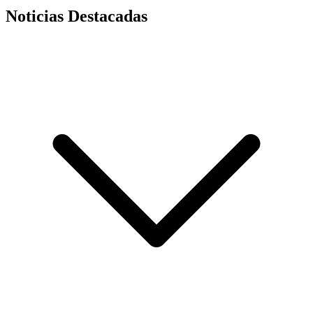
Noticias Destacadas