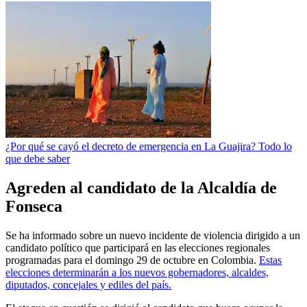
¿Por qué se cayó el decreto de emergencia en La Guajira? Todo lo
que debe saber
Agreden al candidato de la Alcaldía de
Fonseca
Se ha informado sobre un nuevo incidente de violencia dirigido a un
candidato político que participará en las elecciones regionales
programadas para el domingo 29 de octubre en Colombia.
Estas
elecciones determinarán a los nuevos gobernadores, alcaldes,
diputados, concejales y ediles del país.