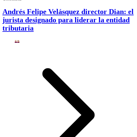
Andrés Felipe Velásquez director Dian: el
jurista designado para liderar la entidad
tributaria