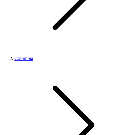
Colombia