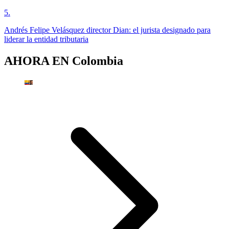
5
.
Andrés Felipe Velásquez director Dian: el jurista designado para
liderar la entidad tributaria
AHORA EN
Colombia