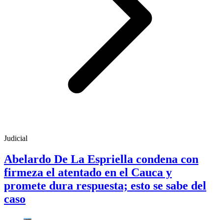
Judicial
Abelardo De La Espriella condena con
firmeza el atentado en el Cauca y
promete dura respuesta; esto se sabe del
caso