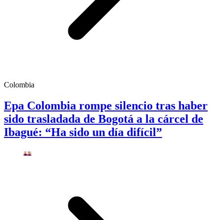
Colombia
Epa Colombia rompe silencio tras haber
sido trasladada de Bogotá a la cárcel de
Ibagué: “Ha sido un día difícil”