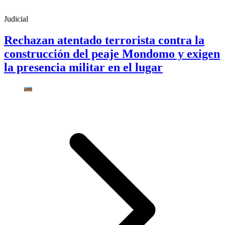
Judicial
Rechazan atentado terrorista contra la
construcción del peaje Mondomo y exigen
la presencia militar en el lugar