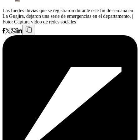
Las fuertes lluvias que se registraron durante este fin de semana en
La Guajira, dejaron una serie de emergencias en el departamento.
|
Foto:
Captura video de redes sociales