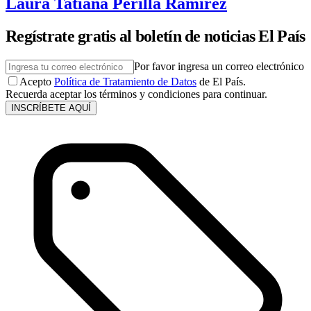
Laura Tatiana Perilla Ramírez
Regístrate gratis al boletín de noticias El País
Por favor ingresa un correo electrónico
Acepto
Política de Tratamiento de Datos
de El País.
Recuerda aceptar los términos y condiciones para continuar.
INSCRÍBETE AQUÍ