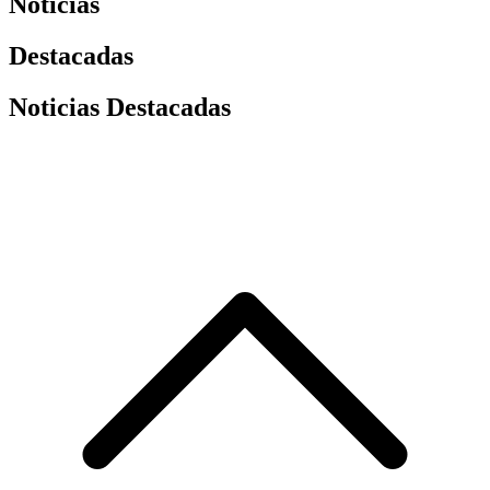
Noticias
Destacadas
Noticias Destacadas