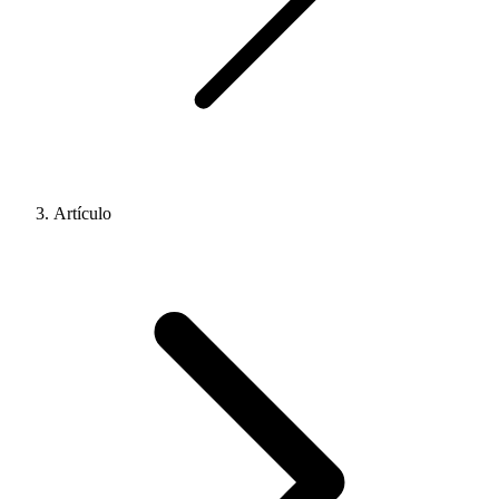
Artículo