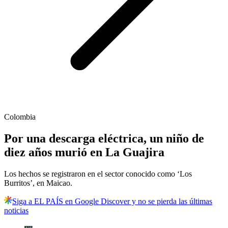
Colombia
Por una descarga eléctrica, un niño de
diez años murió en La Guajira
Los hechos se registraron en el sector conocido como ‘Los
Burritos’, en Maicao.
Siga a EL PAÍS en Google Discover y no se pierda las últimas
noticias