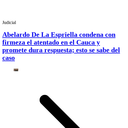
Judicial
Abelardo De La Espriella condena con
firmeza el atentado en el Cauca y
promete dura respuesta; esto se sabe del
caso