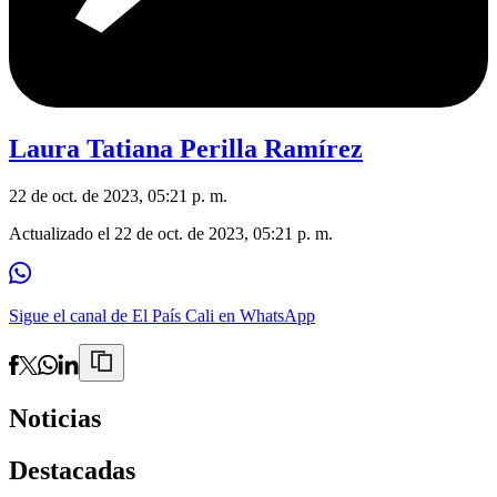
Laura Tatiana Perilla Ramírez
22 de oct. de 2023, 05:21 p. m.
Actualizado el
22 de oct. de 2023, 05:21 p. m.
Sigue el canal de El País Cali en WhatsApp
Noticias
Destacadas