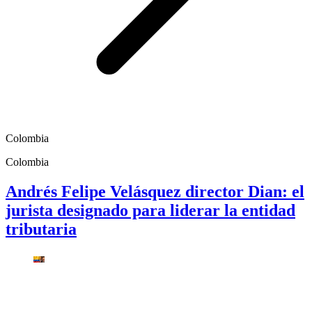
Colombia
Colombia
Andrés Felipe Velásquez director Dian: el
jurista designado para liderar la entidad
tributaria