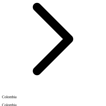
Colombia
Colombia