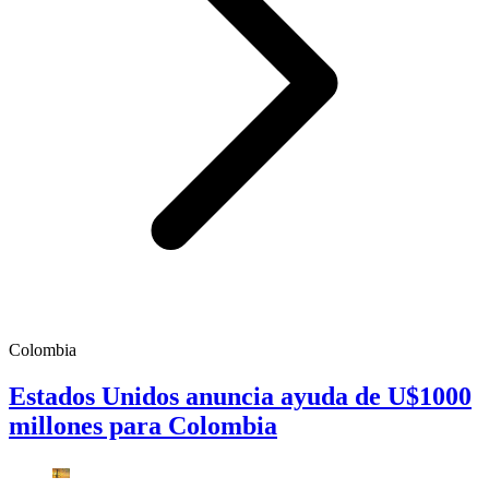
Colombia
Estados Unidos anuncia ayuda de U$1000
millones para Colombia