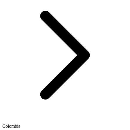
Colombia