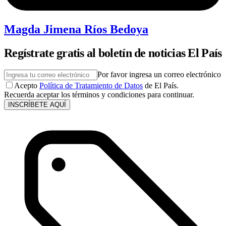
Magda Jimena Ríos Bedoya
Regístrate gratis al boletín de noticias El País
Por favor ingresa un correo electrónico
Acepto
Política de Tratamiento de Datos
de El País.
Recuerda aceptar los términos y condiciones para continuar.
INSCRÍBETE AQUÍ