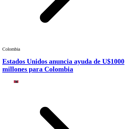
Colombia
Estados Unidos anuncia ayuda de U$1000
millones para Colombia