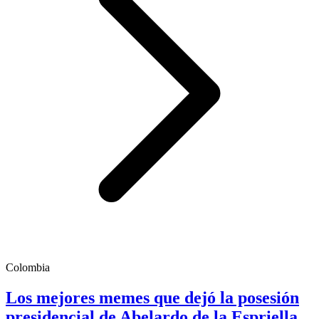
Colombia
Los mejores memes que dejó la posesión
presidencial de Abelardo de la Espriella