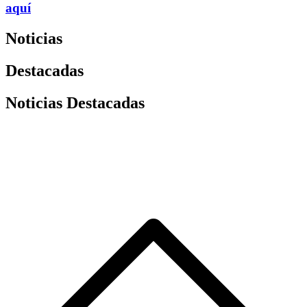
aquí
Noticias
Destacadas
Noticias Destacadas