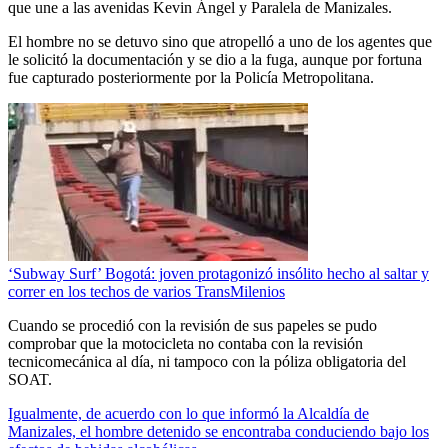
que une a las avenidas Kevin Ángel y Paralela de Manizales.
El hombre no se detuvo sino que atropelló a uno de los agentes que
le solicitó la documentación y se dio a la fuga, aunque por fortuna
fue capturado posteriormente por la Policía Metropolitana.
‘Subway Surf’ Bogotá: joven protagonizó insólito hecho al saltar y
correr en los techos de varios TransMilenios
Cuando se procedió con la revisión de sus papeles se pudo
comprobar que la motocicleta no contaba con la revisión
tecnicomecánica al día, ni tampoco con la póliza obligatoria del
SOAT.
Igualmente, de acuerdo con lo que informó la Alcaldía de
Manizales, el hombre detenido se encontraba conduciendo bajo los