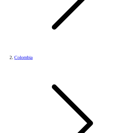
Colombia