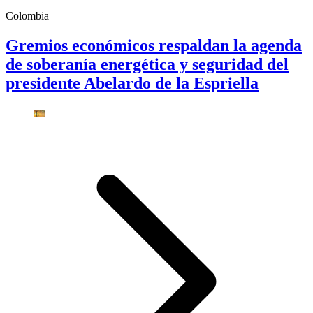
Colombia
Gremios económicos respaldan la agenda
de soberanía energética y seguridad del
presidente Abelardo de la Espriella