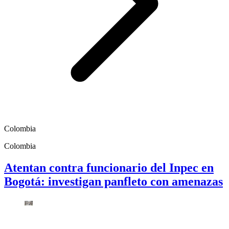
Colombia
Colombia
Atentan contra funcionario del Inpec en
Bogotá: investigan panfleto con amenazas