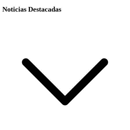
Noticias Destacadas