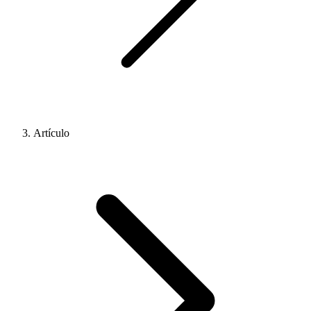
Artículo