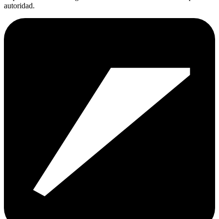
autoridad.