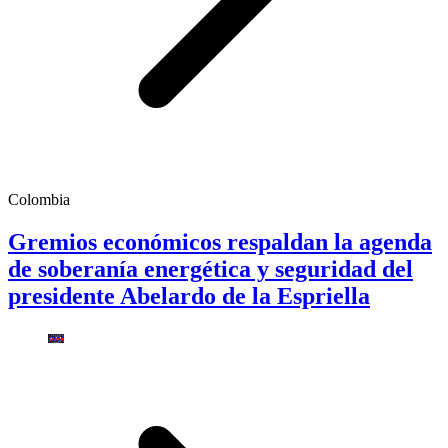
Colombia
Gremios económicos respaldan la agenda
de soberanía energética y seguridad del
presidente Abelardo de la Espriella