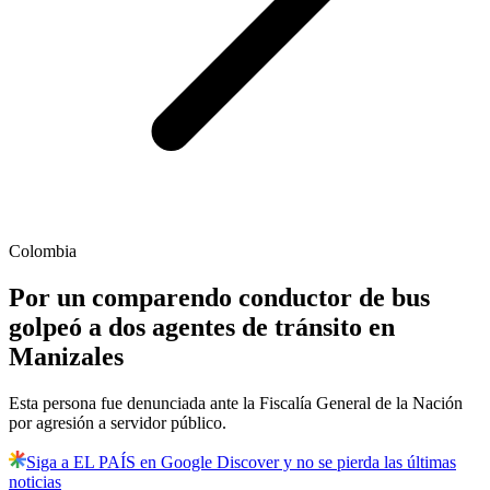
Colombia
Por un comparendo conductor de bus
golpeó a dos agentes de tránsito en
Manizales
Esta persona fue denunciada ante la Fiscalía General de la Nación
por agresión a servidor público.
Siga a EL PAÍS en Google Discover y no se pierda las últimas
noticias