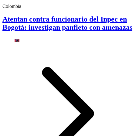
Colombia
Atentan contra funcionario del Inpec en
Bogotá: investigan panfleto con amenazas