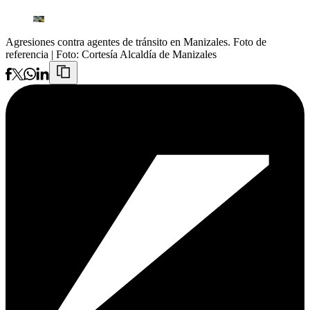
Agresiones contra agentes de tránsito en Manizales. Foto de
referencia
| Foto:
Cortesía Alcaldía de Manizales