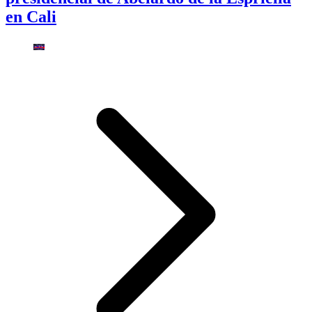
en Cali