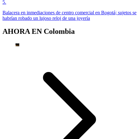
5
.
Balacera en inmediaciones de centro comercial en Bogotá; sujetos se
habrían robado un lujoso reloj de una joyería
AHORA EN
Colombia