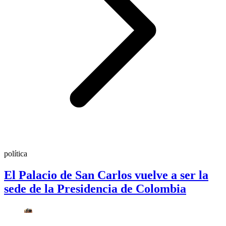
política
El Palacio de San Carlos vuelve a ser la
sede de la Presidencia de Colombia