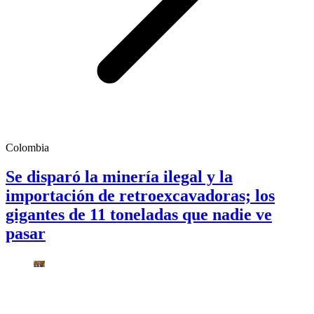
Colombia
Se disparó la minería ilegal y la
importación de retroexcavadoras; los
gigantes de 11 toneladas que nadie ve
pasar