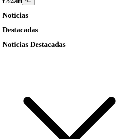
Noticias
Destacadas
Noticias Destacadas