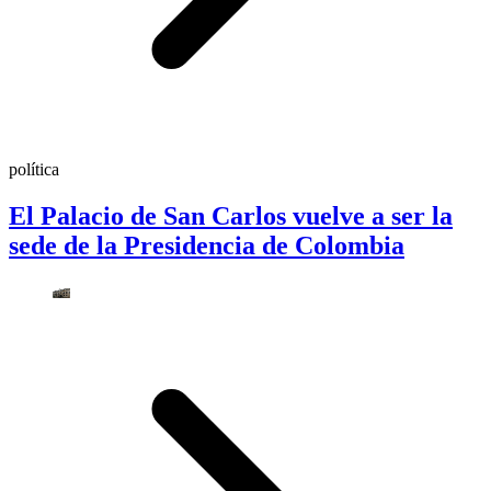
política
El Palacio de San Carlos vuelve a ser la
sede de la Presidencia de Colombia