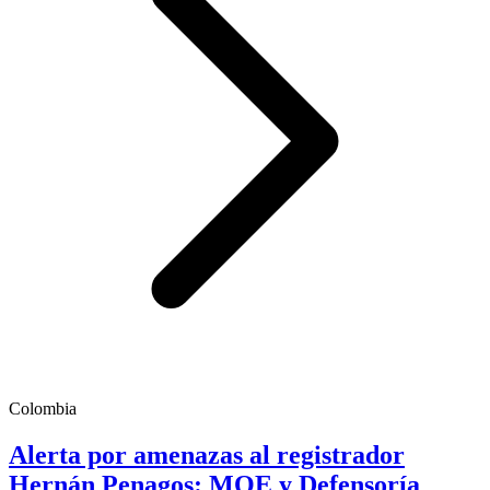
Colombia
Alerta por amenazas al registrador
Hernán Penagos: MOE y Defensoría