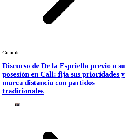
Colombia
Discurso de De la Espriella previo a su
posesión en Cali: fija sus prioridades y
marca distancia con partidos
tradicionales