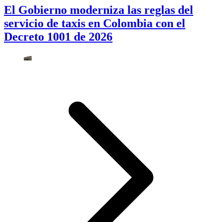
El Gobierno moderniza las reglas del
servicio de taxis en Colombia con el
Decreto 1001 de 2026