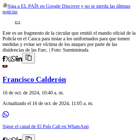
Siga a EL PAÍS en Google Discover y no se pierda las últimas
noticias
Este es un fragmento de la circular que emitió el mando oficial de la
Policía en el Cauca para instar a los uniformados para que tomen
medidas y evitar ser víctima de los ataques por parte de las
disidencias de las Farc.
| Foto:
Suministrada
Francisco Calderón
16 de oct. de 2024, 10:40 a. m.
Actualizado el
16 de oct. de 2024, 11:05 a. m.
Sigue el canal de El País Cali en WhatsApp