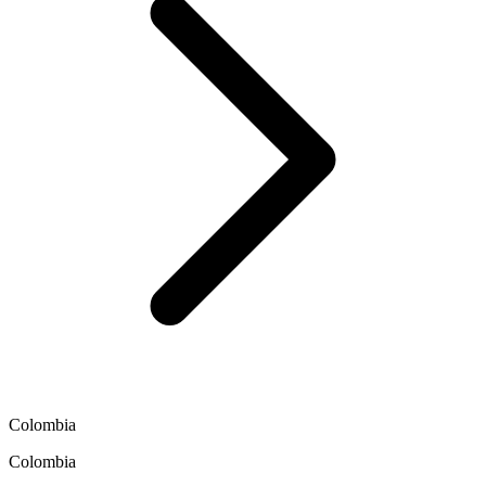
Colombia
Colombia