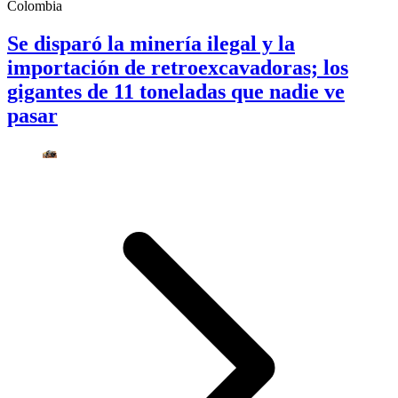
Colombia
Se disparó la minería ilegal y la
importación de retroexcavadoras; los
gigantes de 11 toneladas que nadie ve
pasar