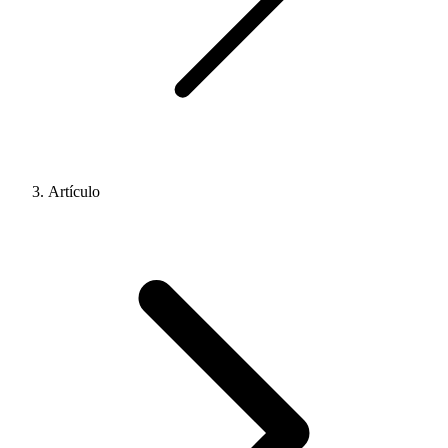
Artículo