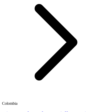
Colombia