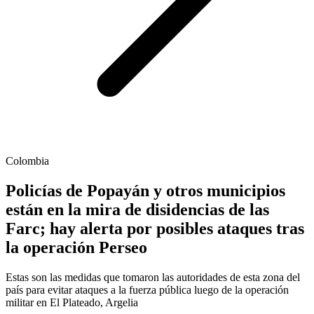
Colombia
Policías de Popayán y otros municipios
están en la mira de disidencias de las
Farc; hay alerta por posibles ataques tras
la operación Perseo
Estas son las medidas que tomaron las autoridades de esta zona del
país para evitar ataques a la fuerza pública luego de la operación
militar en El Plateado, Argelia