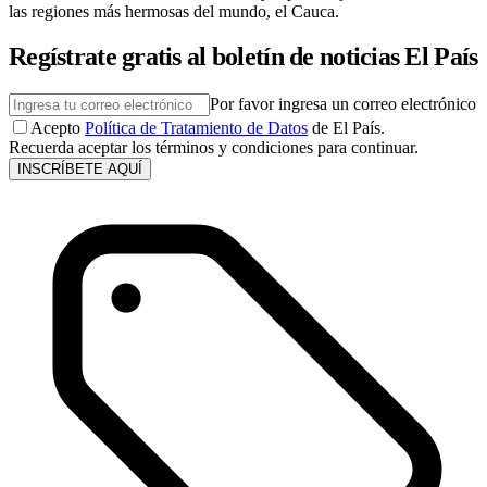
las regiones más hermosas del mundo, el Cauca.
Regístrate gratis al boletín de noticias El País
Por favor ingresa un correo electrónico
Acepto
Política de Tratamiento de Datos
de El País.
Recuerda aceptar los términos y condiciones para continuar.
INSCRÍBETE AQUÍ