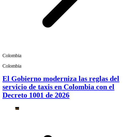
Colombia
Colombia
El Gobierno moderniza las reglas del
servicio de taxis en Colombia con el
Decreto 1001 de 2026