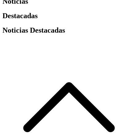
Noticias
Destacadas
Noticias Destacadas