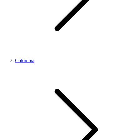
Colombia