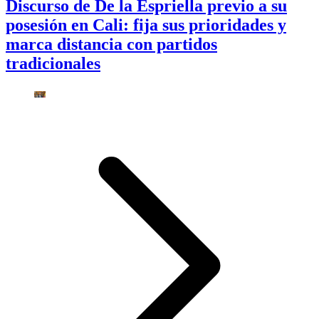
Discurso de De la Espriella previo a su
posesión en Cali: fija sus prioridades y
marca distancia con partidos
tradicionales