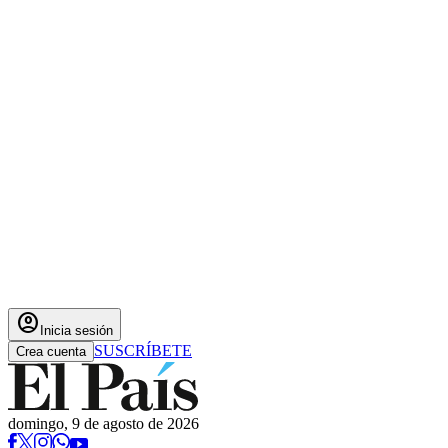
account_circle
Inicia sesión
SUSCRÍBETE
Crea cuenta
domingo, 9 de agosto de 2026