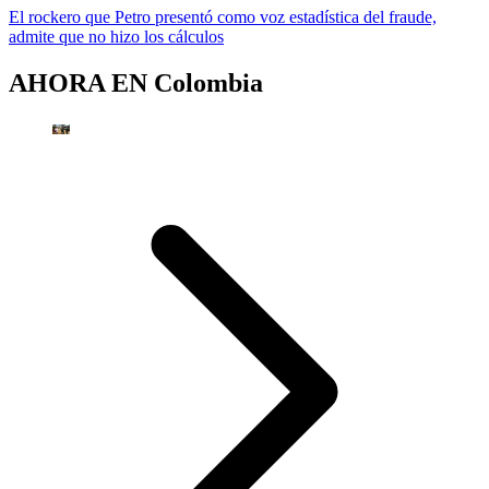
El rockero que Petro presentó como voz estadística del fraude,
admite que no hizo los cálculos
AHORA EN
Colombia