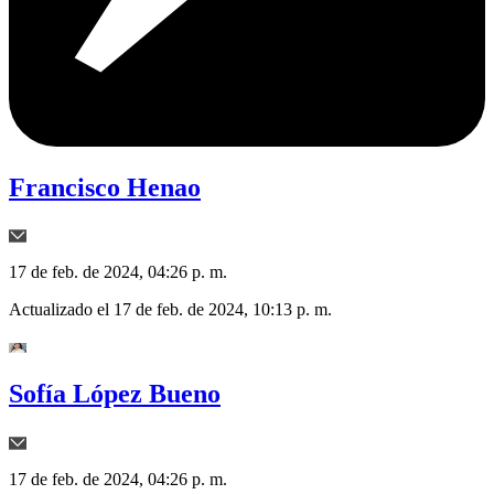
Francisco Henao
17 de feb. de 2024, 04:26 p. m.
Actualizado el
17 de feb. de 2024, 10:13 p. m.
Sofía López Bueno
17 de feb. de 2024, 04:26 p. m.