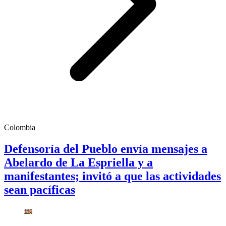
Colombia
Defensoría del Pueblo envía mensajes a
Abelardo de La Espriella y a
manifestantes; invitó a que las actividades
sean pacíficas