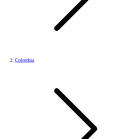
Colombia