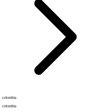
colombia
colombia