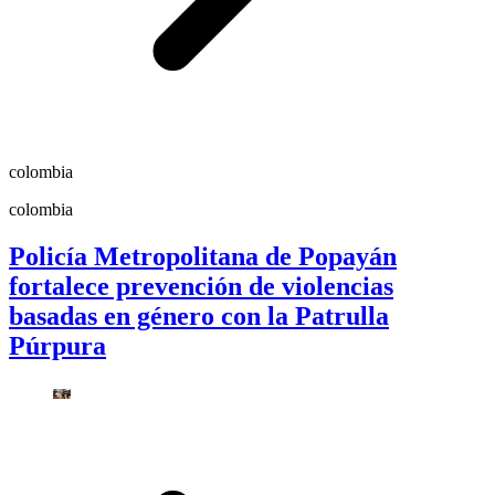
colombia
colombia
Policía Metropolitana de Popayán
fortalece prevención de violencias
basadas en género con la Patrulla
Púrpura