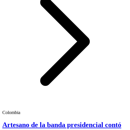
Colombia
Artesano de la banda presidencial contó