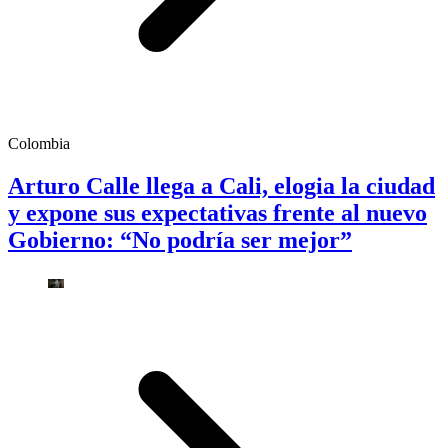
Colombia
Arturo Calle llega a Cali, elogia la ciudad
y expone sus expectativas frente al nuevo
Gobierno: “No podría ser mejor”