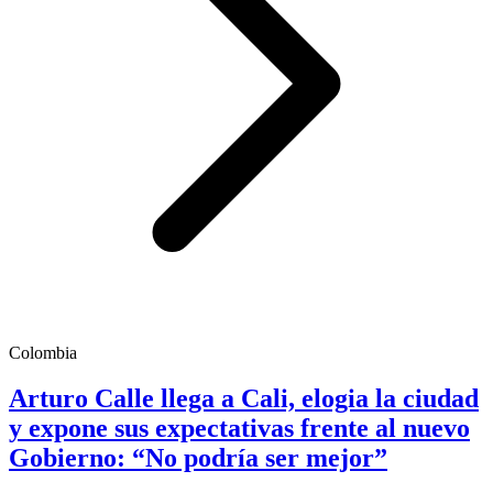
Colombia
Arturo Calle llega a Cali, elogia la ciudad
y expone sus expectativas frente al nuevo
Gobierno: “No podría ser mejor”