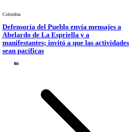
Colombia
Defensoría del Pueblo envía mensajes a
Abelardo de La Espriella y a
manifestantes; invitó a que las actividades
sean pacíficas