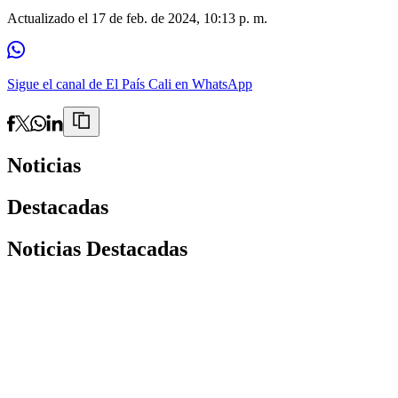
Actualizado el
17 de feb. de 2024, 10:13 p. m.
Sigue el canal de El País Cali en WhatsApp
Noticias
Destacadas
Noticias Destacadas