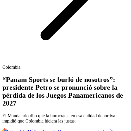
Colombia
“Panam Sports se burló de nosotros”:
presidente Petro se pronunció sobre la
pérdida de los Juegos Panamericanos de
2027
El Mandatario dijo que la burocracia en esa entidad deportiva
impidió que Colombia hiciera las justas.