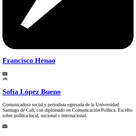
Francisco Henao
Sofía López Bueno
Comunicadora social y periodista egresada de la Universidad
Santiago de Cali, con diplomado en Comunicación Política. Escribo
sobre política local, nacional e internacional.