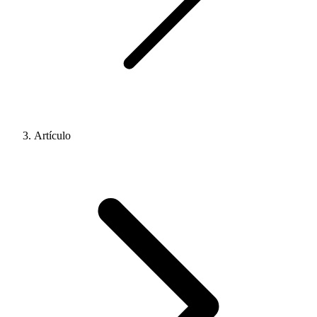
Artículo