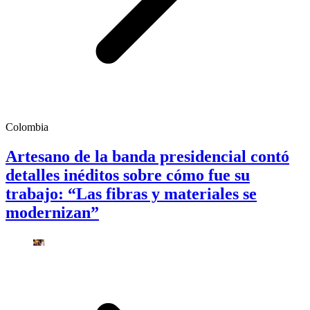
Colombia
Artesano de la banda presidencial contó
detalles inéditos sobre cómo fue su
trabajo: “Las fibras y materiales se
modernizan”