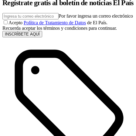
Regístrate gratis al boletín de noticias El País
Por favor ingresa un correo electrónico
Acepto
Política de Tratamiento de Datos
de El País.
Recuerda aceptar los términos y condiciones para continuar.
INSCRÍBETE AQUÍ