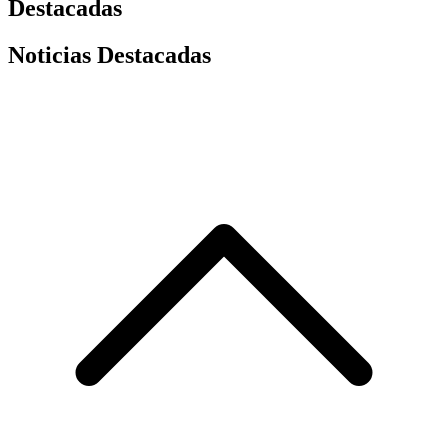
Destacadas
Noticias Destacadas