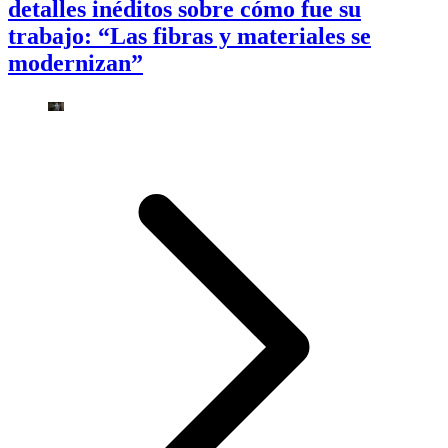
detalles inéditos sobre cómo fue su
trabajo: “Las fibras y materiales se
modernizan”