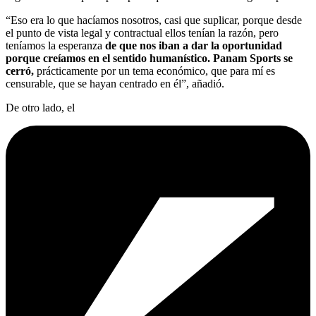
“Eso era lo que hacíamos nosotros, casi que suplicar, porque desde
el punto de vista legal y contractual ellos tenían la razón, pero
teníamos la esperanza
de que nos iban a dar la oportunidad
porque creíamos en el sentido humanístico. Panam Sports se
cerró,
prácticamente por un tema económico, que para mí es
censurable, que se hayan centrado en él”, añadió.
De otro lado, el