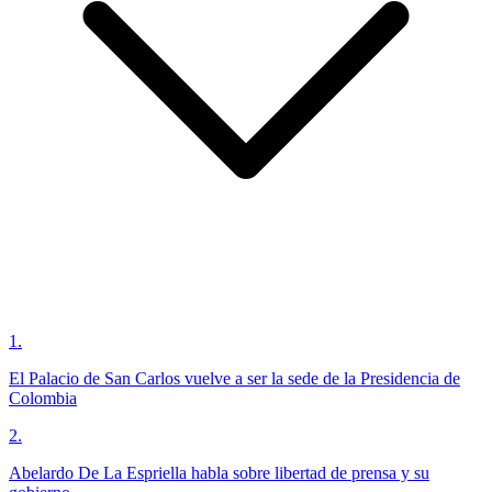
1
.
El Palacio de San Carlos vuelve a ser la sede de la Presidencia de
Colombia
2
.
Abelardo De La Espriella habla sobre libertad de prensa y su