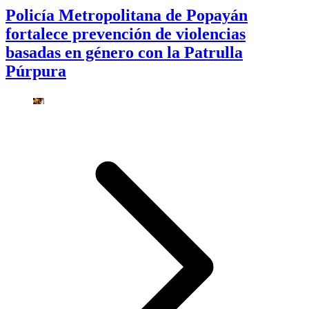
Policía Metropolitana de Popayán
fortalece prevención de violencias
basadas en género con la Patrulla
Púrpura