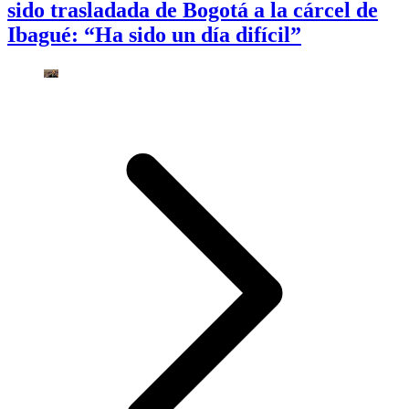
sido trasladada de Bogotá a la cárcel de
Ibagué: “Ha sido un día difícil”