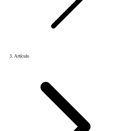
Artículo