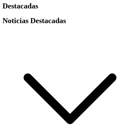
Destacadas
Noticias Destacadas