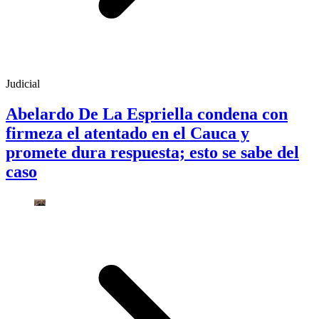
Judicial
Abelardo De La Espriella condena con
firmeza el atentado en el Cauca y
promete dura respuesta; esto se sabe del
caso