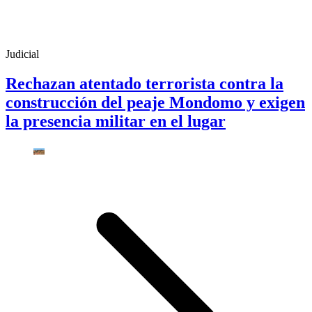
Judicial
Rechazan atentado terrorista contra la
construcción del peaje Mondomo y exigen
la presencia militar en el lugar