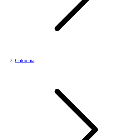
Colombia