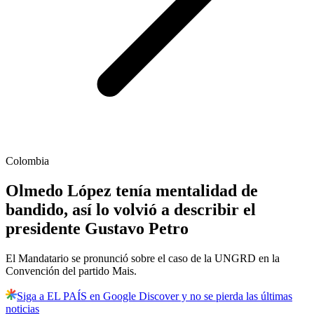
Colombia
Olmedo López tenía mentalidad de
bandido, así lo volvió a describir el
presidente Gustavo Petro
El Mandatario se pronunció sobre el caso de la UNGRD en la
Convención del partido Mais.
Siga a EL PAÍS en Google Discover y no se pierda las últimas
noticias