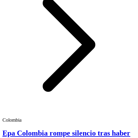
Colombia
Epa Colombia rompe silencio tras haber