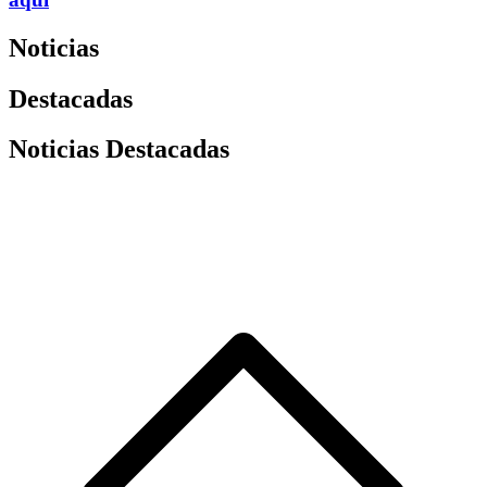
Noticias
Destacadas
Noticias Destacadas