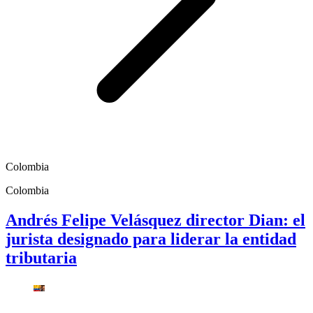
Colombia
Colombia
Andrés Felipe Velásquez director Dian: el
jurista designado para liderar la entidad
tributaria