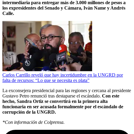
intermediaria para entregar más de 3.000 millones de pesos a
los expresidentes del Senado y Cámara, Iván Name y Andrés
Calle.
Carlos Carrillo reveló que hay incertidumbre en la UNGRD por
falta de recursos: “Lo que se necesita es plata”
La
exconsejera presidencial para las regiones y cercana al presidente
Gustavo Petro renunció tras destaparse el escándalo.
Con este
hecho, Sandra Ortiz se convertirá en la primera alta
funcionaria en ser acusada formalmente por el escándalo de
corrupción de la UNGRD.
*Con información de Colprensa.