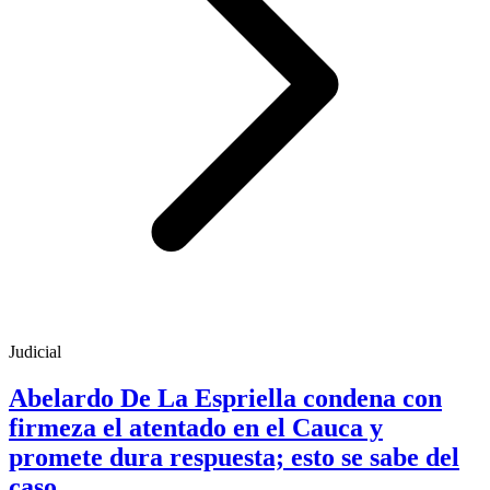
Judicial
Abelardo De La Espriella condena con
firmeza el atentado en el Cauca y
promete dura respuesta; esto se sabe del
caso