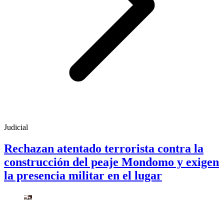
Judicial
Rechazan atentado terrorista contra la
construcción del peaje Mondomo y exigen
la presencia militar en el lugar