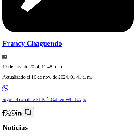
Francy Chaguendo
15 de nov. de 2024, 11:48 p. m.
Actualizado el
16 de nov. de 2024, 01:41 a. m.
Sigue el canal de El País Cali en WhatsApp
Noticias