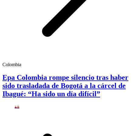
Colombia
Epa Colombia rompe silencio tras haber
sido trasladada de Bogotá a la cárcel de
Ibagué: “Ha sido un día difícil”