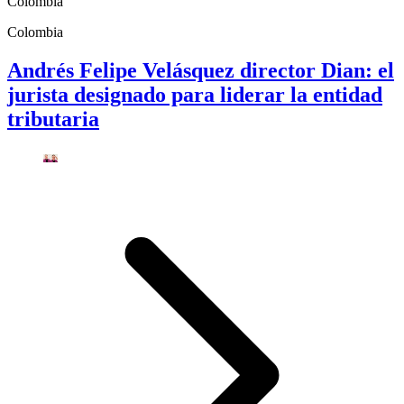
Colombia
Colombia
Andrés Felipe Velásquez director Dian: el
jurista designado para liderar la entidad
tributaria