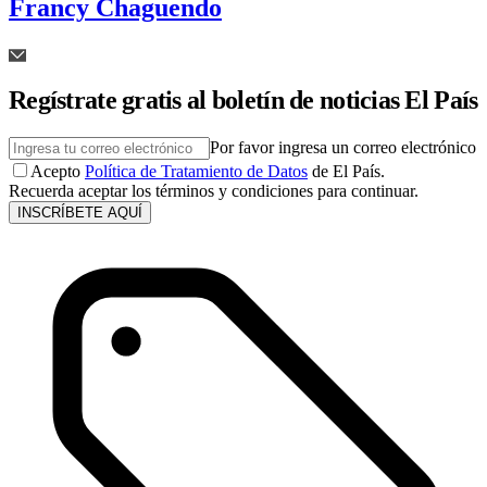
Francy Chaguendo
Regístrate gratis al boletín de noticias El País
Por favor ingresa un correo electrónico
Acepto
Política de Tratamiento de Datos
de El País.
Recuerda aceptar los términos y condiciones para continuar.
INSCRÍBETE AQUÍ