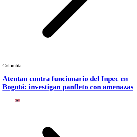
Colombia
Atentan contra funcionario del Inpec en
Bogotá: investigan panfleto con amenazas