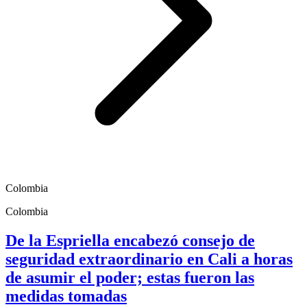
Colombia
Colombia
De la Espriella encabezó consejo de
seguridad extraordinario en Cali a horas
de asumir el poder; estas fueron las
medidas tomadas