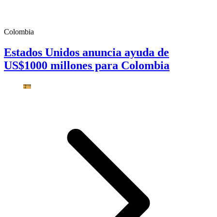
Colombia
Estados Unidos anuncia ayuda de
US$1000 millones para Colombia