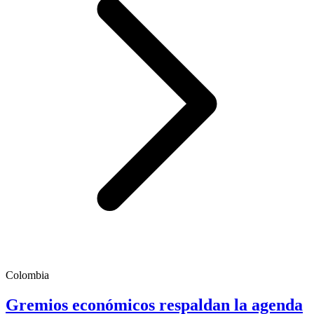
Colombia
Gremios económicos respaldan la agenda