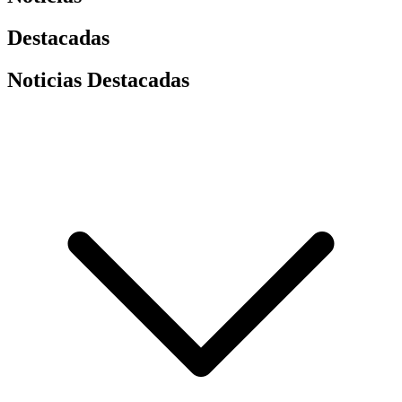
Destacadas
Noticias Destacadas