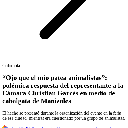
Colombia
“Ojo que el mío patea animalistas”:
polémica respuesta del representante a la
Cámara Christian Garcés en medio de
cabalgata de Manizales
El hecho se presentó durante la organización del evento en la feria
de esa ciudad, mientras era cuestionado por un grupo de animalistas.