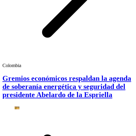
Colombia
Gremios económicos respaldan la agenda
de soberanía energética y seguridad del
presidente Abelardo de la Espriella