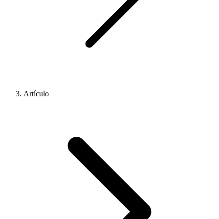
Artículo