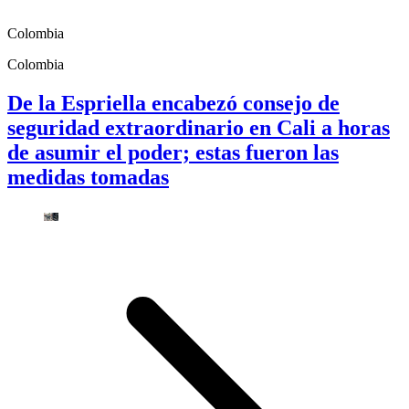
Colombia
Colombia
De la Espriella encabezó consejo de
seguridad extraordinario en Cali a horas
de asumir el poder; estas fueron las
medidas tomadas