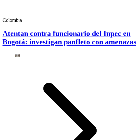
Colombia
Atentan contra funcionario del Inpec en
Bogotá: investigan panfleto con amenazas