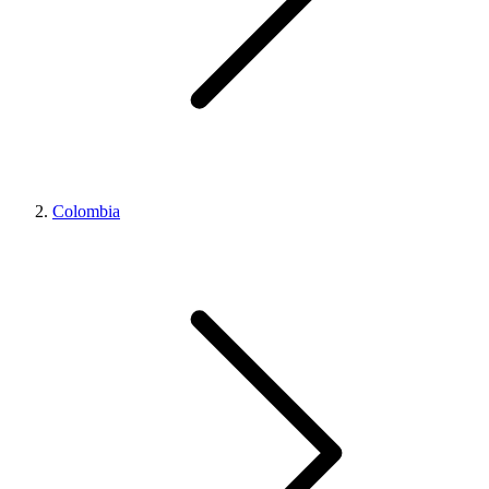
Colombia