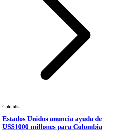
Colombia
Estados Unidos anuncia ayuda de
US$1000 millones para Colombia