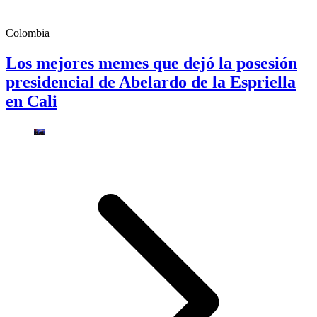
Colombia
Los mejores memes que dejó la posesión
presidencial de Abelardo de la Espriella
en Cali