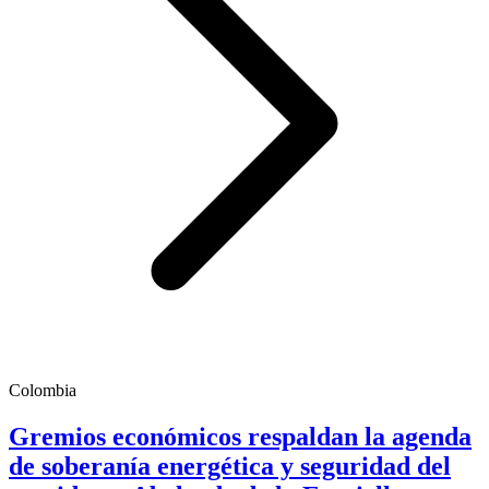
Colombia
Gremios económicos respaldan la agenda
de soberanía energética y seguridad del