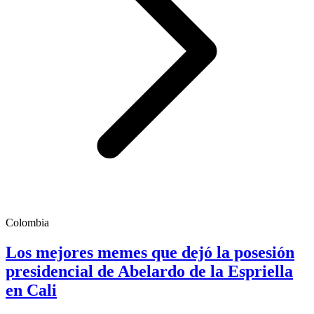
Colombia
Los mejores memes que dejó la posesión
presidencial de Abelardo de la Espriella
en Cali