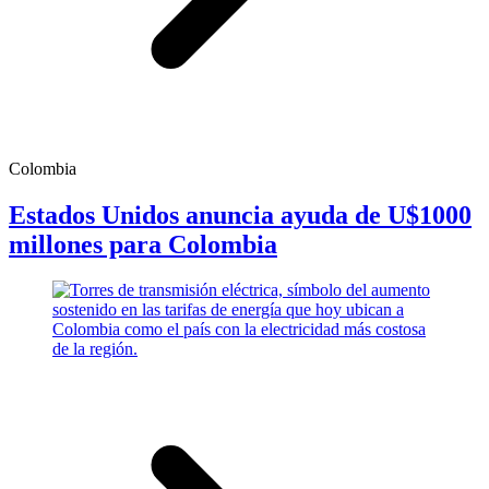
Colombia
Estados Unidos anuncia ayuda de U$1000
millones para Colombia