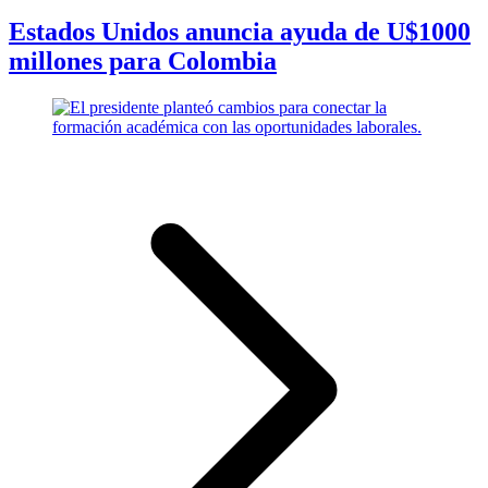
Estados Unidos anuncia ayuda de U$1000
millones para Colombia