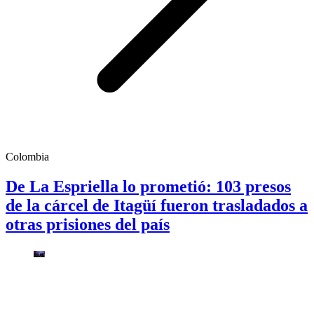
Colombia
De La Espriella lo prometió: 103 presos
de la cárcel de Itagüí fueron trasladados a
otras prisiones del país