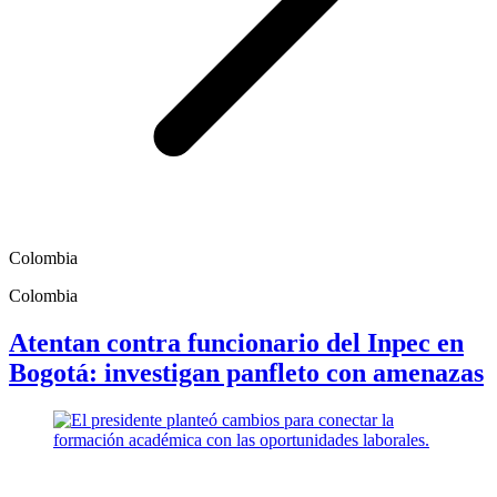
Colombia
Colombia
Atentan contra funcionario del Inpec en
Bogotá: investigan panfleto con amenazas