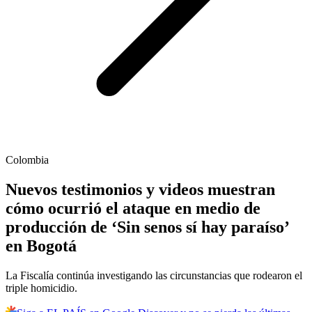
Colombia
Nuevos testimonios y videos muestran
cómo ocurrió el ataque en medio de
producción de ‘Sin senos sí hay paraíso’
en Bogotá
La Fiscalía continúa investigando las circunstancias que rodearon el
triple homicidio.