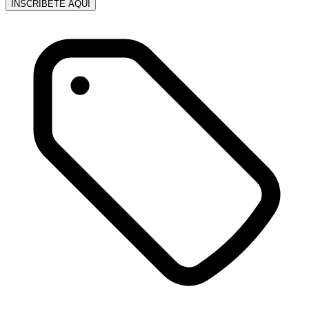
INSCRÍBETE AQUÍ