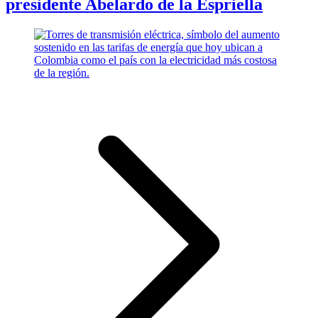
presidente Abelardo de la Espriella