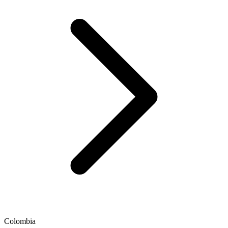
Colombia