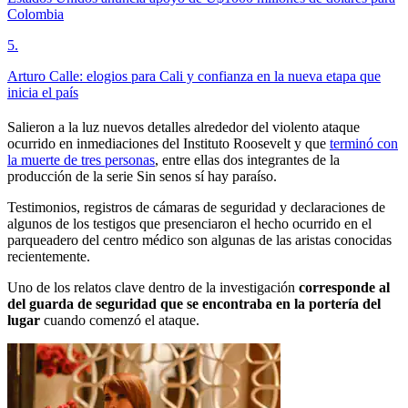
Colombia
5
.
Arturo Calle: elogios para Cali y confianza en la nueva etapa que
inicia el país
Salieron a la luz nuevos detalles alrededor del violento ataque
ocurrido en inmediaciones del Instituto Roosevelt y que
terminó con
la muerte de tres personas
, entre ellas dos integrantes de la
producción de la serie Sin senos sí hay paraíso.
Testimonios, registros de cámaras de seguridad y declaraciones de
algunos de los testigos que presenciaron el hecho ocurrido en el
parqueadero del centro médico son algunas de las aristas conocidas
recientemente.
Uno de los relatos clave dentro de la investigación
corresponde al
del guarda de seguridad que se encontraba en la portería del
lugar
cuando comenzó el ataque.