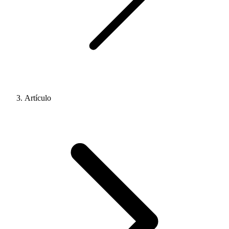
Artículo