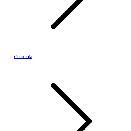
Colombia