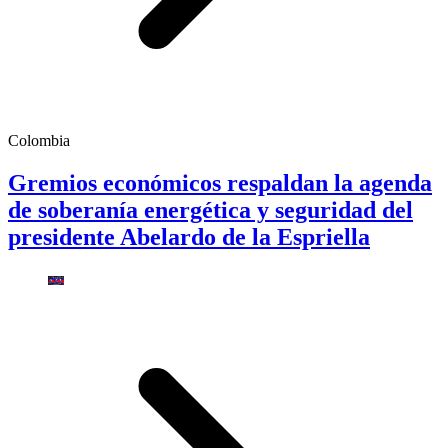
Colombia
Gremios económicos respaldan la agenda
de soberanía energética y seguridad del
presidente Abelardo de la Espriella