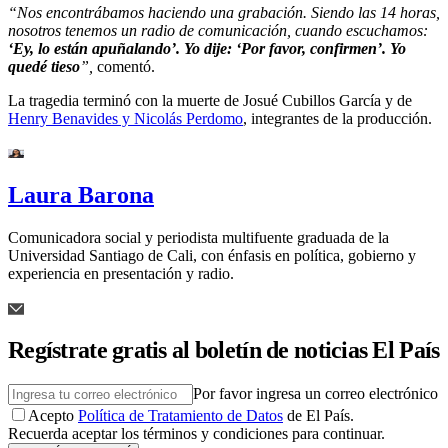
“Nos encontrábamos haciendo una grabación. Siendo las 14 horas,
nosotros tenemos un radio de comunicación, cuando escuchamos:
‘Ey, lo están apuñalando’. Yo dije: ‘Por favor, confirmen’. Yo
quedé tieso
”,
comentó.
La tragedia terminó con la muerte de Josué Cubillos García y de
Henry Benavides y Nicolás Perdomo
, integrantes de la producción.
Laura Barona
Comunicadora social y periodista multifuente graduada de la
Universidad Santiago de Cali, con énfasis en política, gobierno y
experiencia en presentación y radio.
Regístrate gratis al boletín de noticias El País
Por favor ingresa un correo electrónico
Acepto
Política de Tratamiento de Datos
de El País.
Recuerda aceptar los términos y condiciones para continuar.