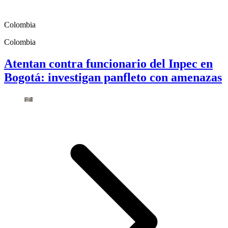
Colombia
Colombia
Atentan contra funcionario del Inpec en
Bogotá: investigan panfleto con amenazas