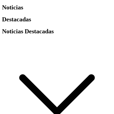
Noticias
Destacadas
Noticias Destacadas