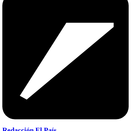
Redacción El País