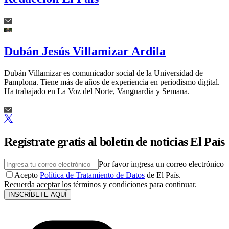
Dubán Jesús Villamizar Ardila
Dubán Villamizar es comunicador social de la Universidad de
Pamplona. Tiene más de años de experiencia en periodismo digital.
Ha trabajado en La Voz del Norte, Vanguardia y Semana.
Regístrate gratis al boletín de noticias El País
Por favor ingresa un correo electrónico
Acepto
Política de Tratamiento de Datos
de El País.
Recuerda aceptar los términos y condiciones para continuar.
INSCRÍBETE AQUÍ