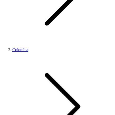
Colombia