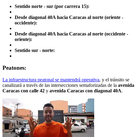
Sentido norte - sur (por carrera 15):
Desde diagonal 40A hacia Caracas al norte (oriente -
occidente):
Desde diagonal 40A hacia Caracas al norte (occidente -
oriente):
Sentido sur - norte:
Peatones:
La infraestructura peatonal se mantendrá operativa
, y el tránsito se
canalizará a través de las intersecciones semaforizadas de la
avenida
Caracas con calle 42
y
avenida Caracas con diagonal 40A
.