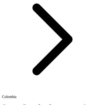
Colombia