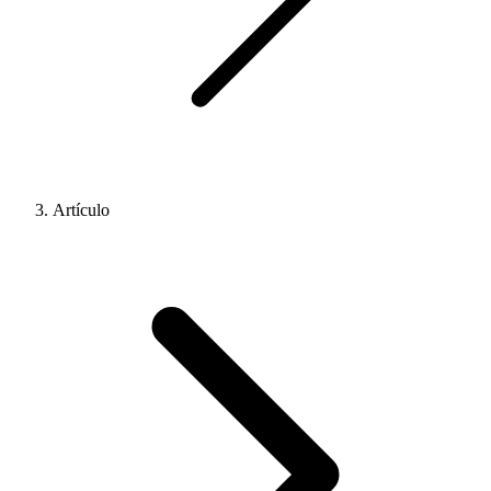
Artículo