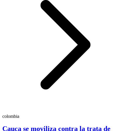
colombia
Cauca se moviliza contra la trata de