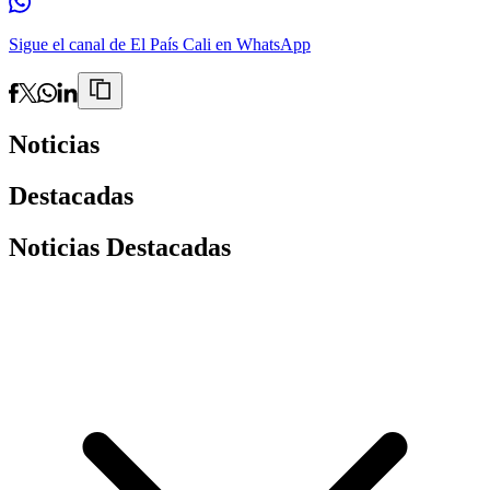
Sigue el canal de El País Cali en WhatsApp
Noticias
Destacadas
Noticias Destacadas