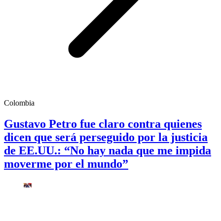
Colombia
Gustavo Petro fue claro contra quienes
dicen que será perseguido por la justicia
de EE.UU.: “No hay nada que me impida
moverme por el mundo”