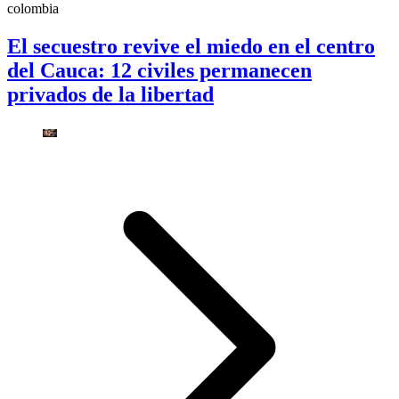
colombia
El secuestro revive el miedo en el centro
del Cauca: 12 civiles permanecen
privados de la libertad