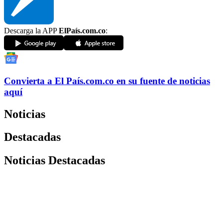
Descarga la APP
ElPaís.com.co
:
Convierta a
El País
.com.co
en su fuente de noticias
aquí
Noticias
Destacadas
Noticias Destacadas