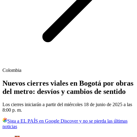
Colombia
Nuevos cierres viales en Bogotá por obras
del metro: desvíos y cambios de sentido
Los cierres iniciarán a partir del miércoles 18 de junio de 2025 a las
8:00 p. m.
Siga a EL PAÍS en Google Discover y no se pierda las últimas
noticias