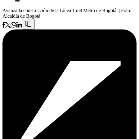
Avanza la construcción de la Línea 1 del Metro de Bogotá.
| Foto:
Alcaldía de Bogotá