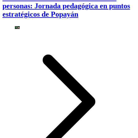
personas: Jornada pedagógica en puntos
estratégicos de Popayán