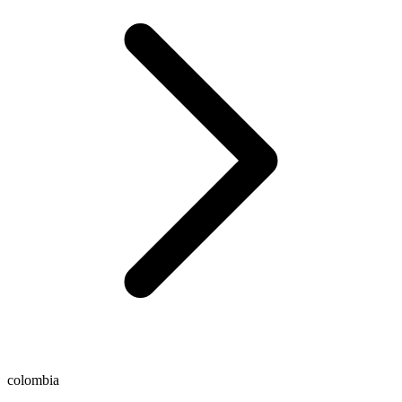
colombia