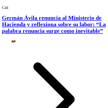
Cali
Germán Ávila renuncia al Ministerio de
Hacienda y reflexiona sobre su labor: “La
palabra renuncia surge como inevitable”