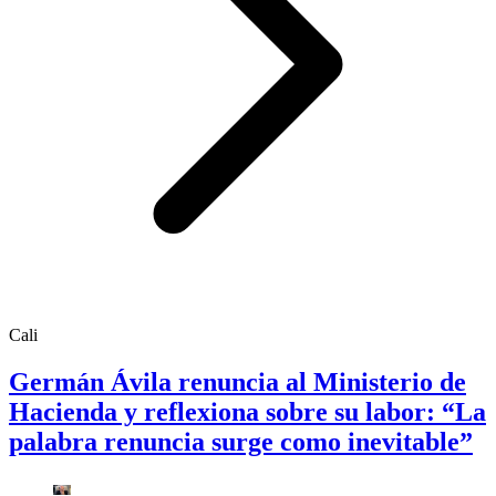
Cali
Germán Ávila renuncia al Ministerio de
Hacienda y reflexiona sobre su labor: “La
palabra renuncia surge como inevitable”