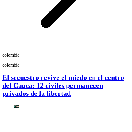
colombia
colombia
El secuestro revive el miedo en el centro
del Cauca: 12 civiles permanecen
privados de la libertad