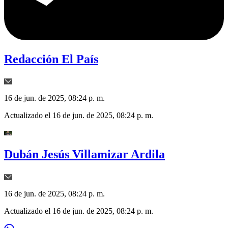
Redacción El País
16 de jun. de 2025, 08:24 p. m.
Actualizado el
16 de jun. de 2025, 08:24 p. m.
Dubán Jesús Villamizar Ardila
16 de jun. de 2025, 08:24 p. m.
Actualizado el
16 de jun. de 2025, 08:24 p. m.