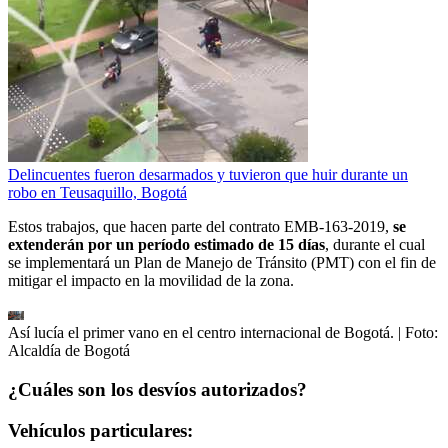
Delincuentes fueron desarmados y tuvieron que huir durante un
robo en Teusaquillo, Bogotá
Estos trabajos, que hacen parte del contrato EMB-163-2019,
se
extenderán por un período estimado de
15 días
, durante el cual
se implementará un Plan de Manejo de Tránsito (PMT) con el fin de
mitigar el impacto en la movilidad de la zona.
Así lucía el primer vano en el centro internacional de Bogotá.
| Foto:
Alcaldía de Bogotá
¿Cuáles son los desvíos autorizados?
Vehículos particulares: