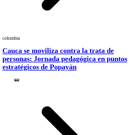
colombia
Cauca se moviliza contra la trata de
personas: Jornada pedagógica en puntos
estratégicos de Popayán