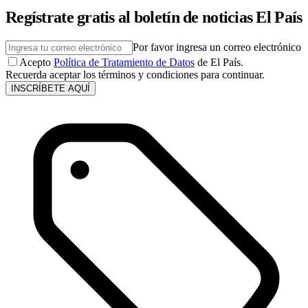
Regístrate gratis al boletín de noticias El País
Por favor ingresa un correo electrónico
Acepto
Política de Tratamiento de Datos
de El País.
Recuerda aceptar los términos y condiciones para continuar.
INSCRÍBETE AQUÍ