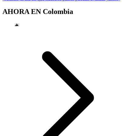
AHORA EN
Colombia