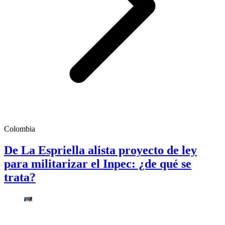
Colombia
De La Espriella alista proyecto de ley
para militarizar el Inpec: ¿de qué se
trata?