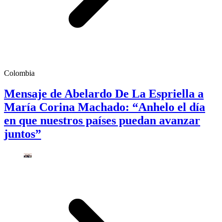
Colombia
Mensaje de Abelardo De La Espriella a
María Corina Machado: “Anhelo el día
en que nuestros países puedan avanzar
juntos”