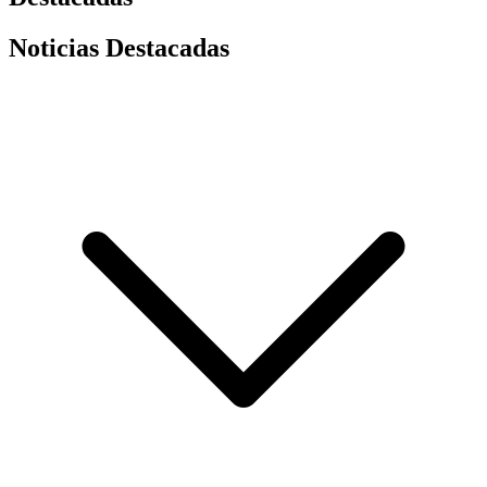
Noticias Destacadas