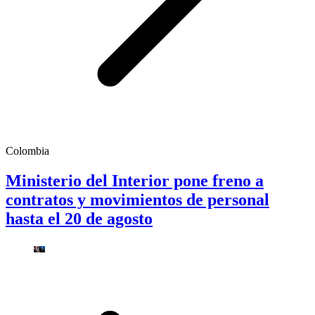
Colombia
Ministerio del Interior pone freno a
contratos y movimientos de personal
hasta el 20 de agosto