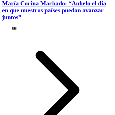
María Corina Machado: “Anhelo el día
en que nuestros países puedan avanzar
juntos”