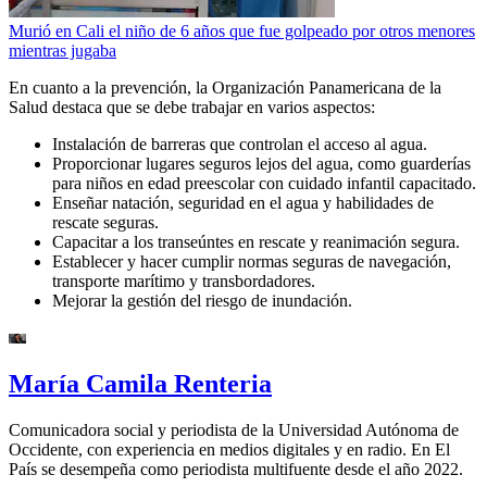
Murió en Cali el niño de 6 años que fue golpeado por otros menores
mientras jugaba
En cuanto a la prevención, la Organización Panamericana de la
Salud destaca que se debe trabajar en varios aspectos:
Instalación de barreras que controlan el acceso al agua.
Proporcionar lugares seguros lejos del agua, como guarderías
para niños en edad preescolar con cuidado infantil capacitado.
Enseñar natación, seguridad en el agua y habilidades de
rescate seguras.
Capacitar a los transeúntes en rescate y reanimación segura.
Establecer y hacer cumplir normas seguras de navegación,
transporte marítimo y transbordadores.
Mejorar la gestión del riesgo de inundación.
María Camila Renteria
Comunicadora social y periodista de la Universidad Autónoma de
Occidente, con experiencia en medios digitales y en radio. En El
País se desempeña como periodista multifuente desde el año 2022.