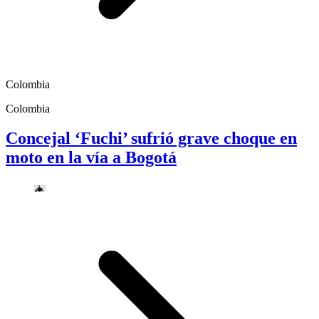
Colombia
Colombia
Concejal ‘Fuchi’ sufrió grave choque en
moto en la vía a Bogotá