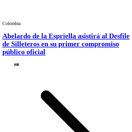
Colombia
Abelardo de la Espriella asistirá al Desfile
de Silleteros en su primer compromiso
público oficial