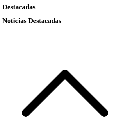
Destacadas
Noticias Destacadas