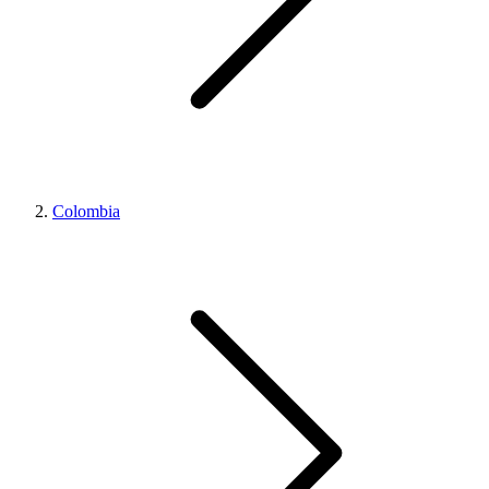
Colombia