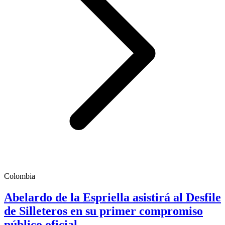
Colombia
Abelardo de la Espriella asistirá al Desfile
de Silleteros en su primer compromiso
público oficial