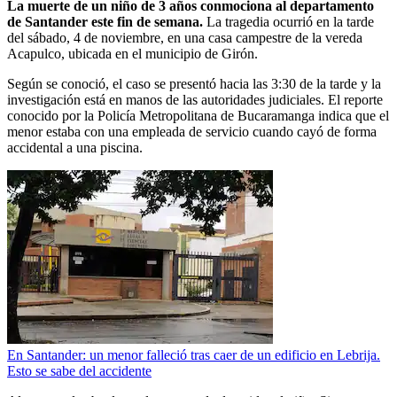
La muerte de un niño de 3 años conmociona al departamento
de Santander este fin de semana.
La tragedia ocurrió en la tarde
del sábado, 4 de noviembre, en una casa campestre de la vereda
Acapulco, ubicada en el municipio de Girón.
Según se conoció, el caso se presentó hacia las 3:30 de la tarde y la
investigación está en manos de las autoridades judiciales. El reporte
conocido por la Policía Metropolitana de Bucaramanga indica que el
menor estaba con una empleada de servicio cuando cayó de forma
accidental a una piscina.
En Santander: un menor falleció tras caer de un edificio en Lebrija.
Esto se sabe del accidente