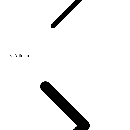
Artículo