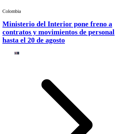
Colombia
Ministerio del Interior pone freno a
contratos y movimientos de personal
hasta el 20 de agosto