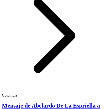
Colombia
Mensaje de Abelardo De La Espriella a