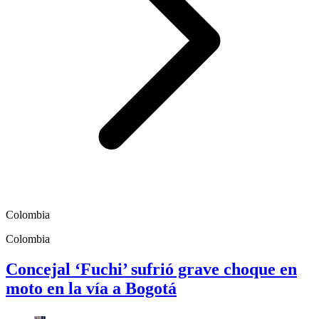
Colombia
Colombia
Concejal ‘Fuchi’ sufrió grave choque en
moto en la vía a Bogotá