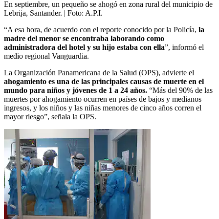
En septiembre, un pequeño se ahogó en zona rural del municipio de
Lebrija, Santander.
| Foto:
A.P.I.
“A esa hora, de acuerdo con el reporte conocido por la Policía,
la
madre del menor se encontraba laborando como
administradora del hotel y su hijo estaba con ella
”, informó el
medio regional Vanguardia.
La Organización Panamericana de la Salud (OPS), advierte el
ahogamiento es una de las principales causas de muerte en el
mundo para niños y jóvenes de 1 a 24 años.
“Más del 90% de las
muertes por ahogamiento ocurren en países de bajos y medianos
ingresos, y los niños y las niñas menores de cinco años corren el
mayor riesgo”, señala la OPS.