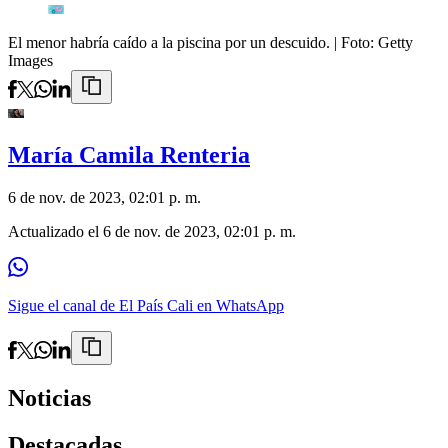
El menor habría caído a la piscina por un descuido.
| Foto:
Getty
Images
María Camila Renteria
6 de nov. de 2023, 02:01 p. m.
Actualizado el
6 de nov. de 2023, 02:01 p. m.
Sigue el canal de El País Cali en WhatsApp
Noticias
Destacadas