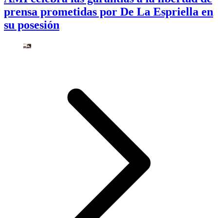
prensa prometidas por De La Espriella en
su posesión