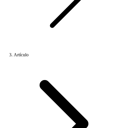
Artículo