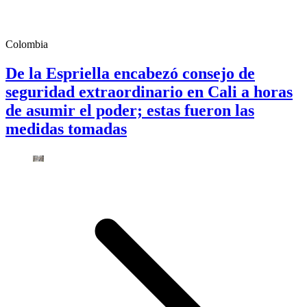
Colombia
De la Espriella encabezó consejo de
seguridad extraordinario en Cali a horas
de asumir el poder; estas fueron las
medidas tomadas