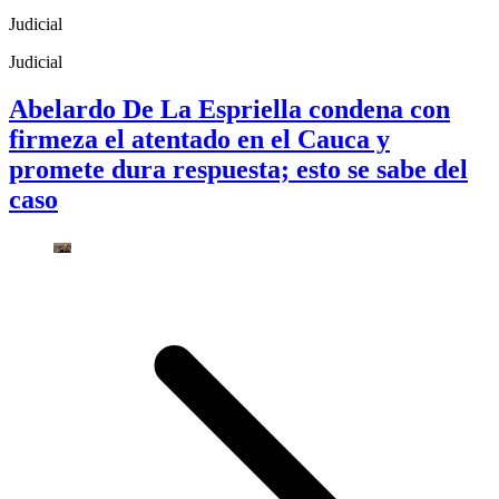
Judicial
Judicial
Abelardo De La Espriella condena con
firmeza el atentado en el Cauca y
promete dura respuesta; esto se sabe del
caso