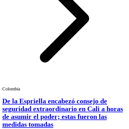
Colombia
De la Espriella encabezó consejo de
seguridad extraordinario en Cali a horas
de asumir el poder; estas fueron las
medidas tomadas