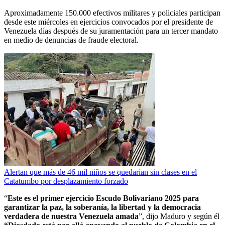
Aproximadamente 150.000 efectivos militares y policiales participan
desde este miércoles en ejercicios convocados por el presidente de
Venezuela días después de su juramentación para un tercer mandato
en medio de denuncias de fraude electoral.
Alertan que más de 46 mil niños se quedarían sin clases en el
Catatumbo por desplazamiento forzado
“
Este es el primer ejercicio Escudo Bolivariano 2025 para
garantizar la paz, la soberanía, la libertad y la democracia
verdadera de nuestra Venezuela amada
”, dijo Maduro y según él