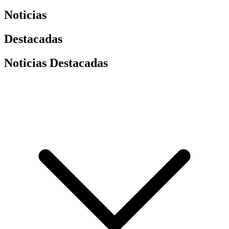
Noticias
Destacadas
Noticias Destacadas