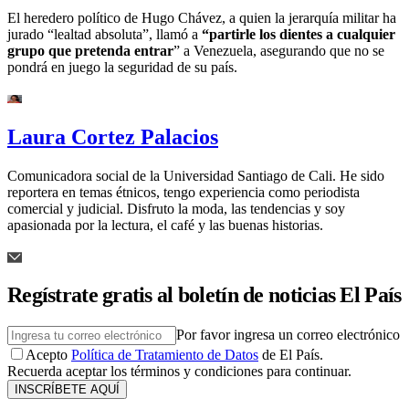
El heredero político de Hugo Chávez, a quien la jerarquía militar ha
jurado “lealtad absoluta”, llamó a
“partirle los dientes a cualquier
grupo que pretenda entrar
” a Venezuela, asegurando que no se
pondrá en juego la seguridad de su país.
Laura Cortez Palacios
Comunicadora social de la Universidad Santiago de Cali. He sido
reportera en temas étnicos, tengo experiencia como periodista
comercial y judicial. Disfruto la moda, las tendencias y soy
apasionada por la lectura, el café y las buenas historias.
Regístrate gratis al boletín de noticias El País
Por favor ingresa un correo electrónico
Acepto
Política de Tratamiento de Datos
de El País.
Recuerda aceptar los términos y condiciones para continuar.
INSCRÍBETE AQUÍ