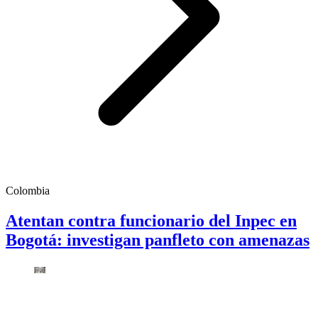
Colombia
Atentan contra funcionario del Inpec en
Bogotá: investigan panfleto con amenazas