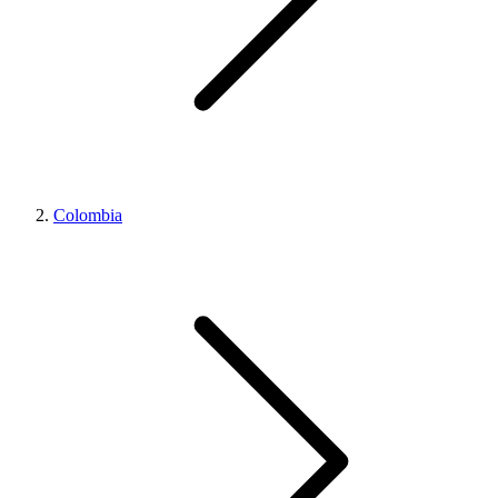
Colombia