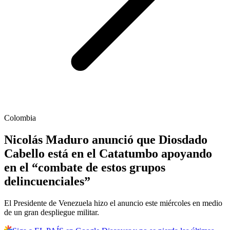
Colombia
Nicolás Maduro anunció que Diosdado
Cabello está en el Catatumbo apoyando
en el “combate de estos grupos
delincuenciales”
El Presidente de Venezuela hizo el anuncio este miércoles en medio
de un gran despliegue militar.