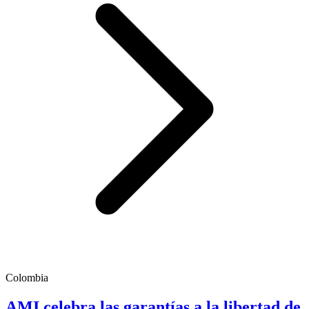
Colombia
AMI celebra las garantías a la libertad de