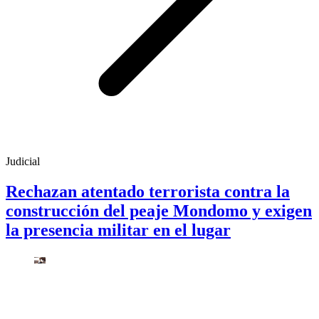
Judicial
Rechazan atentado terrorista contra la
construcción del peaje Mondomo y exigen
la presencia militar en el lugar