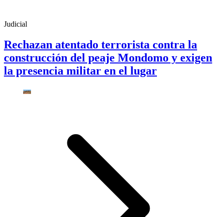
Judicial
Rechazan atentado terrorista contra la
construcción del peaje Mondomo y exigen
la presencia militar en el lugar