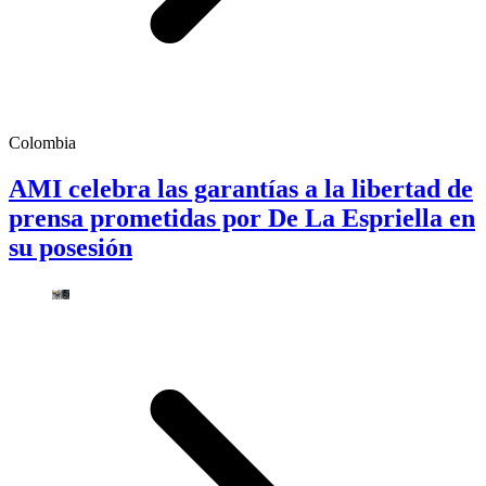
Colombia
AMI celebra las garantías a la libertad de
prensa prometidas por De La Espriella en
su posesión