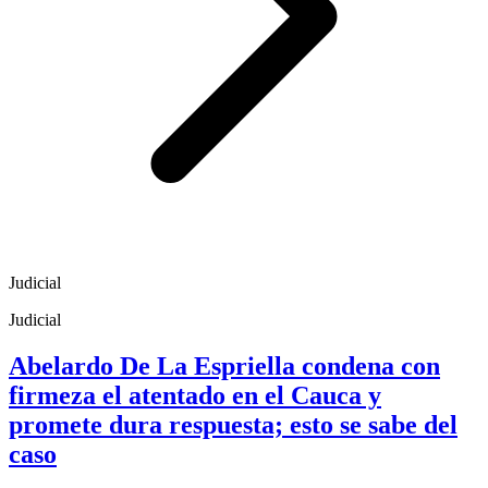
Judicial
Judicial
Abelardo De La Espriella condena con
firmeza el atentado en el Cauca y
promete dura respuesta; esto se sabe del
caso