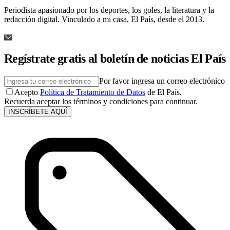
Periodista apasionado por los deportes, los goles, la literatura y la
redacción digital. Vinculado a mi casa, El País, desde el 2013.
Regístrate gratis al boletín de noticias El País
Por favor ingresa un correo electrónico
Acepto
Política de Tratamiento de Datos
de El País.
Recuerda aceptar los términos y condiciones para continuar.
INSCRÍBETE AQUÍ