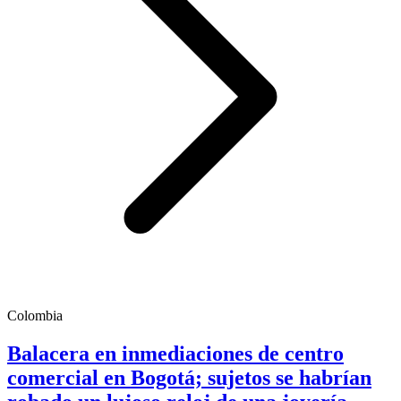
Colombia
Balacera en inmediaciones de centro
comercial en Bogotá; sujetos se habrían