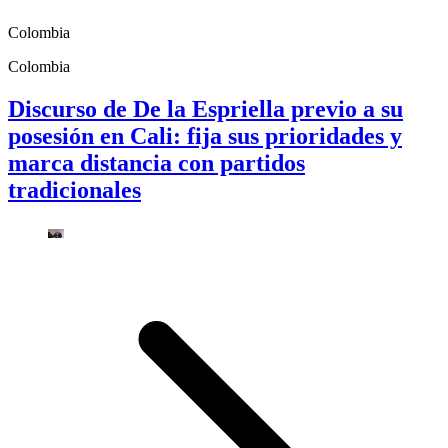
Colombia
Colombia
Discurso de De la Espriella previo a su
posesión en Cali: fija sus prioridades y
marca distancia con partidos
tradicionales