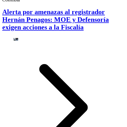
Alerta por amenazas al registrador
Hernán Penagos: MOE y Defensoría
exigen acciones a la Fiscalía