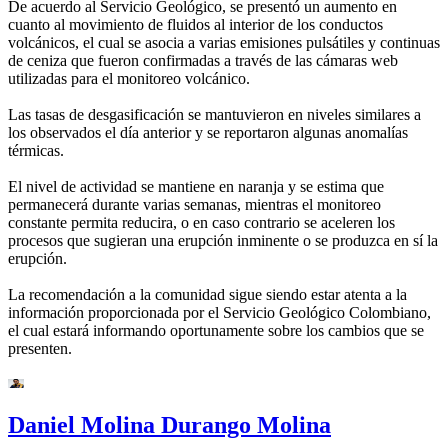
De acuerdo al Servicio Geológico, se presentó un aumento en
cuanto al movimiento de fluidos al interior de los conductos
volcánicos, el cual se asocia a varias emisiones pulsátiles y continuas
de ceniza que fueron confirmadas a través de las cámaras web
utilizadas para el monitoreo volcánico.
Las tasas de desgasificación se mantuvieron en niveles similares a
los observados el día anterior y se reportaron algunas anomalías
térmicas.
El nivel de actividad se mantiene en naranja y se estima que
permanecerá durante varias semanas, mientras el monitoreo
constante permita reducira, o en caso contrario se aceleren los
procesos que sugieran una erupción inminente o se produzca en sí la
erupción.
La recomendación a la comunidad sigue siendo estar atenta a la
información proporcionada por el Servicio Geológico Colombiano,
el cual estará informando oportunamente sobre los cambios que se
presenten.
Daniel Molina Durango Molina