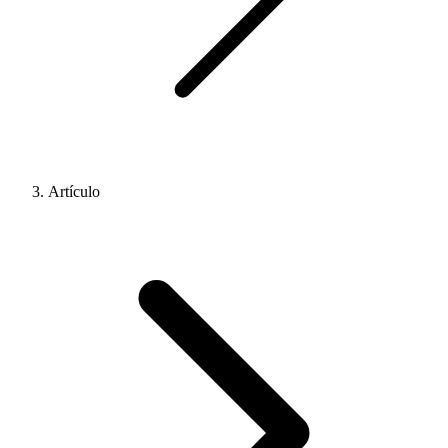
Artículo