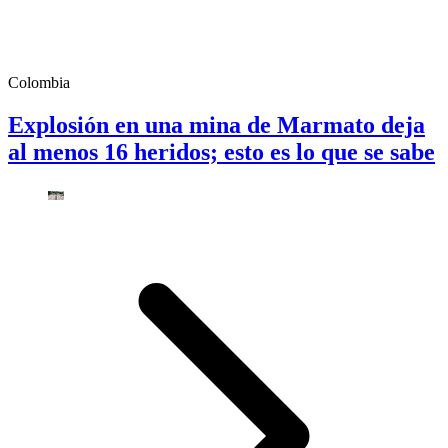
Colombia
Explosión en una mina de Marmato deja
al menos 16 heridos; esto es lo que se sabe