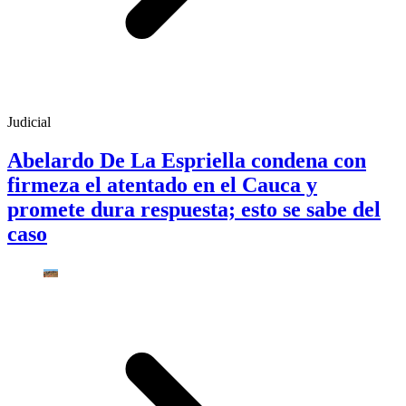
Judicial
Abelardo De La Espriella condena con
firmeza el atentado en el Cauca y
promete dura respuesta; esto se sabe del
caso