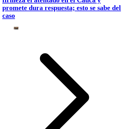
promete dura respuesta; esto se sabe del
caso