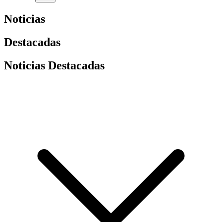
Noticias
Destacadas
Noticias Destacadas