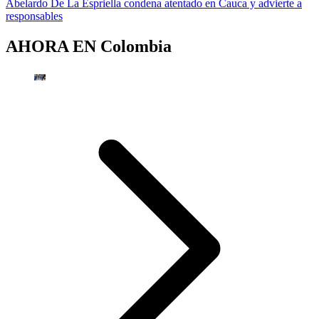
Abelardo De La Espriella condena atentado en Cauca y advierte a
responsables
AHORA EN
Colombia