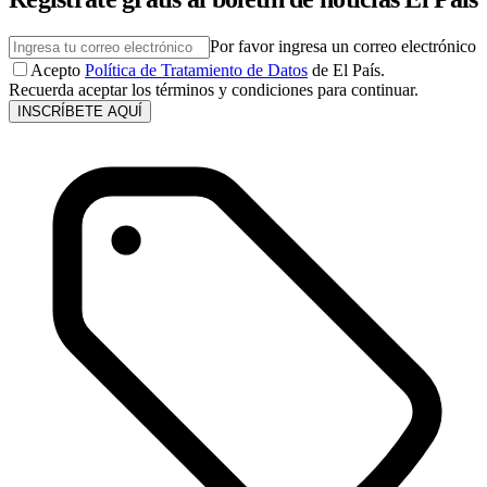
Por favor ingresa un correo electrónico
Acepto
Política de Tratamiento de Datos
de El País.
Recuerda aceptar los términos y condiciones para continuar.
INSCRÍBETE AQUÍ