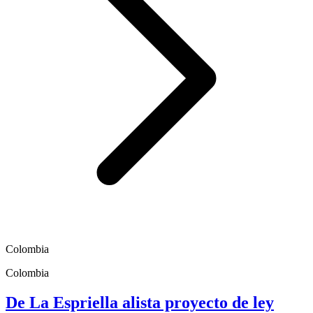
Colombia
Colombia
De La Espriella alista proyecto de ley