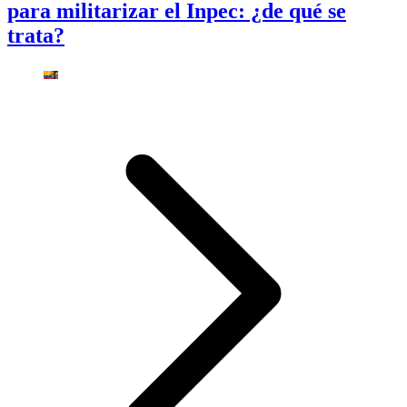
para militarizar el Inpec: ¿de qué se
trata?