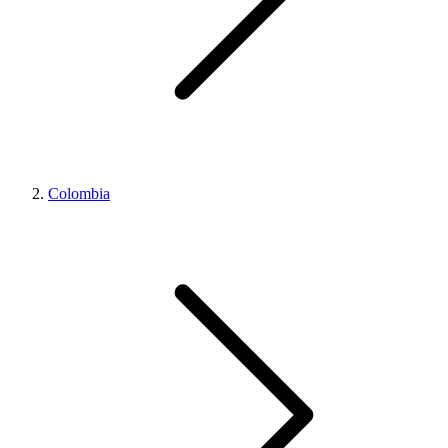
Colombia