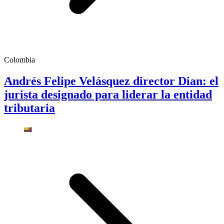
Colombia
Andrés Felipe Velásquez director Dian: el
jurista designado para liderar la entidad
tributaria