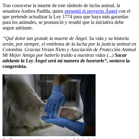
Tras conocerse la muerte de este símbolo de lucha animal, la
senadora Andrea Padilla, quien
presentó el proyecto Ángel
con el
que pretende actualizar la Ley 1774 para que haya más garantías
para los animales, se pronunció y resaltó que la iniciativa debe
seguir adelante.
“Qué dolor tan grande la muerte de Ángel. Su vida y su historia
serán, por siempre, el emblema de la lucha por la justicia animal en
Colombia. Gracias Vivian Nieto y Asociación de Protección Animal
Mi Mejor Amigo por haberlo traído a nuestras vidas (...)
Sacar
adelante la Ley Ángel será mi manera de honrarlo”,
sostuvo la
congresista.