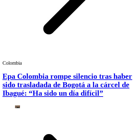
Colombia
Epa Colombia rompe silencio tras haber
sido trasladada de Bogotá a la cárcel de
Ibagué: “Ha sido un día difícil”