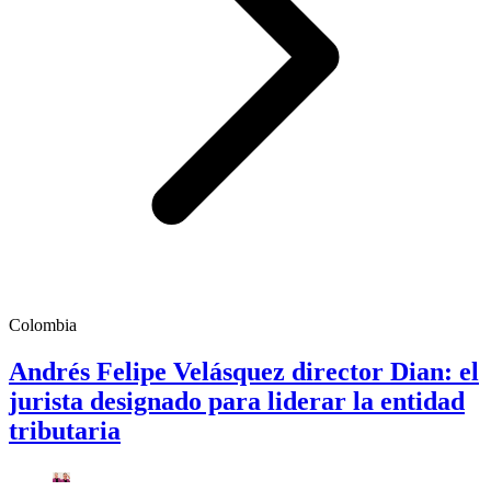
Colombia
Andrés Felipe Velásquez director Dian: el
jurista designado para liderar la entidad
tributaria