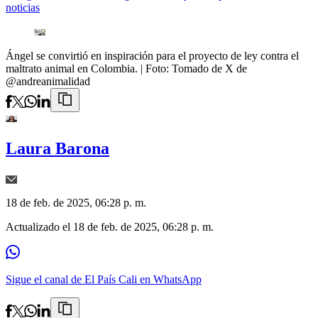
noticias
Ángel se convirtió en inspiración para el proyecto de ley contra el
maltrato animal en Colombia.
| Foto:
Tomado de X de
@andreanimalidad
Laura Barona
18 de feb. de 2025, 06:28 p. m.
Actualizado el
18 de feb. de 2025, 06:28 p. m.
Sigue el canal de El País Cali en WhatsApp