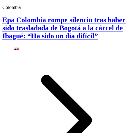
Colombia
Epa Colombia rompe silencio tras haber
sido trasladada de Bogotá a la cárcel de
Ibagué: “Ha sido un día difícil”