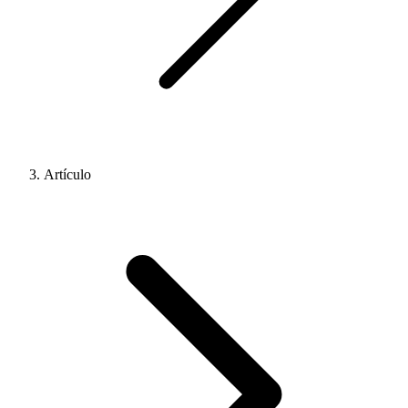
Artículo