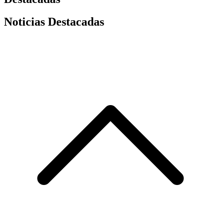
Noticias Destacadas