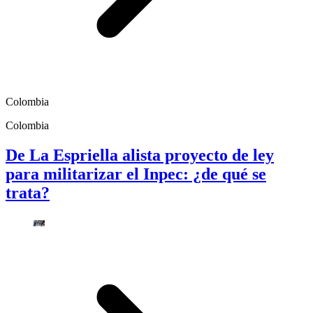
Colombia
Colombia
De La Espriella alista proyecto de ley
para militarizar el Inpec: ¿de qué se
trata?