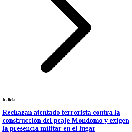
Judicial
Rechazan atentado terrorista contra la
construcción del peaje Mondomo y exigen
la presencia militar en el lugar