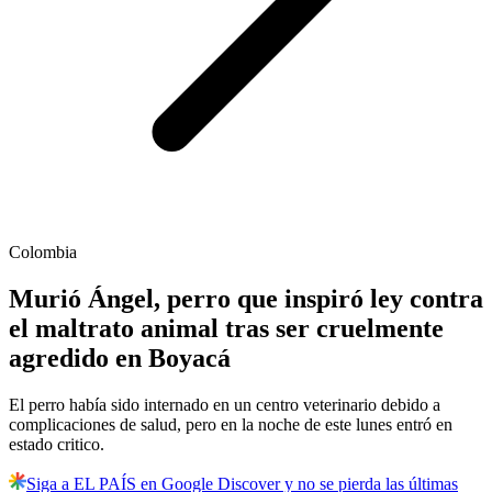
Colombia
Murió Ángel, perro que inspiró ley contra
el maltrato animal tras ser cruelmente
agredido en Boyacá
El perro había sido internado en un centro veterinario debido a
complicaciones de salud, pero en la noche de este lunes entró en
estado critico.
Siga a EL PAÍS en Google Discover y no se pierda las últimas