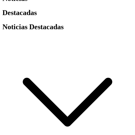
Destacadas
Noticias Destacadas