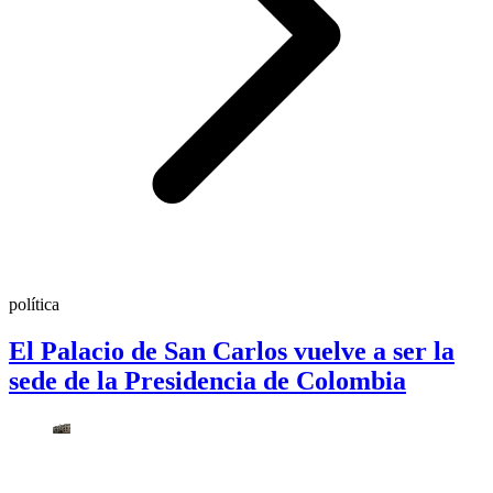
política
El Palacio de San Carlos vuelve a ser la
sede de la Presidencia de Colombia