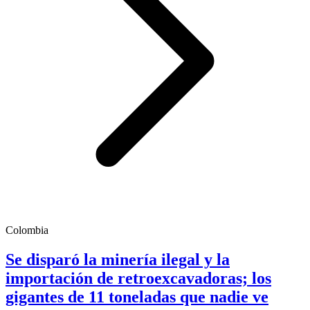
Colombia
Se disparó la minería ilegal y la
importación de retroexcavadoras; los
gigantes de 11 toneladas que nadie ve