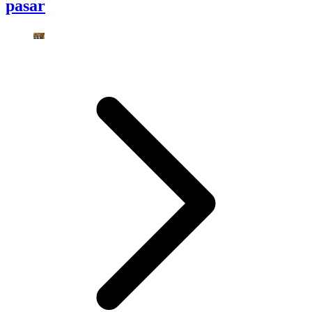
pasar