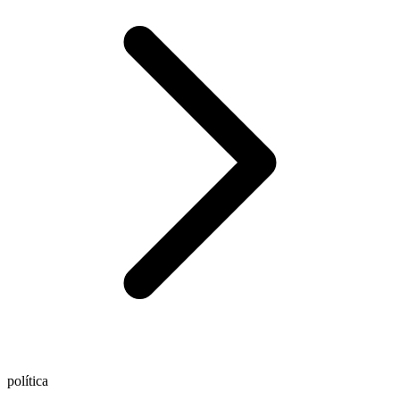
política