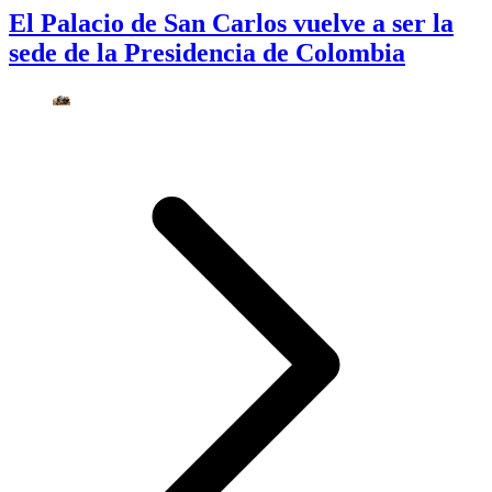
El Palacio de San Carlos vuelve a ser la
sede de la Presidencia de Colombia