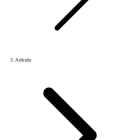
Artículo