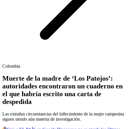
Colombia
Muerte de la madre de ‘Los Patojos’:
autoridades encontraron un cuaderno en
el que habría escrito una carta de
despedida
Las extrañas circunstancias del fallecimiento de la mujer campesina
siguen siendo aún materia de investigación.