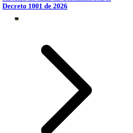
Decreto 1001 de 2026