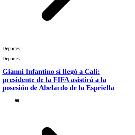
Deportes
Deportes
Gianni Infantino sí llegó a Cali:
presidente de la FIFA asistirá a la
posesión de Abelardo de la Espriella