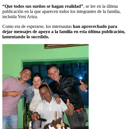
“Que todos sus sueños se hagan realidad”
, se lee en la última
publicación en la que aparecen todos los integrantes de la familia,
incluida Yeni Ariza.
Como era de esperarse, los internautas
han aprovechado para
dejar mensajes de apoyo a la familia en esta última publicación,
lamentando lo sucedido.