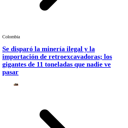
Colombia
Se disparó la minería ilegal y la
importación de retroexcavadoras; los
gigantes de 11 toneladas que nadie ve
pasar