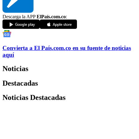
Descarga la APP
ElPaís.com.co
:
Convierta a
El País
.com.co
en su fuente de noticias
aquí
Noticias
Destacadas
Noticias Destacadas