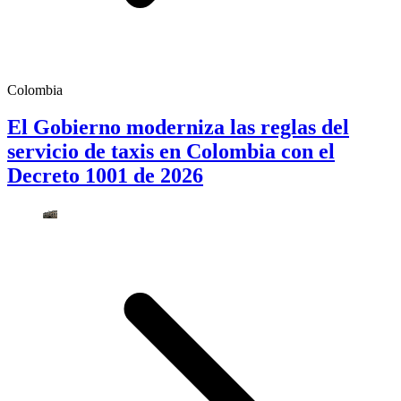
Colombia
El Gobierno moderniza las reglas del
servicio de taxis en Colombia con el
Decreto 1001 de 2026