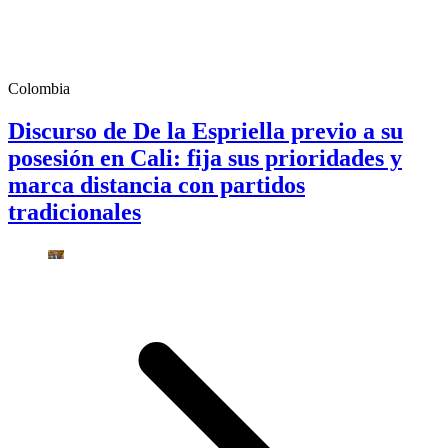
Colombia
Discurso de De la Espriella previo a su
posesión en Cali: fija sus prioridades y
marca distancia con partidos
tradicionales