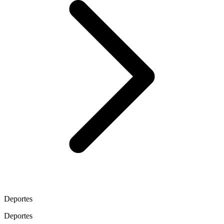
Deportes
Deportes