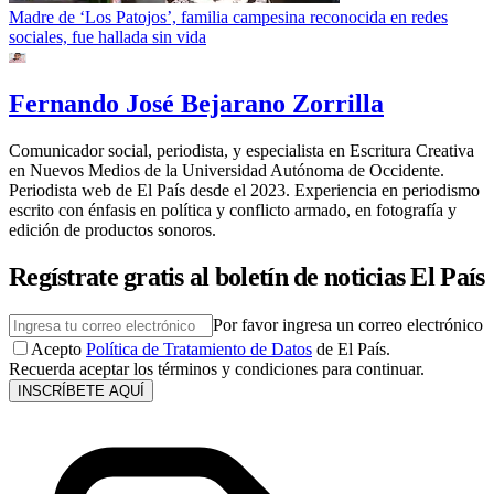
Madre de ‘Los Patojos’, familia campesina reconocida en redes
sociales, fue hallada sin vida
Fernando José Bejarano Zorrilla
Comunicador social, periodista, y especialista en Escritura Creativa
en Nuevos Medios de la Universidad Autónoma de Occidente.
Periodista web de El País desde el 2023. Experiencia en periodismo
escrito con énfasis en política y conflicto armado, en fotografía y
edición de productos sonoros.
Regístrate gratis al boletín de noticias El País
Por favor ingresa un correo electrónico
Acepto
Política de Tratamiento de Datos
de El País.
Recuerda aceptar los términos y condiciones para continuar.
INSCRÍBETE AQUÍ