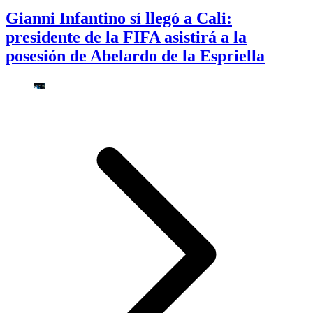
Gianni Infantino sí llegó a Cali:
presidente de la FIFA asistirá a la
posesión de Abelardo de la Espriella