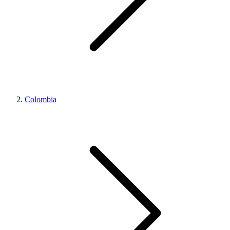
Colombia