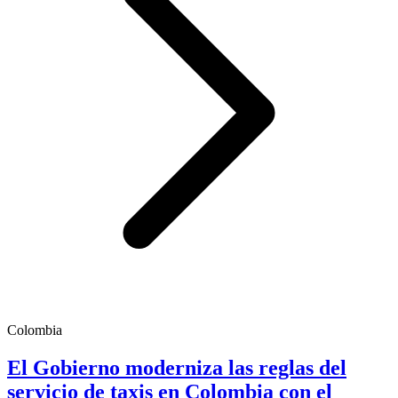
Colombia
El Gobierno moderniza las reglas del
servicio de taxis en Colombia con el