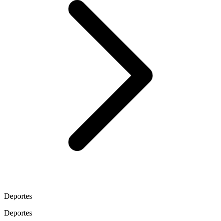
Deportes
Deportes