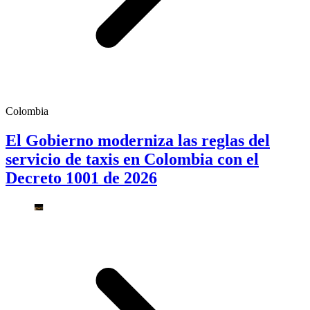
Colombia
El Gobierno moderniza las reglas del
servicio de taxis en Colombia con el
Decreto 1001 de 2026