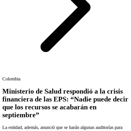
Colombia
Ministerio de Salud respondió a la crisis
financiera de las EPS: “Nadie puede decir
que los recursos se acabarán en
septiembre”
La entidad, además, anunció que se harán algunas auditorías para