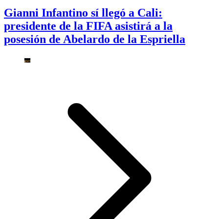
Gianni Infantino sí llegó a Cali:
presidente de la FIFA asistirá a la
posesión de Abelardo de la Espriella