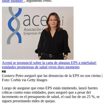
sigue bajando”
, argumentó Petro.
Acemi se pronunció sobre la carta de algunas EPS a minSalud:
entidades promotoras de salud viven duro momento
Gustavo Petro aseguró que las denuncias de la EPS no son ciertas
|
Foto:
Corbis via Getty Images
Luego de asegurar que estas EPS están mintiendo, lanzó fuertes
críticas contra estas entidades, pues aseguró que a pesar del
incremento en el presupuesto de salud, el cual fue de un 25 %, se
siguen presentando miles de quejas.