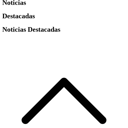
Noticias
Destacadas
Noticias Destacadas