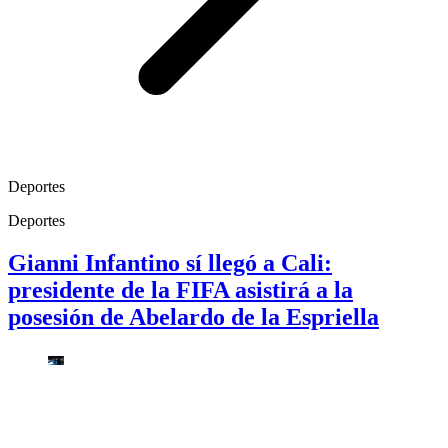
Deportes
Deportes
Gianni Infantino sí llegó a Cali:
presidente de la FIFA asistirá a la
posesión de Abelardo de la Espriella