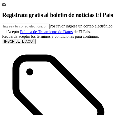
Regístrate gratis al boletín de noticias El País
Por favor ingresa un correo electrónico
Acepto
Política de Tratamiento de Datos
de El País.
Recuerda aceptar los términos y condiciones para continuar.
INSCRÍBETE AQUÍ