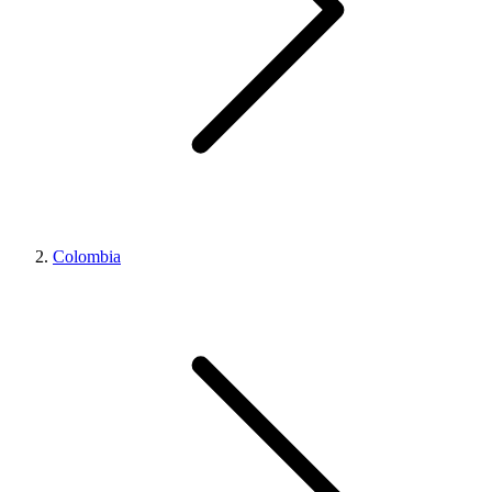
Colombia