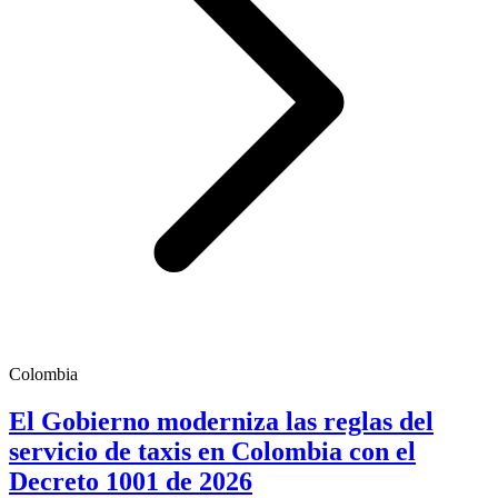
Colombia
El Gobierno moderniza las reglas del
servicio de taxis en Colombia con el
Decreto 1001 de 2026