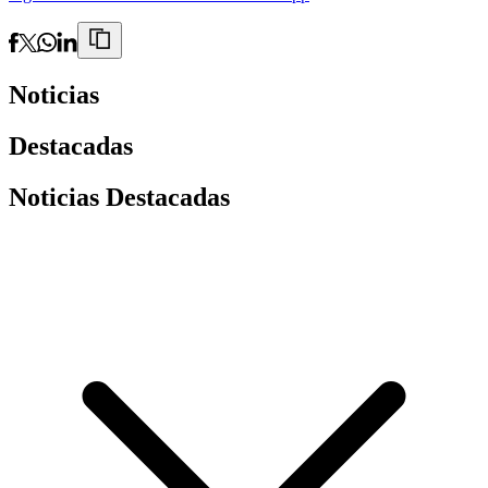
Noticias
Destacadas
Noticias Destacadas