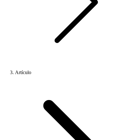
Artículo