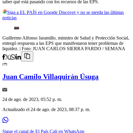
saber qué está pasando con los recursos de las EPS.
Siga a EL PAÍS en Google Discover y no se pierda las últimas
noticias
Guillermo Alfonso Jaramillo, ministro de Salud y Protección Social,
entregó respuesta a las EPS que manifestaron tener problemas de
liquidez.
| Foto:
JUAN CARLOS SIERRA PARDO / SEMANA
Juan Camilo Villaquirán Úsuga
24 de ago. de 2023, 05:52 p. m.
Actualizado el
24 de ago. de 2023, 08:37 p. m.
Sigue el canal de El País Cali en WhatsApp