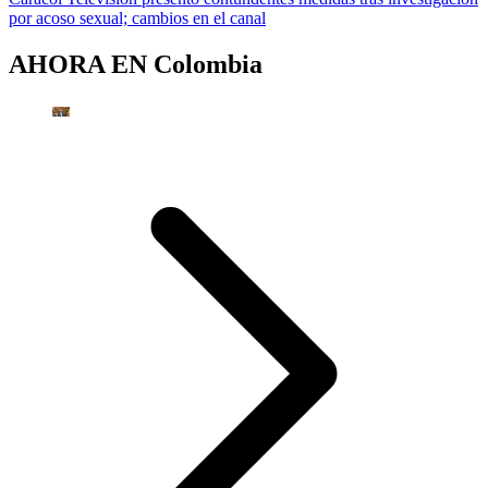
por acoso sexual; cambios en el canal
AHORA EN
Colombia