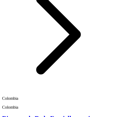
Colombia
Colombia