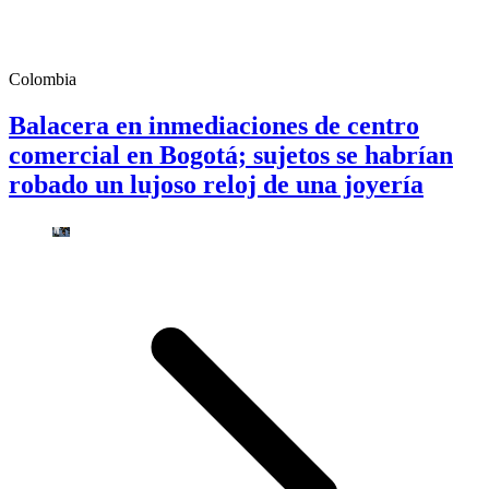
Colombia
Balacera en inmediaciones de centro
comercial en Bogotá; sujetos se habrían
robado un lujoso reloj de una joyería