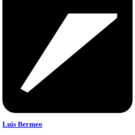
Luis Bermeo