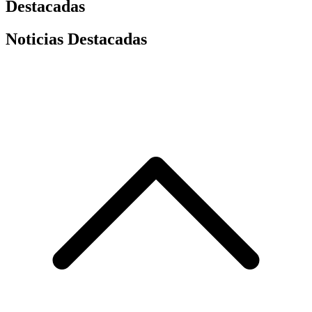
Destacadas
Noticias Destacadas