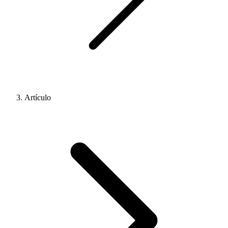
Artículo