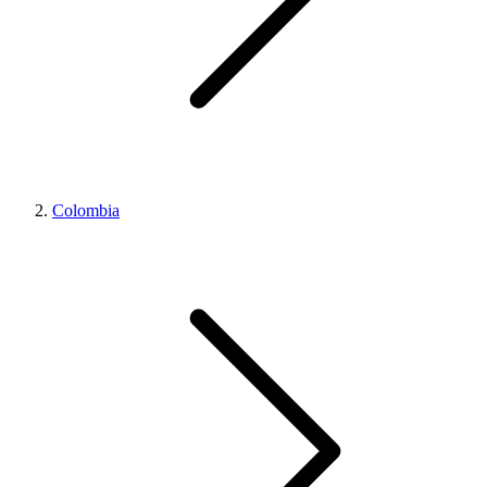
Colombia