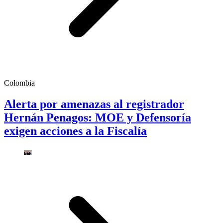
Colombia
Alerta por amenazas al registrador
Hernán Penagos: MOE y Defensoría
exigen acciones a la Fiscalía