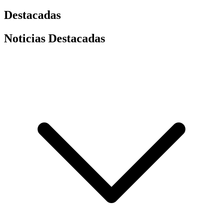
Destacadas
Noticias Destacadas