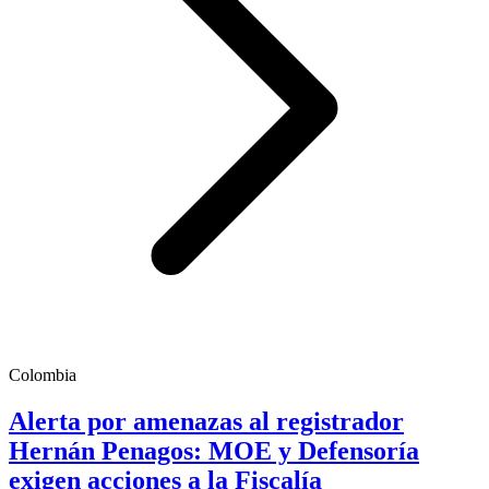
Colombia
Alerta por amenazas al registrador
Hernán Penagos: MOE y Defensoría
exigen acciones a la Fiscalía