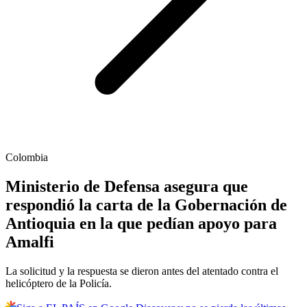
Colombia
Ministerio de Defensa asegura que
respondió la carta de la Gobernación de
Antioquia en la que pedían apoyo para
Amalfi
La solicitud y la respuesta se dieron antes del atentado contra el
helicóptero de la Policía.