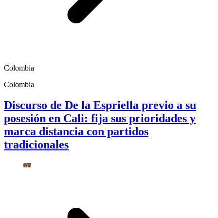
Colombia
Colombia
Discurso de De la Espriella previo a su
posesión en Cali: fija sus prioridades y
marca distancia con partidos
tradicionales