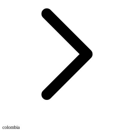
colombia