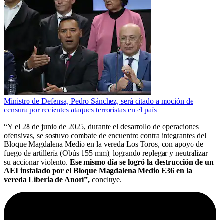
Ministro de Defensa, Pedro Sánchez, será citado a moción de
censura por recientes ataques terroristas en el país
“Y el 28 de junio de 2025, durante el desarrollo de operaciones
ofensivas, se sostuvo combate de encuentro contra integrantes del
Bloque Magdalena Medio en la vereda Los Toros, con apoyo de
fuego de artillería (Obús 155 mm), logrando replegar y neutralizar
su accionar violento.
Ese mismo día se logró la destrucción de un
AEI instalado por el Bloque Magdalena Medio E36 en la
vereda Liberia de Anorí”,
concluye.