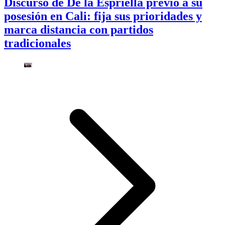
Discurso de De la Espriella previo a su
posesión en Cali: fija sus prioridades y
marca distancia con partidos
tradicionales