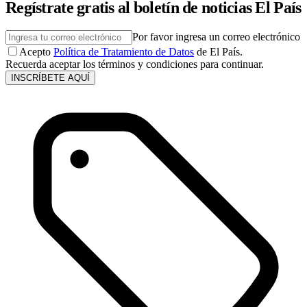
Regístrate gratis al boletín de noticias El País
Por favor ingresa un correo electrónico
Acepto
Política de Tratamiento de Datos
de El País.
Recuerda aceptar los términos y condiciones para continuar.
INSCRÍBETE AQUÍ