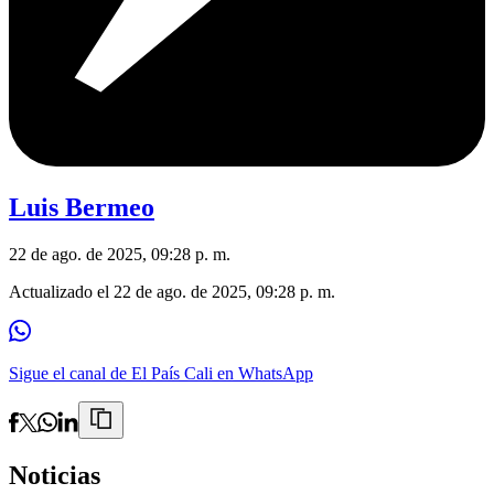
Luis Bermeo
22 de ago. de 2025, 09:28 p. m.
Actualizado el
22 de ago. de 2025, 09:28 p. m.
Sigue el canal de El País Cali en WhatsApp
Noticias