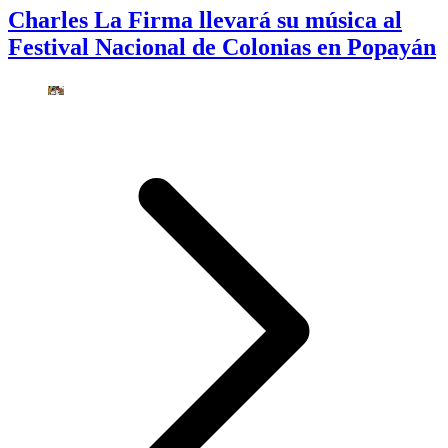
Charles La Firma llevará su música al
Festival Nacional de Colonias en Popayán