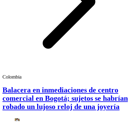
Colombia
Balacera en inmediaciones de centro
comercial en Bogotá; sujetos se habrían
robado un lujoso reloj de una joyería