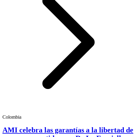
Colombia
AMI celebra las garantías a la libertad de