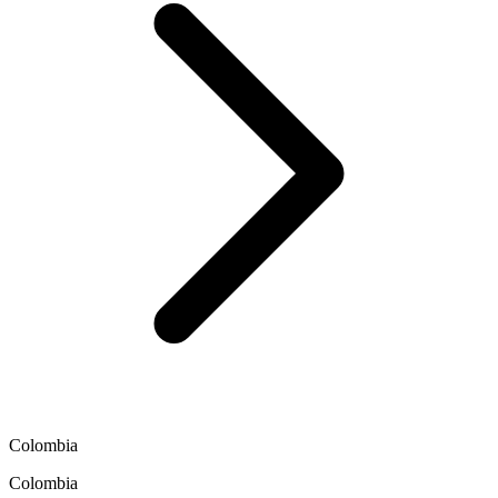
Colombia
Colombia