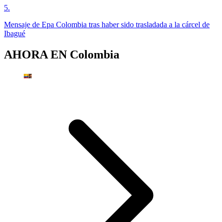
5
.
Mensaje de Epa Colombia tras haber sido trasladada a la cárcel de
Ibagué
AHORA EN
Colombia