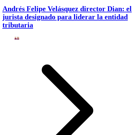
Andrés Felipe Velásquez director Dian: el
jurista designado para liderar la entidad
tributaria