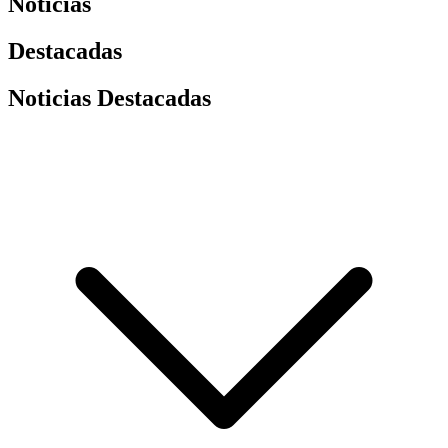
Noticias
Destacadas
Noticias Destacadas