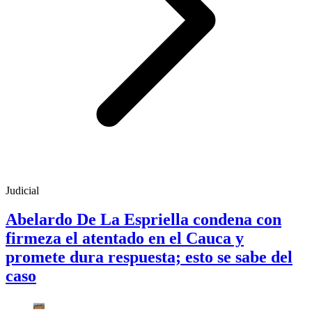
Judicial
Abelardo De La Espriella condena con
firmeza el atentado en el Cauca y
promete dura respuesta; esto se sabe del
caso