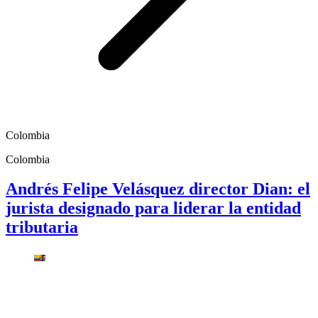
Colombia
Colombia
Andrés Felipe Velásquez director Dian: el
jurista designado para liderar la entidad
tributaria