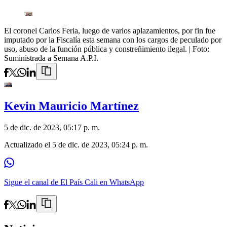
El coronel Carlos Feria, luego de varios aplazamientos, por fin fue
imputado por la Fiscalía esta semana con los cargos de peculado por
uso, abuso de la función pública y constreñimiento ilegal.
| Foto:
Suministrada a Semana A.P.I.
Kevin Mauricio Martínez
5 de dic. de 2023, 05:17 p. m.
Actualizado el
5 de dic. de 2023, 05:24 p. m.
Sigue el canal de El País Cali en WhatsApp