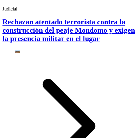
Judicial
Rechazan atentado terrorista contra la
construcción del peaje Mondomo y exigen
la presencia militar en el lugar