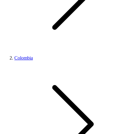
Colombia