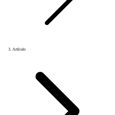
Artículo