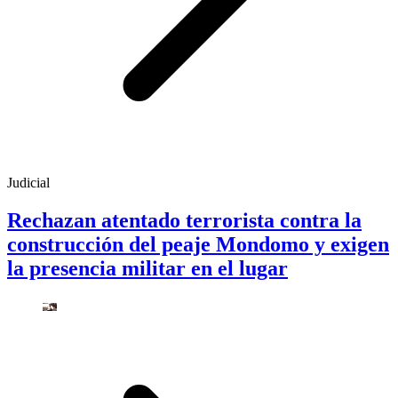
Judicial
Rechazan atentado terrorista contra la
construcción del peaje Mondomo y exigen
la presencia militar en el lugar