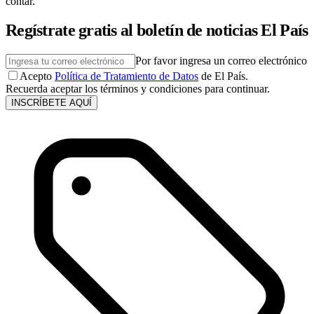
contar.
Regístrate gratis al boletín de noticias El País
Por favor ingresa un correo electrónico
Acepto
Política de Tratamiento de Datos
de El País.
Recuerda aceptar los términos y condiciones para continuar.
INSCRÍBETE AQUÍ