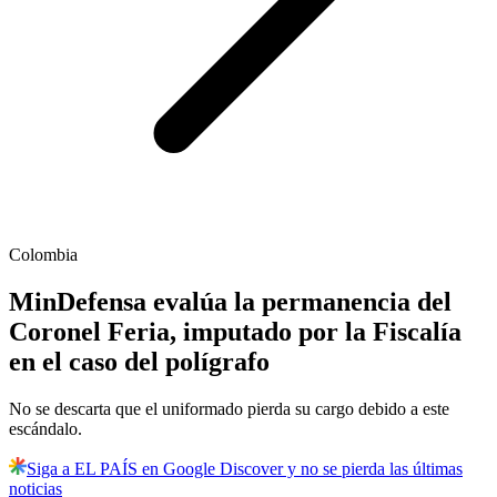
Colombia
MinDefensa evalúa la permanencia del
Coronel Feria, imputado por la Fiscalía
en el caso del polígrafo
No se descarta que el uniformado pierda su cargo debido a este
escándalo.
Siga a EL PAÍS en Google Discover y no se pierda las últimas
noticias