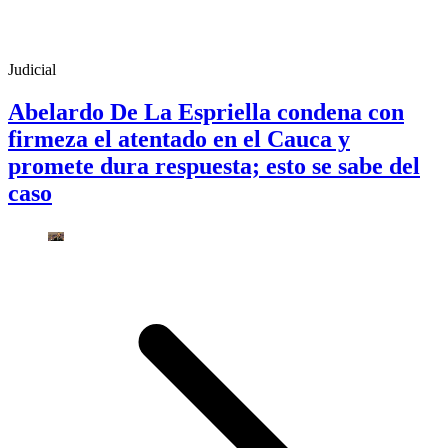
Judicial
Abelardo De La Espriella condena con
firmeza el atentado en el Cauca y
promete dura respuesta; esto se sabe del
caso