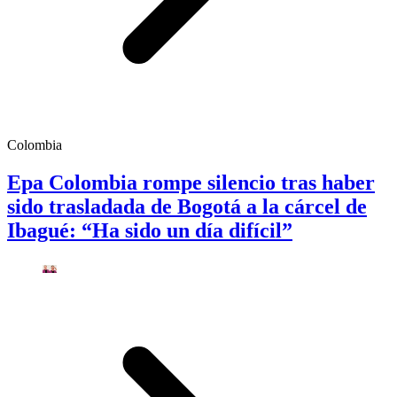
Colombia
Epa Colombia rompe silencio tras haber
sido trasladada de Bogotá a la cárcel de
Ibagué: “Ha sido un día difícil”