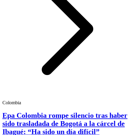
Colombia
Epa Colombia rompe silencio tras haber
sido trasladada de Bogotá a la cárcel de
Ibagué: “Ha sido un día difícil”