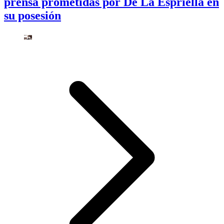
prensa prometidas por De La Espriella en
su posesión