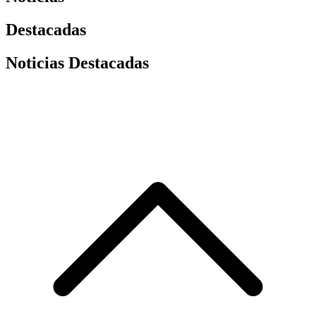
Destacadas
Noticias Destacadas