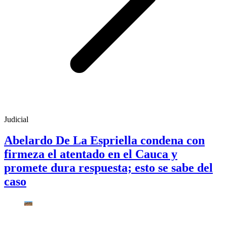
Judicial
Abelardo De La Espriella condena con
firmeza el atentado en el Cauca y
promete dura respuesta; esto se sabe del
caso