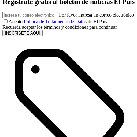
Regístrate gratis al boletín de noticias El País
Por favor ingresa un correo electrónico
Acepto
Política de Tratamiento de Datos
de El País.
Recuerda aceptar los términos y condiciones para continuar.
INSCRÍBETE AQUÍ