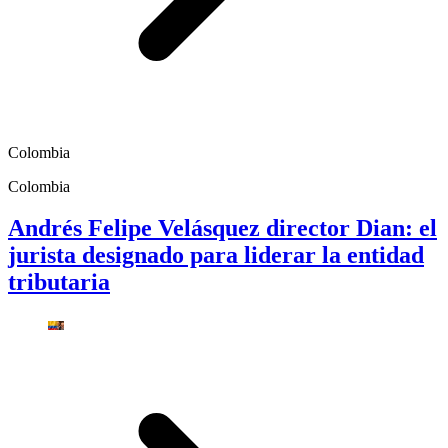
Colombia
Colombia
Andrés Felipe Velásquez director Dian: el
jurista designado para liderar la entidad
tributaria