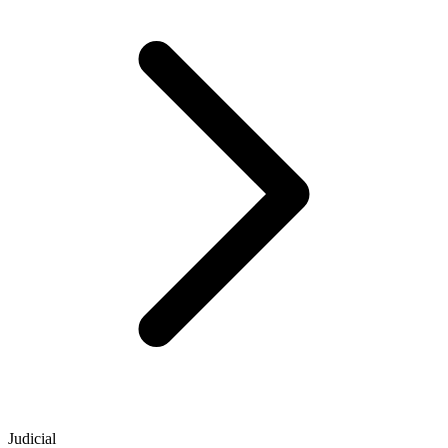
Judicial