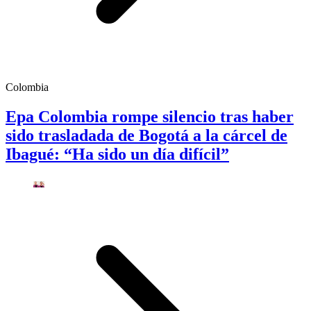
Colombia
Epa Colombia rompe silencio tras haber
sido trasladada de Bogotá a la cárcel de
Ibagué: “Ha sido un día difícil”