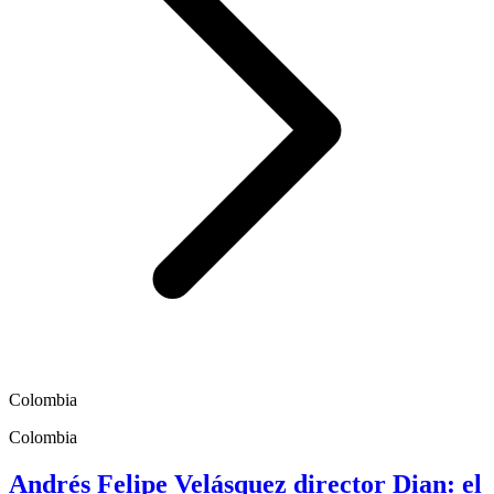
Colombia
Colombia
Andrés Felipe Velásquez director Dian: el