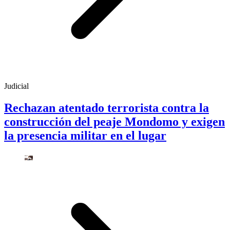
Judicial
Rechazan atentado terrorista contra la
construcción del peaje Mondomo y exigen
la presencia militar en el lugar