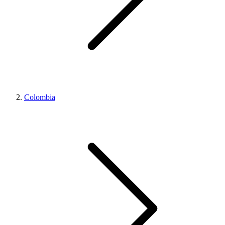
Colombia