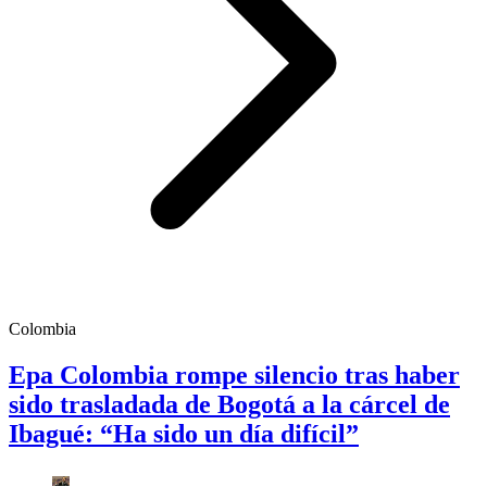
Colombia
Epa Colombia rompe silencio tras haber
sido trasladada de Bogotá a la cárcel de
Ibagué: “Ha sido un día difícil”