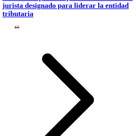
jurista designado para liderar la entidad
tributaria