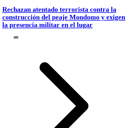
Rechazan atentado terrorista contra la
construcción del peaje Mondomo y exigen
la presencia militar en el lugar