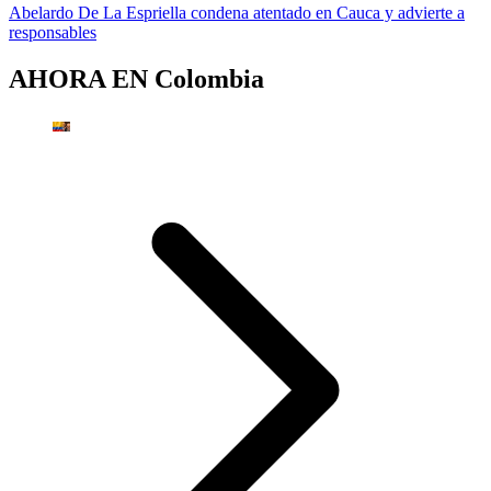
Abelardo De La Espriella condena atentado en Cauca y advierte a
responsables
AHORA EN
Colombia