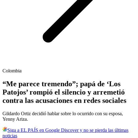
Colombia
“Me parece tremendo”; papá de ‘Los
Patojos’ rompió el silencio y arremetió
contra las acusaciones en redes sociales
Gildardo Ortiz decidió hablar sobre lo ocurrido con su esposa,
Yenny Ariza.
Siga a EL PAÍS en Google Discover y no se pierda las últimas
noticias