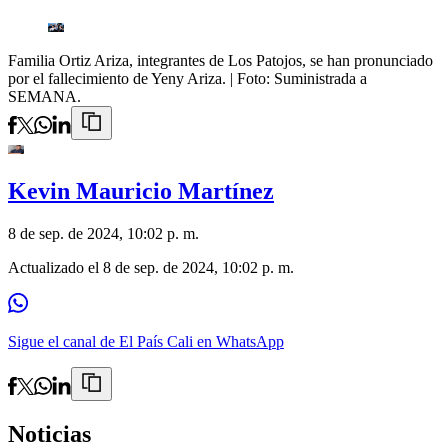
Familia Ortiz Ariza, integrantes de Los Patojos, se han pronunciado
por el fallecimiento de Yeny Ariza.
| Foto:
Suministrada a
SEMANA.
Kevin Mauricio Martínez
8 de sep. de 2024, 10:02 p. m.
Actualizado el
8 de sep. de 2024, 10:02 p. m.
Sigue el canal de El País Cali en WhatsApp
Noticias