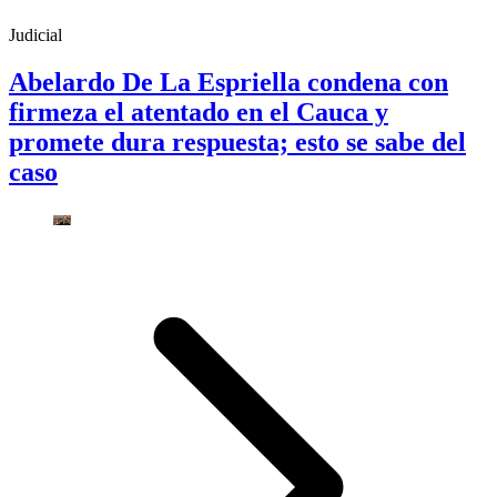
Judicial
Abelardo De La Espriella condena con
firmeza el atentado en el Cauca y
promete dura respuesta; esto se sabe del
caso