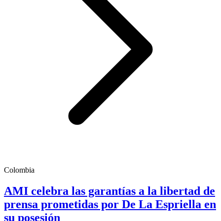
Colombia
AMI celebra las garantías a la libertad de
prensa prometidas por De La Espriella en
su posesión