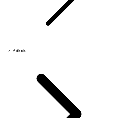
Artículo