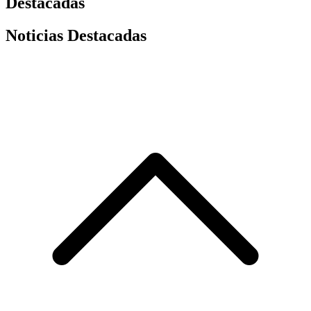
Destacadas
Noticias Destacadas