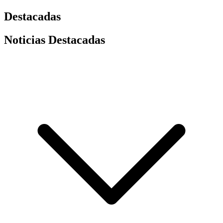
Destacadas
Noticias Destacadas