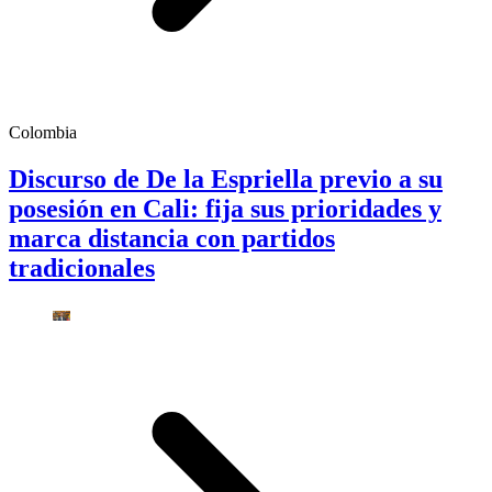
Colombia
Discurso de De la Espriella previo a su
posesión en Cali: fija sus prioridades y
marca distancia con partidos
tradicionales