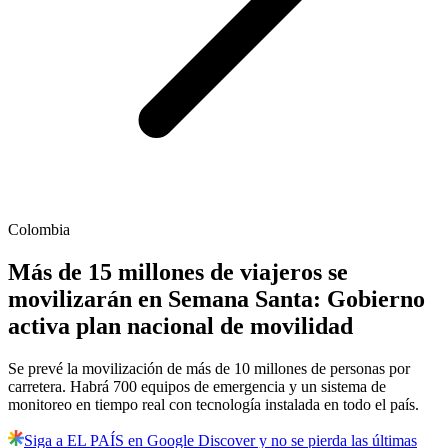
Colombia
Más de 15 millones de viajeros se
movilizarán en Semana Santa: Gobierno
activa plan nacional de movilidad
Se prevé la movilización de más de 10 millones de personas por
carretera. Habrá 700 equipos de emergencia y un sistema de
monitoreo en tiempo real con tecnología instalada en todo el país.
Siga a EL PAÍS en Google Discover y no se pierda las últimas