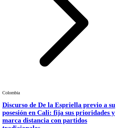
Colombia
Discurso de De la Espriella previo a su
posesión en Cali: fija sus prioridades y
marca distancia con partidos
tradicionales