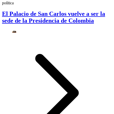
política
El Palacio de San Carlos vuelve a ser la
sede de la Presidencia de Colombia