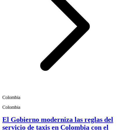
Colombia
Colombia
El Gobierno moderniza las reglas del
servicio de taxis en Colombia con el