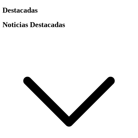
Destacadas
Noticias Destacadas