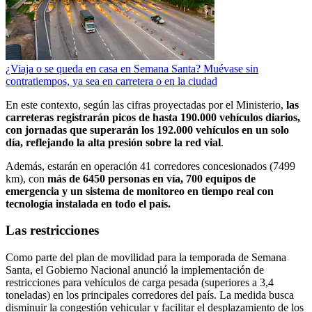
¿Viaja o se queda en casa en Semana Santa? Muévase sin
contratiempos, ya sea en carretera o en la ciudad
En este contexto, según las cifras proyectadas por el Ministerio,
las
carreteras registrarán picos de hasta 190.000 vehículos diarios,
con jornadas que superarán los 192.000 vehículos en un solo
día, reflejando la alta presión sobre la red vial
.
Además, estarán en operación 41 corredores concesionados (7499
km), con
más de 6450 personas en vía, 700 equipos de
emergencia y un sistema de monitoreo en tiempo real con
tecnología instalada en todo el país.
Las restricciones
Como parte del plan de movilidad para la temporada de Semana
Santa, el Gobierno Nacional anunció la implementación de
restricciones para vehículos de carga pesada (superiores a 3,4
toneladas) en los principales corredores del país. La medida busca
disminuir la congestión vehicular y facilitar el desplazamiento de los