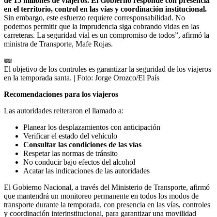
de 15 millones de viajeros. El Gobierno responde con presencia
en el territorio, control en las vías y coordinación institucional.
Sin embargo, este esfuerzo requiere corresponsabilidad. No
podemos permitir que la imprudencia siga cobrando vidas en las
carreteras. La seguridad vial es un compromiso de todos”, afirmó la
ministra de Transporte, Mafe Rojas.
El objetivo de los controles es garantizar la seguridad de los viajeros
en la temporada santa.
| Foto:
Jorge Orozco/El País
Recomendaciones para los viajeros
Las autoridades reiteraron el llamado a:
Planear los desplazamientos con anticipación
Verificar el estado del vehículo
Consultar las condiciones de las vías
Respetar las normas de tránsito
No conducir bajo efectos del alcohol
Acatar las indicaciones de las autoridades
El Gobierno Nacional, a través del Ministerio de Transporte, afirmó
que mantendrá un monitoreo permanente en todos los modos de
transporte durante la temporada, con presencia en las vías, controles
y coordinación interinstitucional, para garantizar una movilidad