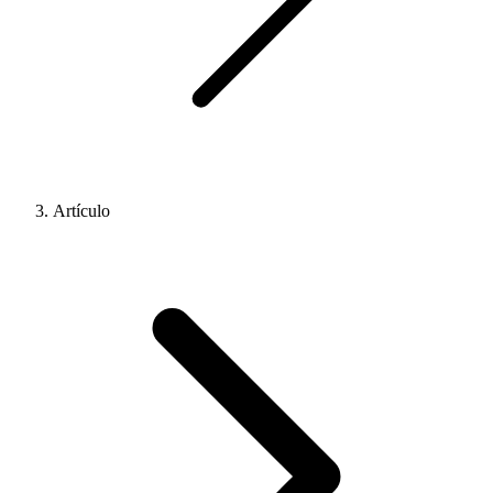
Artículo