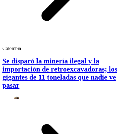
Colombia
Se disparó la minería ilegal y la
importación de retroexcavadoras; los
gigantes de 11 toneladas que nadie ve
pasar