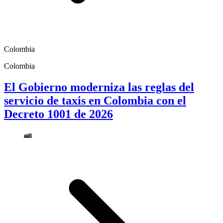
Colombia
Colombia
El Gobierno moderniza las reglas del
servicio de taxis en Colombia con el
Decreto 1001 de 2026