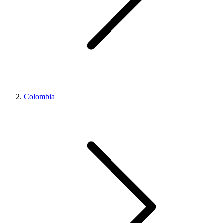
Colombia