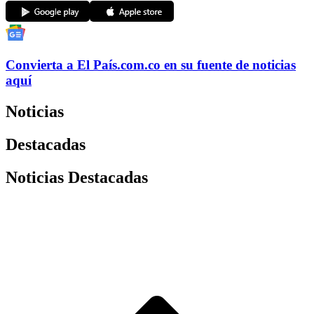
Convierta a
El País
.com.co
en su fuente de noticias
aquí
Noticias
Destacadas
Noticias Destacadas