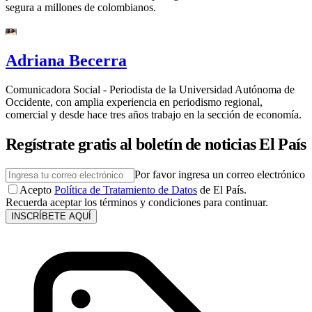
segura a millones de colombianos.
Adriana Becerra
Comunicadora Social - Periodista de la Universidad Autónoma de
Occidente, con amplia experiencia en periodismo regional,
comercial y desde hace tres años trabajo en la sección de economía.
Regístrate gratis al boletín de noticias El País
Por favor ingresa un correo electrónico
Acepto
Política de Tratamiento de Datos
de El País.
Recuerda aceptar los términos y condiciones para continuar.
INSCRÍBETE AQUÍ