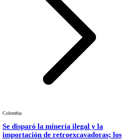
Colombia
Se disparó la minería ilegal y la
importación de retroexcavadoras; los