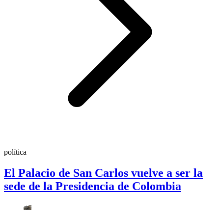
política
El Palacio de San Carlos vuelve a ser la
sede de la Presidencia de Colombia