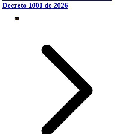
Decreto 1001 de 2026