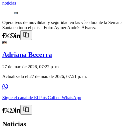
noticias
Operativos de movilidad y seguridad en las vías durante la Semana
Santa en todo el país.
| Foto:
Aymer Andrés Álvarez
Adriana Becerra
27 de mar. de 2026, 07:22 p. m.
Actualizado el
27 de mar. de 2026, 07:51 p. m.
Sigue el canal de El País Cali en WhatsApp
Noticias