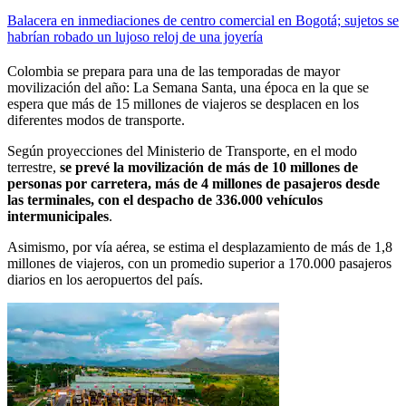
Balacera en inmediaciones de centro comercial en Bogotá; sujetos se
habrían robado un lujoso reloj de una joyería
Colombia se prepara para una de las temporadas de mayor
movilización del año: La Semana Santa, una época en la que se
espera que más de 15 millones de viajeros se desplacen en los
diferentes modos de transporte.
Según proyecciones del Ministerio de Transporte, en el modo
terrestre,
se prevé la movilización de más de 10 millones de
personas por carretera, más de 4 millones de pasajeros desde
las terminales, con el despacho de 336.000 vehículos
intermunicipales
.
Asimismo, por vía aérea, se estima el desplazamiento de más de 1,8
millones de viajeros, con un promedio superior a 170.000 pasajeros
diarios en los aeropuertos del país.