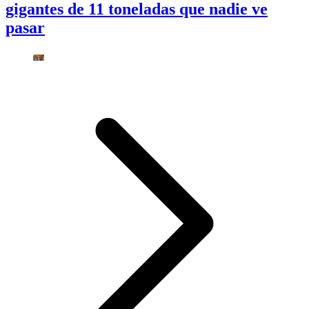
gigantes de 11 toneladas que nadie ve
pasar