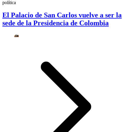
política
El Palacio de San Carlos vuelve a ser la
sede de la Presidencia de Colombia