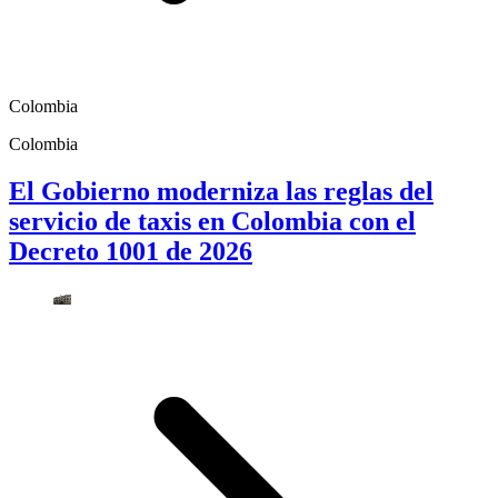
Colombia
Colombia
El Gobierno moderniza las reglas del
servicio de taxis en Colombia con el
Decreto 1001 de 2026