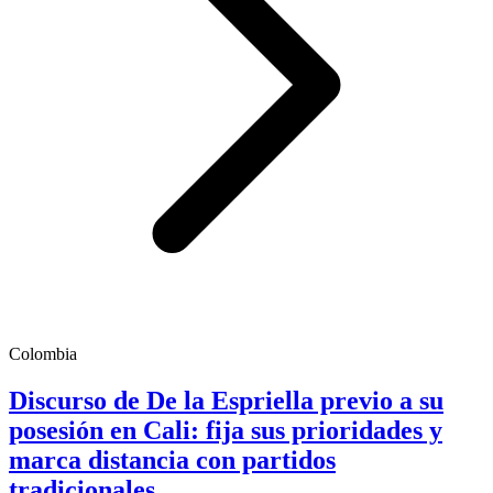
Colombia
Discurso de De la Espriella previo a su
posesión en Cali: fija sus prioridades y
marca distancia con partidos
tradicionales