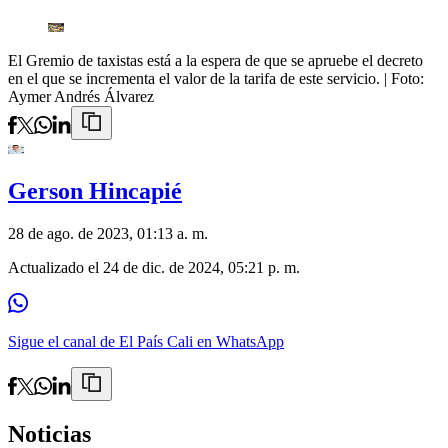
El Gremio de taxistas está a la espera de que se apruebe el decreto
en el que se incrementa el valor de la tarifa de este servicio.
| Foto:
Aymer Andrés Álvarez
Gerson Hincapié
28 de ago. de 2023, 01:13 a. m.
Actualizado el
24 de dic. de 2024, 05:21 p. m.
Sigue el canal de El País Cali en WhatsApp
Noticias