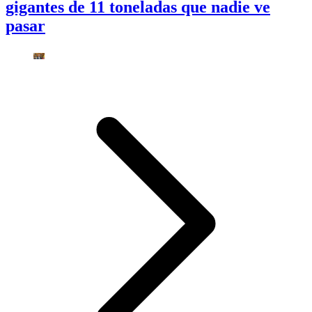
gigantes de 11 toneladas que nadie ve
pasar