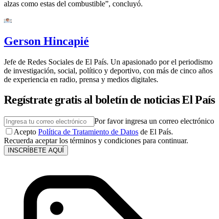
alzas como estas del combustible”, concluyó.
Gerson Hincapié
Jefe de Redes Sociales de El País. Un apasionado por el periodismo
de investigación, social, político y deportivo, con más de cinco años
de experiencia en radio, prensa y medios digitales.
Regístrate gratis al boletín de noticias El País
Por favor ingresa un correo electrónico
Acepto
Política de Tratamiento de Datos
de El País.
Recuerda aceptar los términos y condiciones para continuar.
INSCRÍBETE AQUÍ