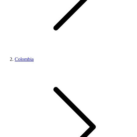
Colombia