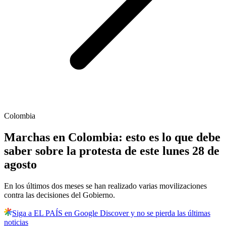
Colombia
Marchas en Colombia: esto es lo que debe
saber sobre la protesta de este lunes 28 de
agosto
En los últimos dos meses se han realizado varias movilizaciones
contra las decisiones del Gobierno.
Siga a EL PAÍS en Google Discover y no se pierda las últimas
noticias