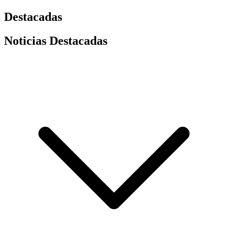
Destacadas
Noticias Destacadas