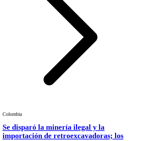
Colombia
Se disparó la minería ilegal y la
importación de retroexcavadoras; los