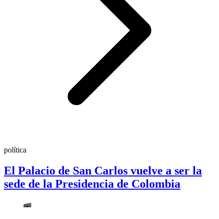
política
El Palacio de San Carlos vuelve a ser la
sede de la Presidencia de Colombia