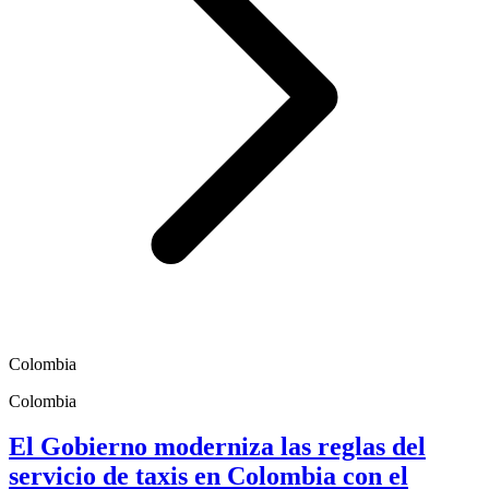
Colombia
Colombia
El Gobierno moderniza las reglas del
servicio de taxis en Colombia con el