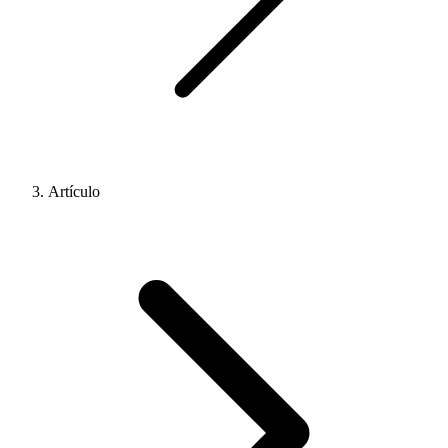
Artículo