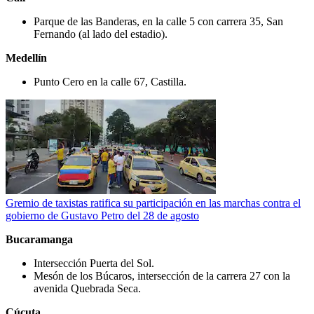
Parque de las Banderas, en la calle 5 con carrera 35, San
Fernando (al lado del estadio).
Medellín
Punto Cero en la calle 67, Castilla.
Gremio de taxistas ratifica su participación en las marchas contra el
gobierno de Gustavo Petro del 28 de agosto
Bucaramanga
Intersección Puerta del Sol.
Mesón de los Búcaros, intersección de la carrera 27 con la
avenida Quebrada Seca.
Cúcuta