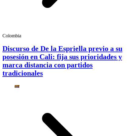
Colombia
Discurso de De la Espriella previo a su
posesión en Cali: fija sus prioridades y
marca distancia con partidos
tradicionales