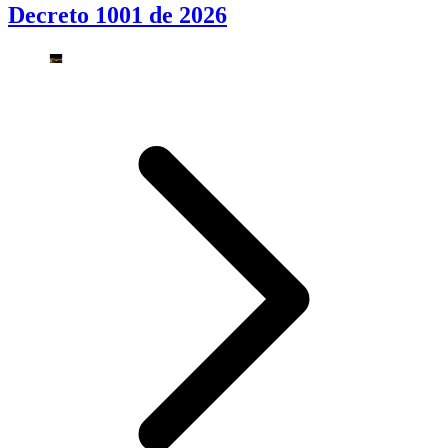
Decreto 1001 de 2026