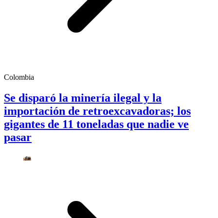
Colombia
Se disparó la minería ilegal y la
importación de retroexcavadoras; los
gigantes de 11 toneladas que nadie ve
pasar