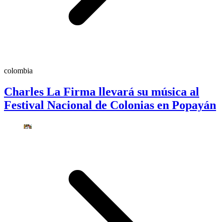
colombia
Charles La Firma llevará su música al
Festival Nacional de Colonias en Popayán