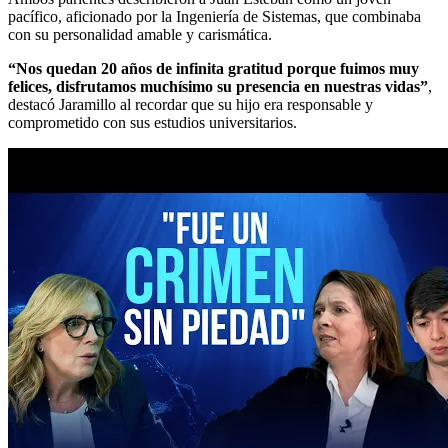
pacífico, aficionado por la Ingeniería de Sistemas, que combinaba
con su personalidad amable y carismática.
“Nos quedan 20 años de infinita gratitud porque fuimos muy
felices, disfrutamos muchísimo su presencia en nuestras vidas”
,
destacó Jaramillo al recordar que su hijo era responsable y
comprometido con sus estudios universitarios.