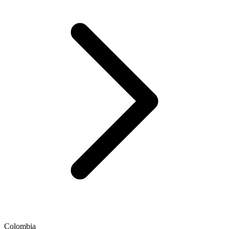
Colombia