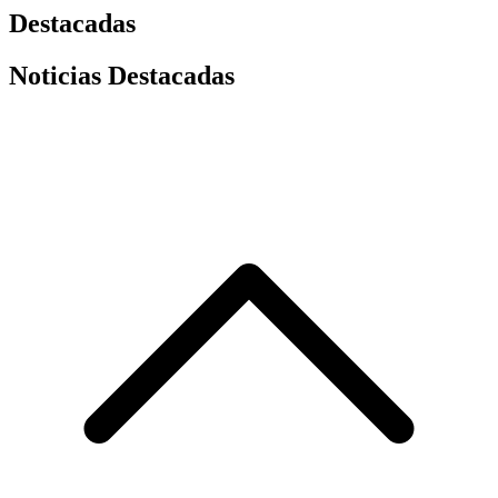
Destacadas
Noticias Destacadas