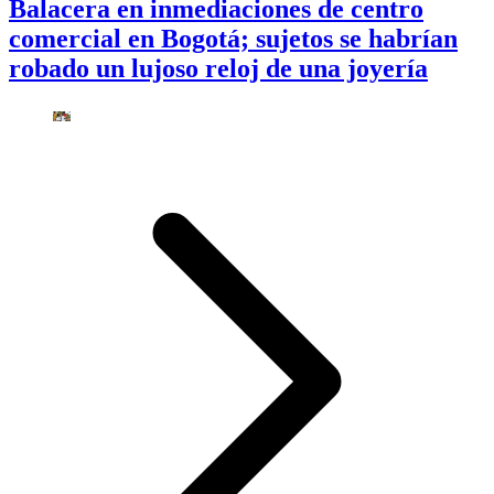
Balacera en inmediaciones de centro
comercial en Bogotá; sujetos se habrían
robado un lujoso reloj de una joyería