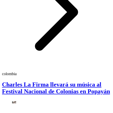
colombia
Charles La Firma llevará su música al
Festival Nacional de Colonias en Popayán