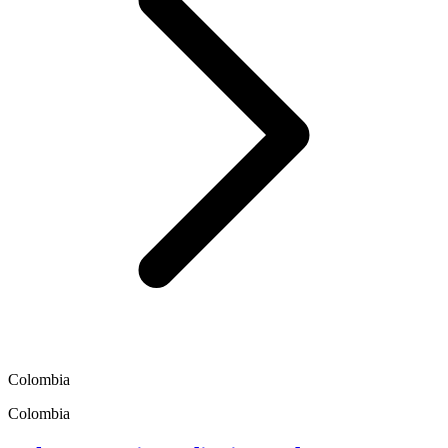
Colombia
Colombia