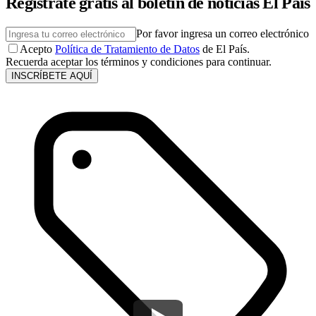
Regístrate gratis al boletín de noticias El País
Por favor ingresa un correo electrónico
Acepto
Política de Tratamiento de Datos
de El País.
Recuerda aceptar los términos y condiciones para continuar.
INSCRÍBETE AQUÍ