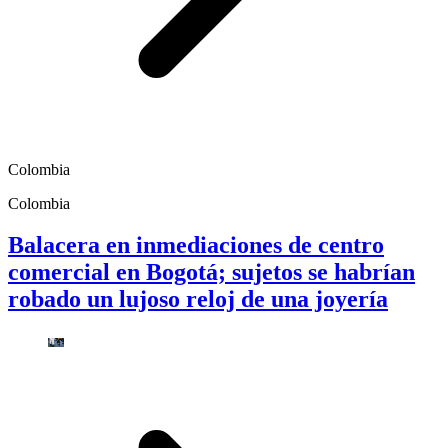
Colombia
Colombia
Balacera en inmediaciones de centro
comercial en Bogotá; sujetos se habrían
robado un lujoso reloj de una joyería