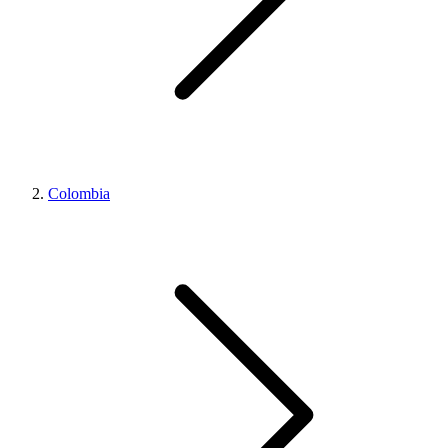
Colombia