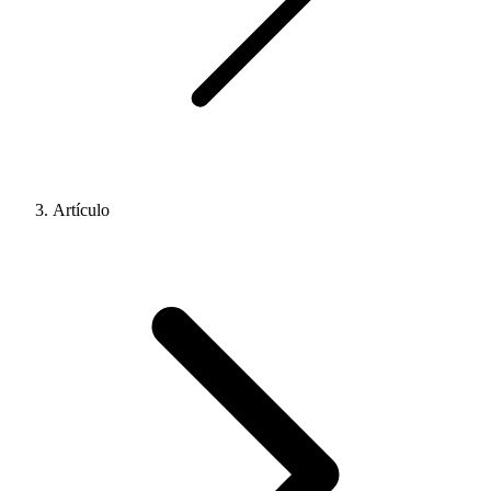
Artículo