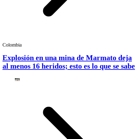
Colombia
Explosión en una mina de Marmato deja
al menos 16 heridos; esto es lo que se sabe