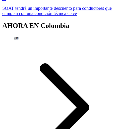
SOAT tendrá un importante descuento para conductores que
cumplan con una condición técnica clave
AHORA EN
Colombia