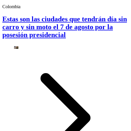
Colombia
Estas son las ciudades que tendrán día sin
carro y sin moto el 7 de agosto por la
posesión presidencial