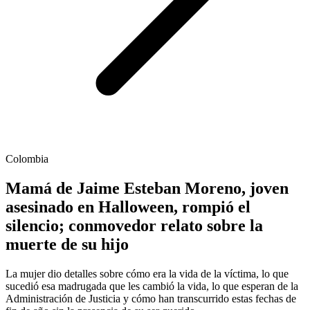
Colombia
Mamá de Jaime Esteban Moreno, joven
asesinado en Halloween, rompió el
silencio; conmovedor relato sobre la
muerte de su hijo
La mujer dio detalles sobre cómo era la vida de la víctima, lo que
sucedió esa madrugada que les cambió la vida, lo que esperan de la
Administración de Justicia y cómo han transcurrido estas fechas de