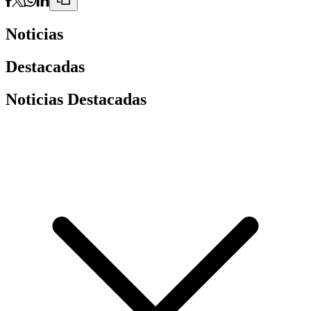
Noticias
Destacadas
Noticias Destacadas