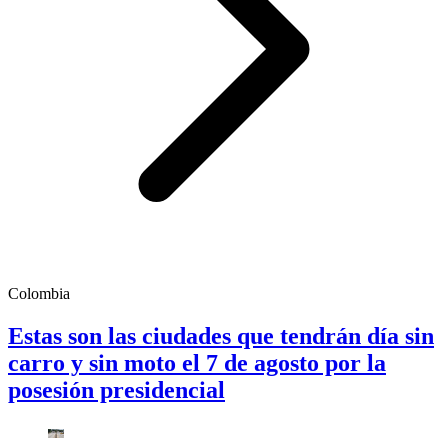
Colombia
Estas son las ciudades que tendrán día sin
carro y sin moto el 7 de agosto por la
posesión presidencial