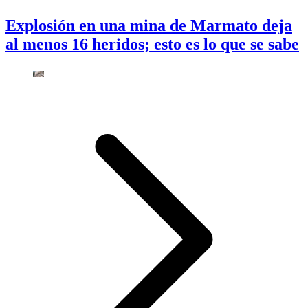
Explosión en una mina de Marmato deja
al menos 16 heridos; esto es lo que se sabe