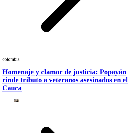
colombia
Homenaje y clamor de justicia: Popayán
rinde tributo a veteranos asesinados en el
Cauca