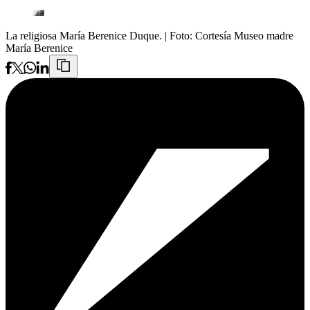
La religiosa María Berenice Duque.
| Foto:
Cortesía Museo madre
María Berenice