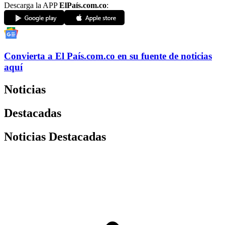
Descarga la APP
ElPaís.com.co
:
Convierta a
El País
.com.co
en su fuente de noticias
aquí
Noticias
Destacadas
Noticias Destacadas