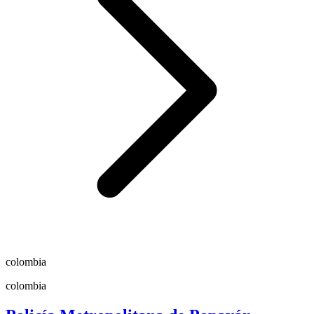
colombia
colombia