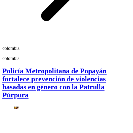
colombia
colombia
Policía Metropolitana de Popayán
fortalece prevención de violencias
basadas en género con la Patrulla
Púrpura