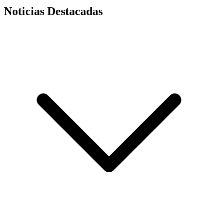
Noticias Destacadas