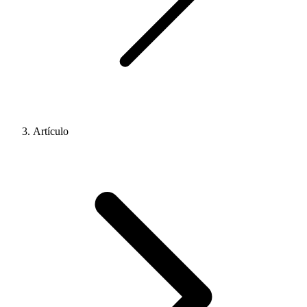
Artículo