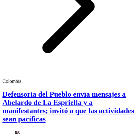
Colombia
Defensoría del Pueblo envía mensajes a
Abelardo de La Espriella y a
manifestantes; invitó a que las actividades
sean pacíficas