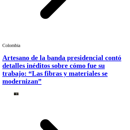
Colombia
Artesano de la banda presidencial contó
detalles inéditos sobre cómo fue su
trabajo: “Las fibras y materiales se
modernizan”