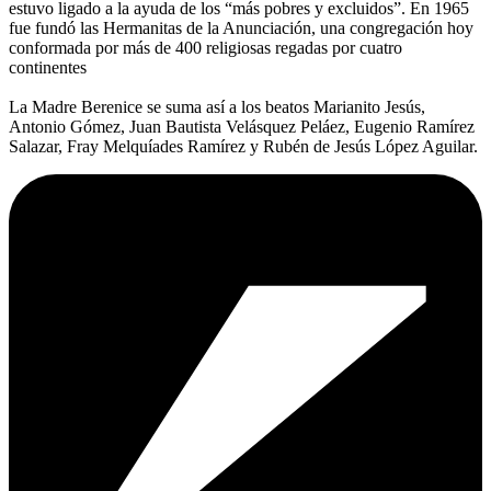
estuvo ligado a la ayuda de los “más pobres y excluidos”. En 1965
fue fundó las Hermanitas de la Anunciación, una congregación hoy
conformada por más de 400 religiosas regadas por cuatro
continentes
La Madre Berenice se suma así a los beatos Marianito Jesús,
Antonio Gómez, Juan Bautista Velásquez Peláez, Eugenio Ramírez
Salazar, Fray Melquíades Ramírez y Rubén de Jesús López Aguilar.