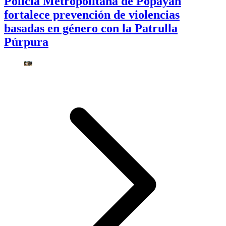
Policía Metropolitana de Popayán
fortalece prevención de violencias
basadas en género con la Patrulla
Púrpura