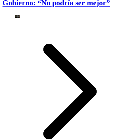
Gobierno: “No podría ser mejor”