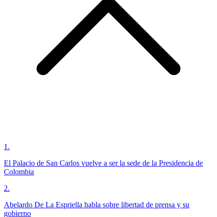
1
.
El Palacio de San Carlos vuelve a ser la sede de la Presidencia de
Colombia
2
.
Abelardo De La Espriella habla sobre libertad de prensa y su
gobierno