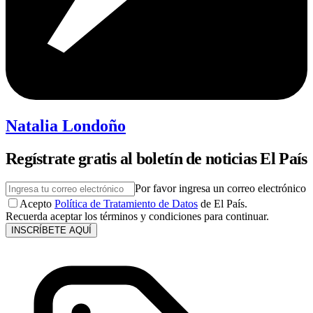
Natalia Londoño
Regístrate gratis al boletín de noticias El País
Por favor ingresa un correo electrónico
Acepto
Política de Tratamiento de Datos
de El País.
Recuerda aceptar los términos y condiciones para continuar.
INSCRÍBETE AQUÍ