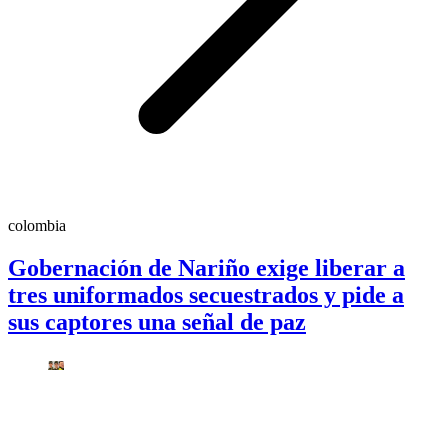
colombia
Gobernación de Nariño exige liberar a
tres uniformados secuestrados y pide a
sus captores una señal de paz