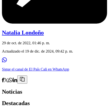
Natalia Londoño
29 de oct. de 2022, 01:46 p. m.
Actualizado el
19 de dic. de 2024, 09:42 p. m.
Sigue el canal de El País Cali en WhatsApp
Noticias
Destacadas