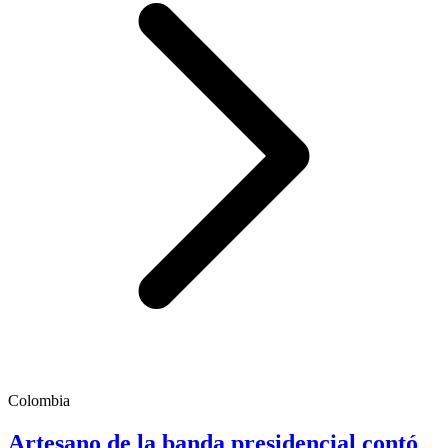
Colombia
Artesano de la banda presidencial contó