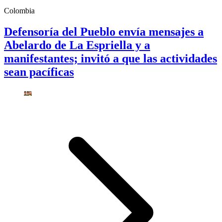
Colombia
Defensoría del Pueblo envía mensajes a
Abelardo de La Espriella y a
manifestantes; invitó a que las actividades
sean pacíficas