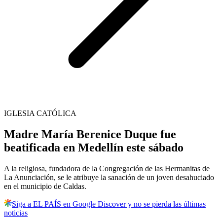
IGLESIA CATÓLICA
Madre María Berenice Duque fue
beatificada en Medellín este sábado
A la religiosa, fundadora de la Congregación de las Hermanitas de
La Anunciación, se le atribuye la sanación de un joven desahuciado
en el municipio de Caldas.
Siga a EL PAÍS en Google Discover y no se pierda las últimas
noticias