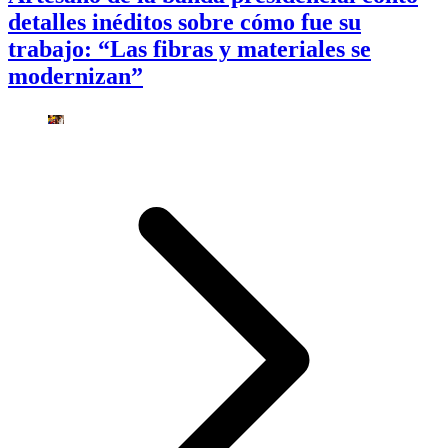
detalles inéditos sobre cómo fue su
trabajo: “Las fibras y materiales se
modernizan”