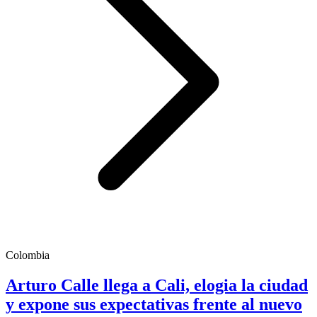
Colombia
Arturo Calle llega a Cali, elogia la ciudad
y expone sus expectativas frente al nuevo