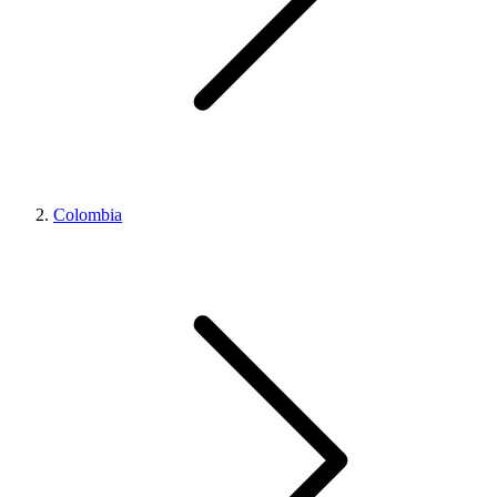
Colombia