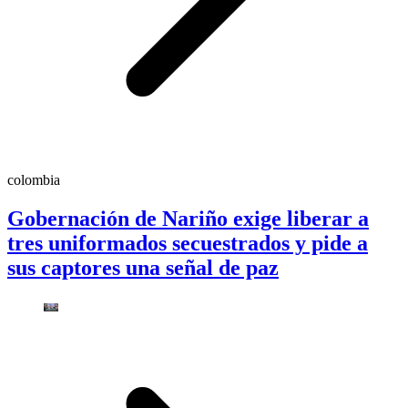
colombia
Gobernación de Nariño exige liberar a
tres uniformados secuestrados y pide a
sus captores una señal de paz