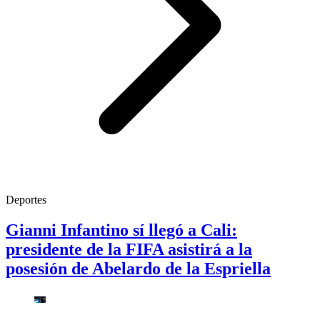
Deportes
Gianni Infantino sí llegó a Cali:
presidente de la FIFA asistirá a la
posesión de Abelardo de la Espriella