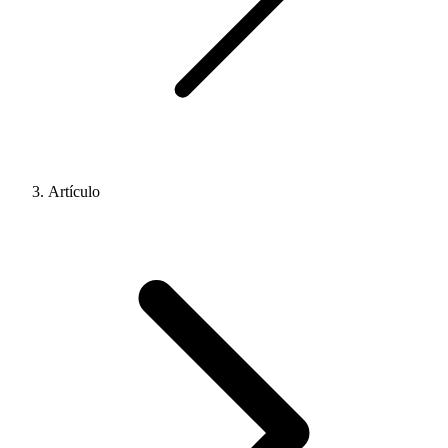
Artículo