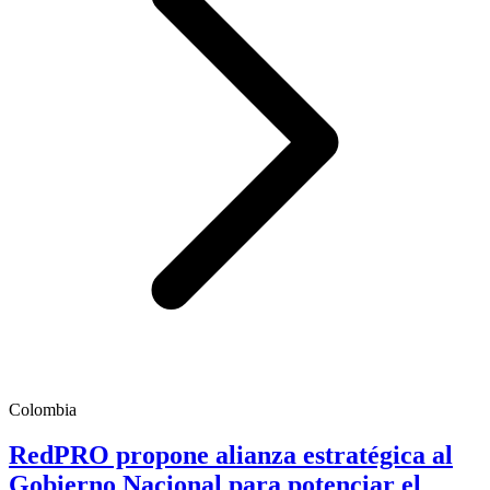
Colombia
RedPRO propone alianza estratégica al
Gobierno Nacional para potenciar el