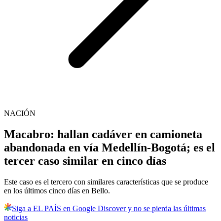
NACIÓN
Macabro: hallan cadáver en camioneta
abandonada en vía Medellín-Bogotá; es el
tercer caso similar en cinco días
Este caso es el tercero con similares características que se produce
en los últimos cinco días en Bello.
Siga a EL PAÍS en Google Discover y no se pierda las últimas
noticias