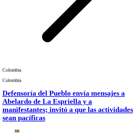
Colombia
Colombia
Defensoría del Pueblo envía mensajes a
Abelardo de La Espriella y a
manifestantes; invitó a que las actividades
sean pacíficas