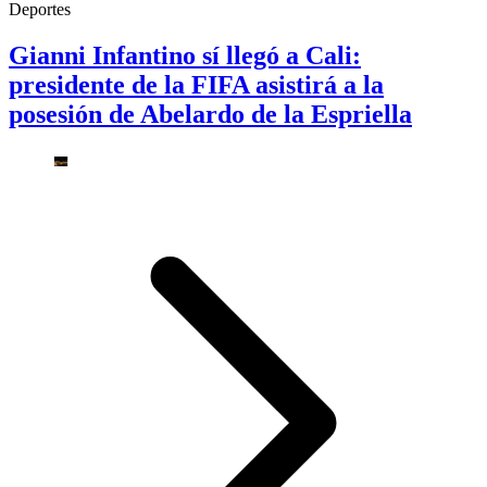
Deportes
Gianni Infantino sí llegó a Cali:
presidente de la FIFA asistirá a la
posesión de Abelardo de la Espriella