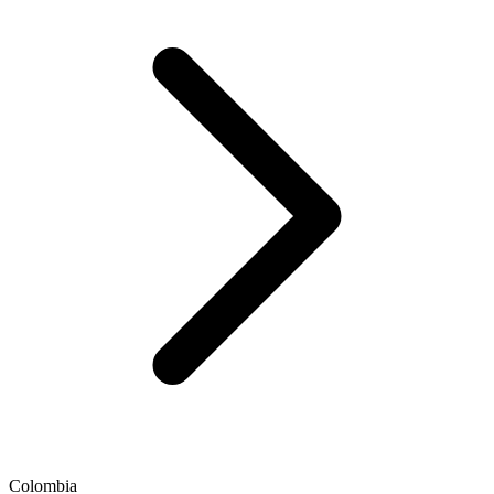
Colombia