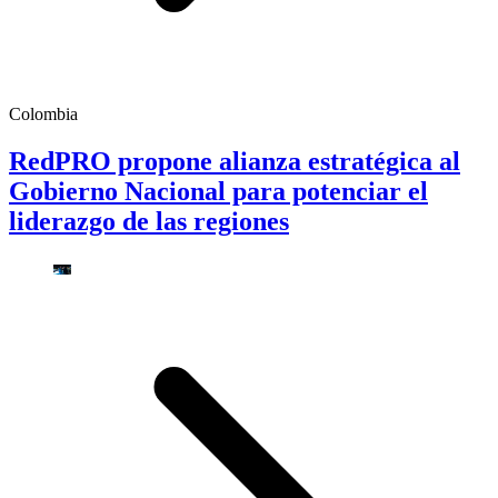
Colombia
RedPRO propone alianza estratégica al
Gobierno Nacional para potenciar el
liderazgo de las regiones