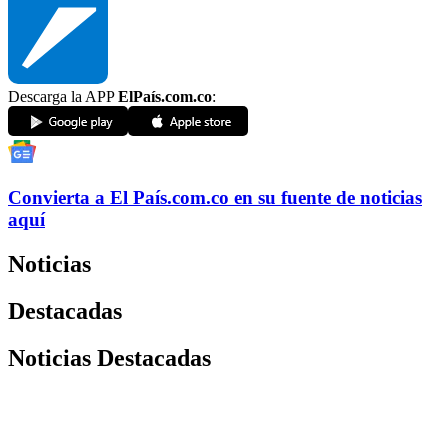
Descarga la APP
ElPaís.com.co
:
Convierta a
El País
.com.co
en su fuente de noticias
aquí
Noticias
Destacadas
Noticias Destacadas