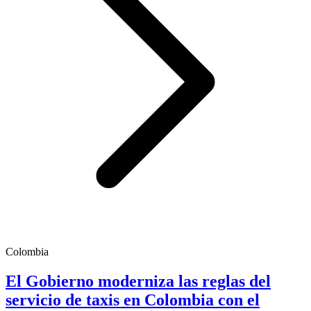
Colombia
El Gobierno moderniza las reglas del
servicio de taxis en Colombia con el