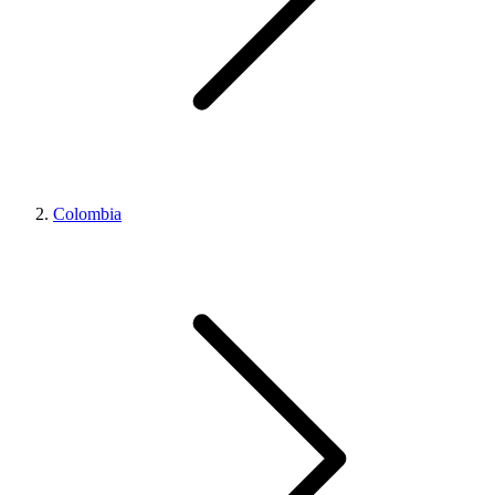
Colombia