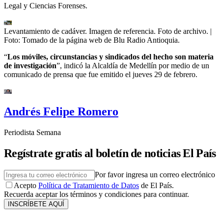
Legal y Ciencias Forenses.
Levantamiento de cadáver. Imagen de referencia. Foto de archivo.
|
Foto:
Tomado de la página web de Blu Radio Antioquia.
“
Los móviles, circunstancias y sindicados del hecho son materia
de investigación
”, indicó la Alcaldía de Medellín por medio de un
comunicado de prensa que fue emitido el jueves 29 de febrero.
Andrés Felipe Romero
Periodista Semana
Regístrate gratis al boletín de noticias El País
Por favor ingresa un correo electrónico
Acepto
Política de Tratamiento de Datos
de El País.
Recuerda aceptar los términos y condiciones para continuar.
INSCRÍBETE AQUÍ