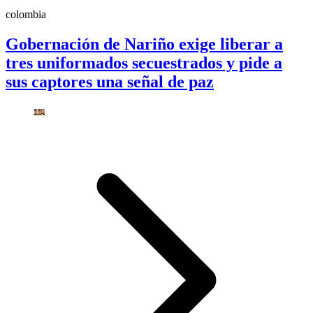
colombia
Gobernación de Nariño exige liberar a
tres uniformados secuestrados y pide a
sus captores una señal de paz