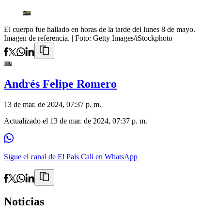
El cuerpo fue hallado en horas de la tarde del lunes 8 de mayo.
Imagen de referencia.
| Foto:
Getty Images/iStockphoto
Andrés Felipe Romero
13 de mar. de 2024, 07:37 p. m.
Actualizado el
13 de mar. de 2024, 07:37 p. m.
Sigue el canal de El País Cali en WhatsApp
Noticias