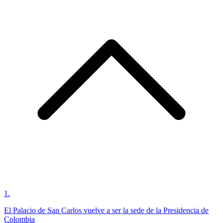
1
.
El Palacio de San Carlos vuelve a ser la sede de la Presidencia de
Colombia