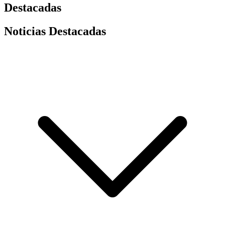
Destacadas
Noticias Destacadas