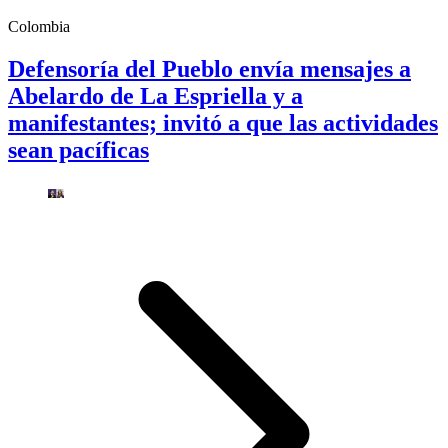
Colombia
Defensoría del Pueblo envía mensajes a
Abelardo de La Espriella y a
manifestantes; invitó a que las actividades
sean pacíficas