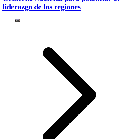
liderazgo de las regiones