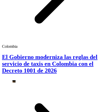
Colombia
El Gobierno moderniza las reglas del
servicio de taxis en Colombia con el
Decreto 1001 de 2026