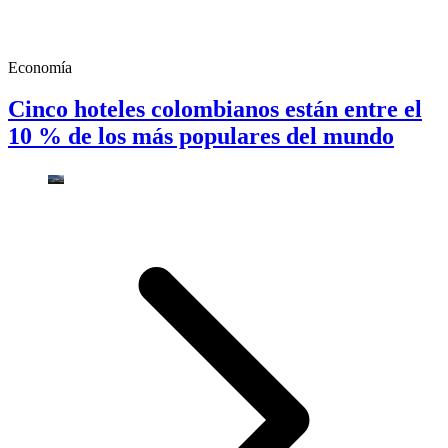
Economía
Cinco hoteles colombianos están entre el
10 % de los más populares del mundo