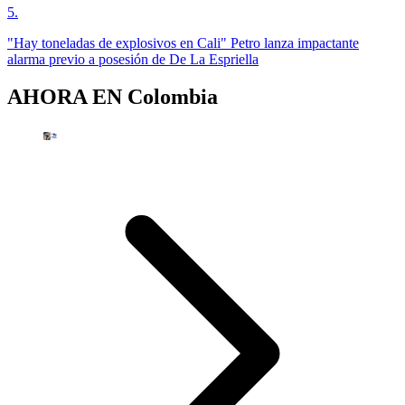
5
.
"Hay toneladas de explosivos en Cali" Petro lanza impactante
alarma previo a posesión de De La Espriella
AHORA EN
Colombia