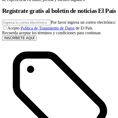
Regístrate gratis al boletín de noticias El País
Por favor ingresa un correo electrónico
Acepto
Política de Tratamiento de Datos
de El País.
Recuerda aceptar los términos y condiciones para continuar.
INSCRÍBETE AQUÍ