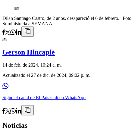
Dilan Santiago Castro, de 2 años, desapareció el 6 de febrero.
| Foto:
Suministrada a SEMANA
Gerson Hincapié
14 de feb. de 2024, 10:24 a. m.
Actualizado el
27 de dic. de 2024, 09:02 p. m.
Sigue el canal de El País Cali en WhatsApp
Noticias