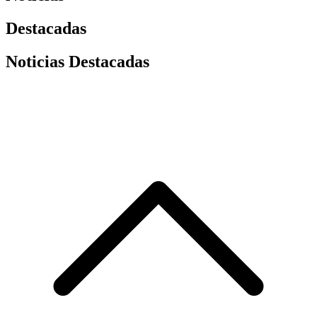
Destacadas
Noticias Destacadas