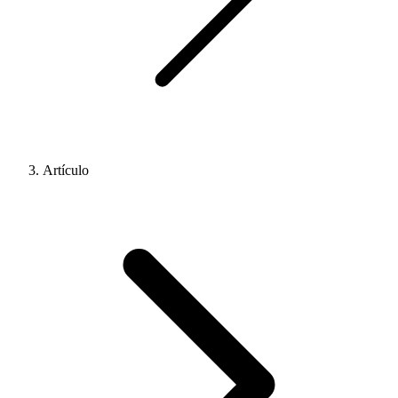
Artículo