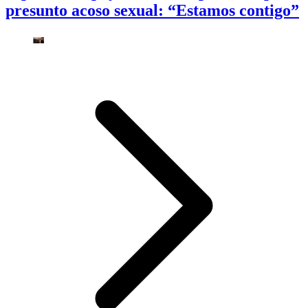
presunto acoso sexual: “Estamos contigo”