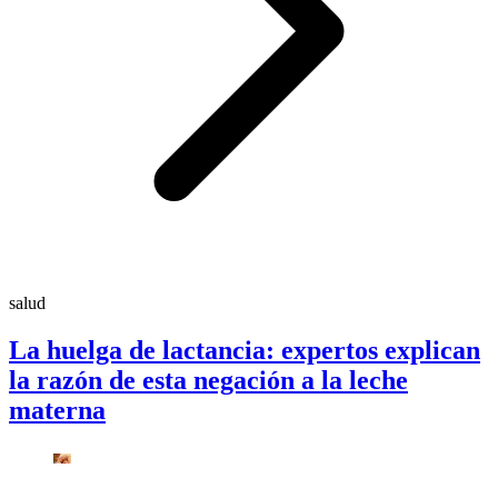
salud
La huelga de lactancia: expertos explican
la razón de esta negación a la leche
materna