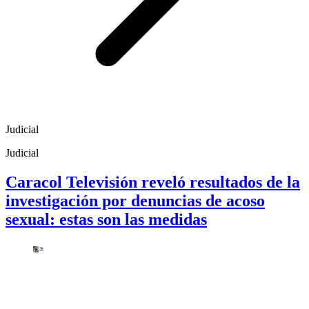
Judicial
Judicial
Caracol Televisión reveló resultados de la
investigación por denuncias de acoso
sexual: estas son las medidas