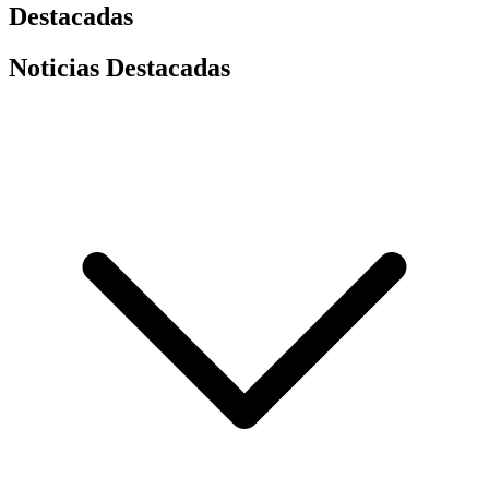
Destacadas
Noticias Destacadas