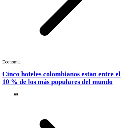
Economía
Cinco hoteles colombianos están entre el
10 % de los más populares del mundo