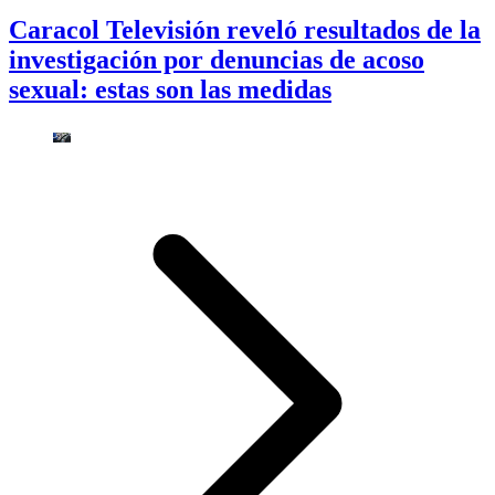
Caracol Televisión reveló resultados de la
investigación por denuncias de acoso
sexual: estas son las medidas