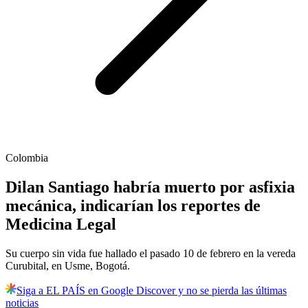
Colombia
Dilan Santiago habría muerto por asfixia
mecánica, indicarían los reportes de
Medicina Legal
Su cuerpo sin vida fue hallado el pasado 10 de febrero en la vereda
Curubital, en Usme, Bogotá.
Siga a EL PAÍS en Google Discover y no se pierda las últimas
noticias