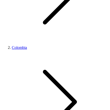
Colombia