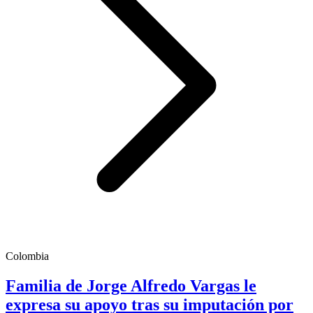
Colombia
Familia de Jorge Alfredo Vargas le
expresa su apoyo tras su imputación por