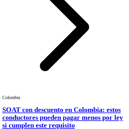
Colombia
SOAT con descuento en Colombia: estos
conductores pueden pagar menos por ley
si cumplen este requisito