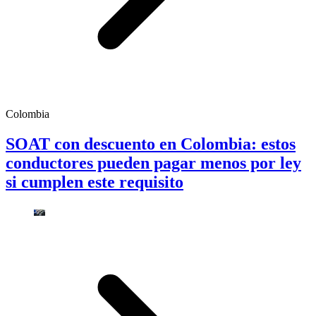
Colombia
SOAT con descuento en Colombia: estos
conductores pueden pagar menos por ley
si cumplen este requisito