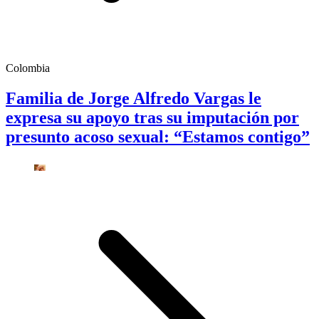
Colombia
Familia de Jorge Alfredo Vargas le
expresa su apoyo tras su imputación por
presunto acoso sexual: “Estamos contigo”