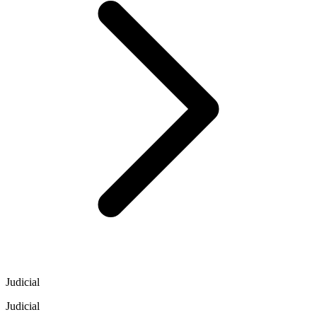
Judicial
Judicial