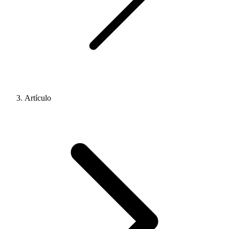
Artículo