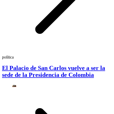
política
El Palacio de San Carlos vuelve a ser la
sede de la Presidencia de Colombia