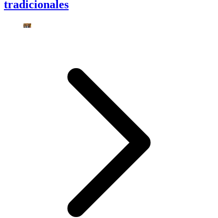
tradicionales