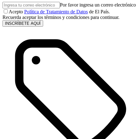
Por favor ingresa un correo electrónico
Acepto
Política de Tratamiento de Datos
de El País.
Recuerda aceptar los términos y condiciones para continuar.
INSCRÍBETE AQUÍ