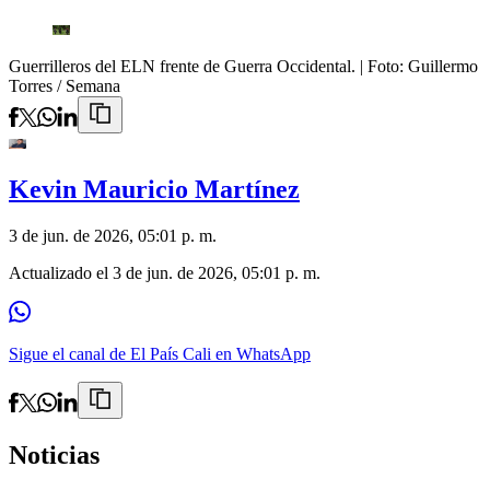
Guerrilleros del ELN frente de Guerra Occidental.
| Foto:
Guillermo
Torres / Semana
Kevin Mauricio Martínez
3 de jun. de 2026, 05:01 p. m.
Actualizado el
3 de jun. de 2026, 05:01 p. m.
Sigue el canal de El País Cali en WhatsApp
Noticias