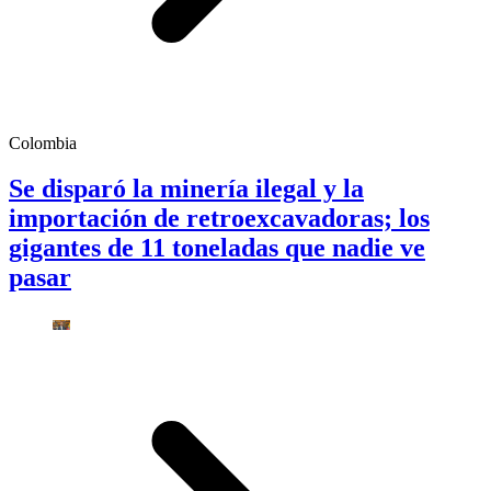
Colombia
Se disparó la minería ilegal y la
importación de retroexcavadoras; los
gigantes de 11 toneladas que nadie ve
pasar