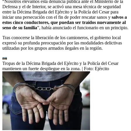
“Nosotros elevamos esta denuncia pública ante el Ministerio de la
Defensa y el de Interior, se activó una mesa técnica de seguridad
entre la Décima Brigada del Ejército y la Policía del Cesar para
iniciar una persecución con el fin de poder rescatar sanos y
salvos a
estos cinco conductores, que puedan ser traídos nuevamente al
seno de su familia
”, había anunciado el funcionario en un principio.
Tras conocerse la liberación de los camioneros, el gobierno local
expresó su profunda preocupación por las modalidades delictivas
utilizadas por los grupos armados ilegales en la región.
Tropas de la Décima Brigada del Ejército y la Policía del Cesar
mantienen un fuerte despliegue en la zona.
| Foto:
Ejército