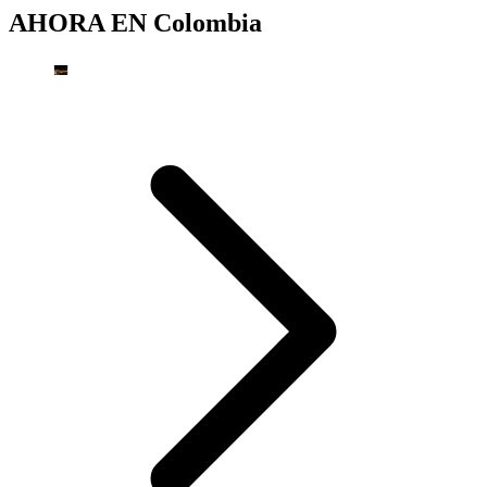
AHORA EN
Colombia