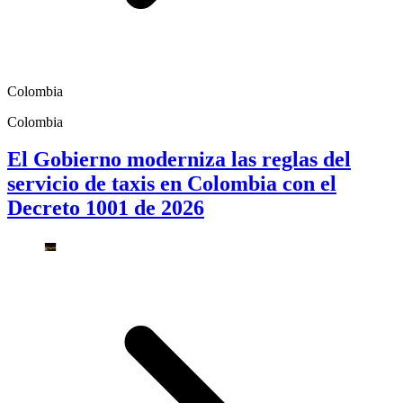
Colombia
Colombia
El Gobierno moderniza las reglas del
servicio de taxis en Colombia con el
Decreto 1001 de 2026