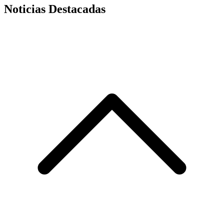
Noticias Destacadas