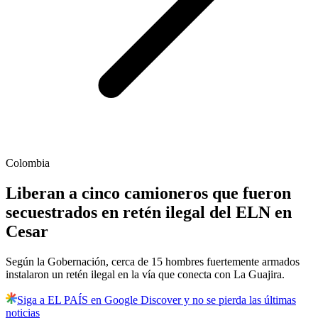
Colombia
Liberan a cinco camioneros que fueron
secuestrados en retén ilegal del ELN en
Cesar
Según la Gobernación, cerca de 15 hombres fuertemente armados
instalaron un retén ilegal en la vía que conecta con La Guajira.
Siga a EL PAÍS en Google Discover y no se pierda las últimas
noticias