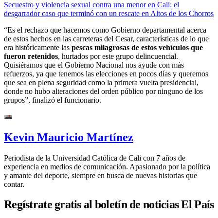
Secuestro y violencia sexual contra una menor en Cali: el
desgarrador caso que terminó con un rescate en Altos de los Chorros
“Es el rechazo que hacemos como Gobierno departamental acerca
de estos hechos en las carreteras del Cesar, características de lo que
era históricamente las
pescas milagrosas de estos vehículos que
fueron retenidos
, hurtados por este grupo delincuencial.
Quisiéramos que el Gobierno Nacional nos ayude con más
refuerzos, ya que tenemos las elecciones en pocos días y queremos
que sea en plena seguridad como la primera vuelta presidencial,
donde no hubo alteraciones del orden público por ninguno de los
grupos”, finalizó el funcionario.
Kevin Mauricio Martínez
Periodista de la Universidad Católica de Cali con 7 años de
experiencia en medios de comunicación. Apasionado por la política
y amante del deporte, siempre en busca de nuevas historias que
contar.
Regístrate gratis al boletín de noticias El País