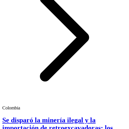
Colombia
Se disparó la minería ilegal y la
importación de retroexcavadoras; los