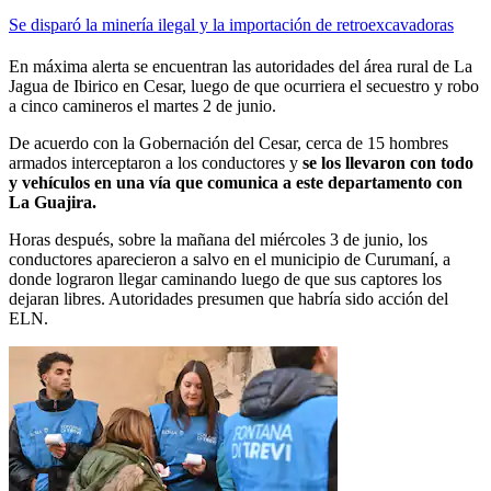
Se disparó la minería ilegal y la importación de retroexcavadoras
En máxima alerta se encuentran las autoridades del área rural de La
Jagua de Ibirico en Cesar, luego de que ocurriera el secuestro y robo
a cinco camineros el martes 2 de junio.
De acuerdo con la Gobernación del Cesar, cerca de 15 hombres
armados interceptaron a los conductores y
se los llevaron con todo
y vehículos en una vía que comunica a este departamento con
La Guajira.
Horas después, sobre la mañana del miércoles 3 de junio, los
conductores aparecieron a salvo en el municipio de Curumaní, a
donde lograron llegar caminando luego de que sus captores los
dejaran libres. Autoridades presumen que habría sido acción del
ELN.