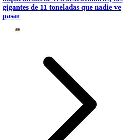
gigantes de 11 toneladas que nadie ve
pasar