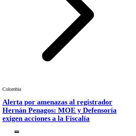
Colombia
Alerta por amenazas al registrador
Hernán Penagos: MOE y Defensoría
exigen acciones a la Fiscalía