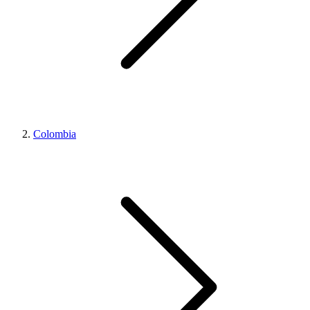
Colombia