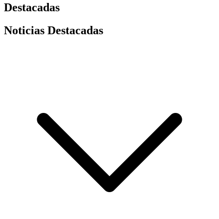
Destacadas
Noticias Destacadas