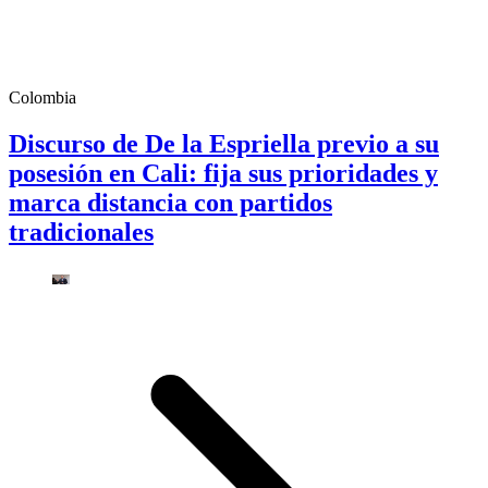
Colombia
Discurso de De la Espriella previo a su
posesión en Cali: fija sus prioridades y
marca distancia con partidos
tradicionales