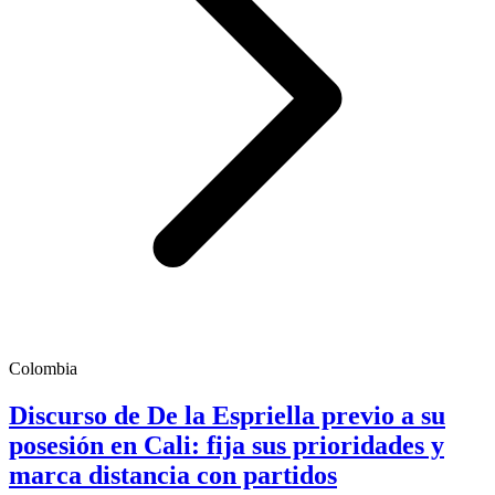
Colombia
Discurso de De la Espriella previo a su
posesión en Cali: fija sus prioridades y
marca distancia con partidos