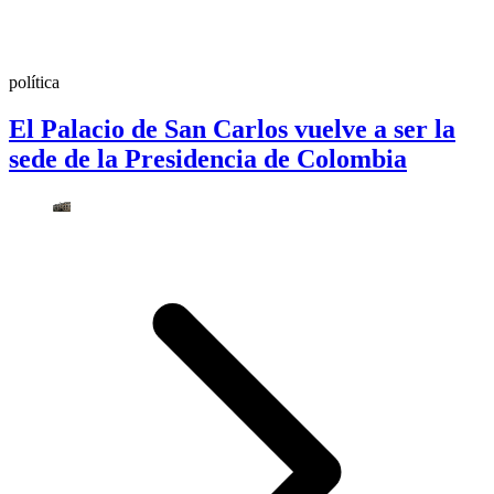
política
El Palacio de San Carlos vuelve a ser la
sede de la Presidencia de Colombia