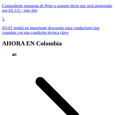
Contundente respuesta de Petro a quienes dicen que será perseguido
por EE.UU.; esto dijo
5
.
SOAT tendrá un importante descuento para conductores que
cumplan con una condición técnica clave
AHORA EN
Colombia