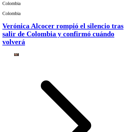
Colombia
Colombia
Verónica Alcocer rompió el silencio tras
salir de Colombia y confirmó cuándo
volverá