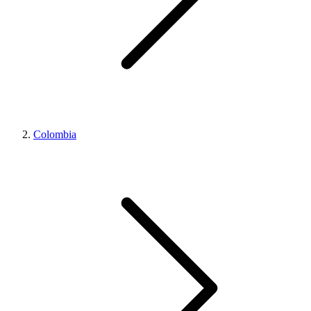
Colombia