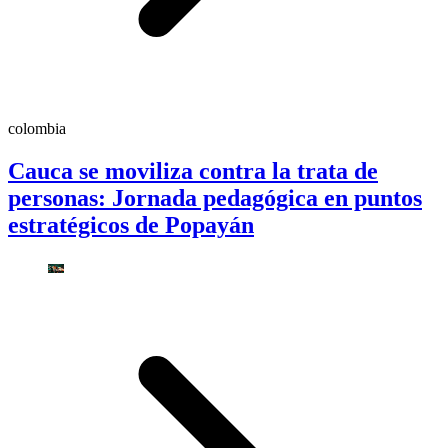
colombia
Cauca se moviliza contra la trata de
personas: Jornada pedagógica en puntos
estratégicos de Popayán