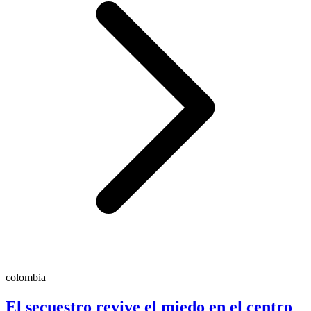
colombia
El secuestro revive el miedo en el centro