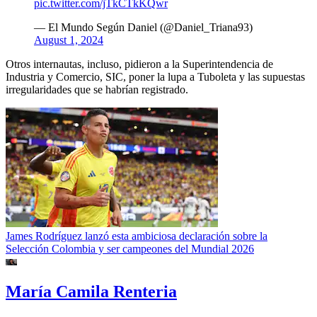
pic.twitter.com/jTkCTkKQwr
— El Mundo Según Daniel (@Daniel_Triana93)
August 1, 2024
Otros internautas, incluso, pidieron a la Superintendencia de
Industria y Comercio, SIC, poner la lupa a Tuboleta y las supuestas
irregularidades que se habrían registrado.
James Rodríguez lanzó esta ambiciosa declaración sobre la
Selección Colombia y ser campeones del Mundial 2026
María Camila Renteria