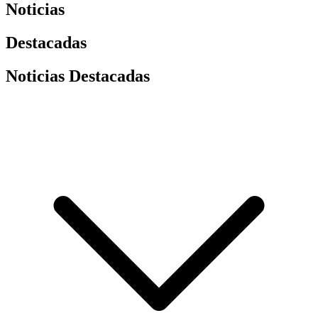
Noticias
Destacadas
Noticias Destacadas