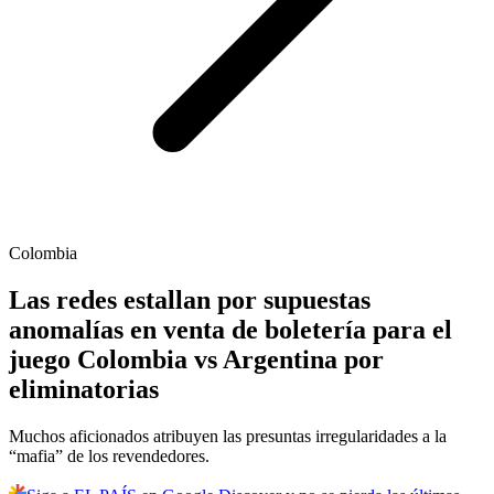
Colombia
Las redes estallan por supuestas
anomalías en venta de boletería para el
juego Colombia vs Argentina por
eliminatorias
Muchos aficionados atribuyen las presuntas irregularidades a la
“mafia” de los revendedores.