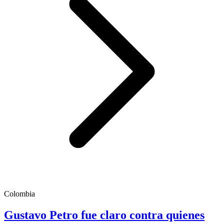
Colombia
Gustavo Petro fue claro contra quienes