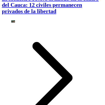
del Cauca: 12 civiles permanecen
privados de la libertad