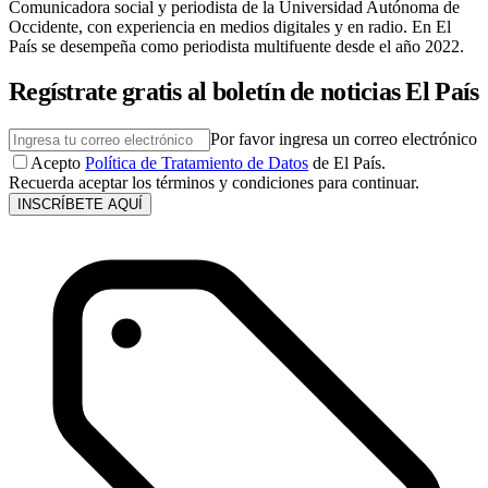
Comunicadora social y periodista de la Universidad Autónoma de
Occidente, con experiencia en medios digitales y en radio. En El
País se desempeña como periodista multifuente desde el año 2022.
Regístrate gratis al boletín de noticias El País
Por favor ingresa un correo electrónico
Acepto
Política de Tratamiento de Datos
de El País.
Recuerda aceptar los términos y condiciones para continuar.
INSCRÍBETE AQUÍ