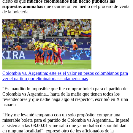
cierto es que
muchos colombianos han hecho públicas las
supuestas anomalías
que ocurrieron en medio del proceso de venta
de la boletería.
Colombia vs. Argentina: este es el valor en pesos colombianos para
ver el partido por eliminatorias sudamericanas
“Es inaudito lo imposible que fue comprar boleta para el partido de
Colombia vs Argentina... harta de la mafia que tienen todos los
revendedores y que nadie haga algo al respecto”, escribió en X una
usuaria.
“Hoy me levanté temprano con un solo propósito: comprar una
miserable boleta para el partido de Colombia vs Argentina... Ingresé
al sistema a las 08:00:01 y me salió que ya no había disponibilidad
en ninguna localidad”, expresó otro de los aficionados de la