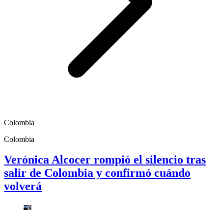
Colombia
Colombia
Verónica Alcocer rompió el silencio tras
salir de Colombia y confirmó cuándo
volverá