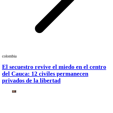
colombia
El secuestro revive el miedo en el centro
del Cauca: 12 civiles permanecen
privados de la libertad