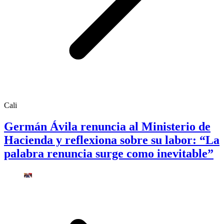
Cali
Germán Ávila renuncia al Ministerio de
Hacienda y reflexiona sobre su labor: “La
palabra renuncia surge como inevitable”