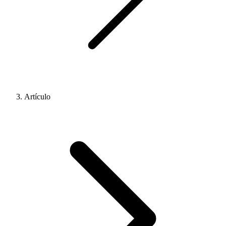
Artículo