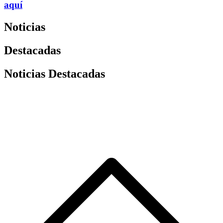
aquí
Noticias
Destacadas
Noticias Destacadas