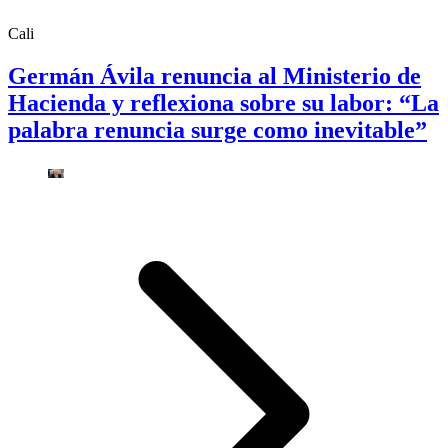
Cali
Germán Ávila renuncia al Ministerio de
Hacienda y reflexiona sobre su labor: “La
palabra renuncia surge como inevitable”