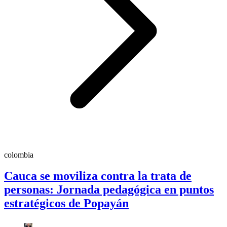
colombia
Cauca se moviliza contra la trata de
personas: Jornada pedagógica en puntos
estratégicos de Popayán