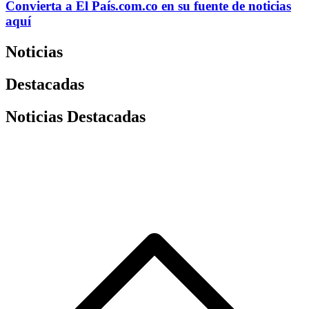
Convierta a
El País
.com.co
en su fuente de noticias
aquí
Noticias
Destacadas
Noticias Destacadas