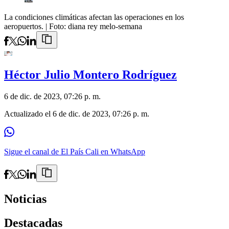
La condiciones climáticas afectan las operaciones en los
aeropuertos.
| Foto:
diana rey melo-semana
Héctor Julio Montero Rodríguez
6 de dic. de 2023, 07:26 p. m.
Actualizado el
6 de dic. de 2023, 07:26 p. m.
Sigue el canal de El País Cali en WhatsApp
Noticias
Destacadas