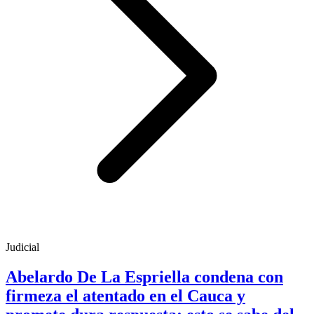
Judicial
Abelardo De La Espriella condena con
firmeza el atentado en el Cauca y