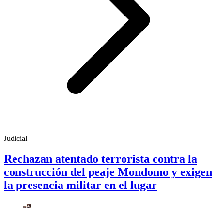
Judicial
Rechazan atentado terrorista contra la
construcción del peaje Mondomo y exigen
la presencia militar en el lugar