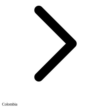
Colombia