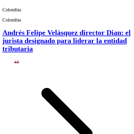
Colombia
Colombia
Andrés Felipe Velásquez director Dian: el
jurista designado para liderar la entidad
tributaria