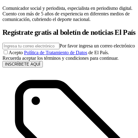
Comunicador social y periodista, especialista en periodismo digital.
Cuento con más de 5 años de experiencia en diferentes medios de
comunicación, cubriendo el deporte nacional.
Regístrate gratis al boletín de noticias El País
Por favor ingresa un correo electrónico
Acepto
Política de Tratamiento de Datos
de El País.
Recuerda aceptar los términos y condiciones para continuar.
INSCRÍBETE AQUÍ