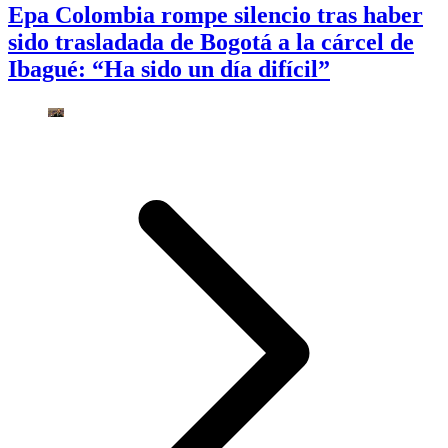
Epa Colombia rompe silencio tras haber
sido trasladada de Bogotá a la cárcel de
Ibagué: “Ha sido un día difícil”