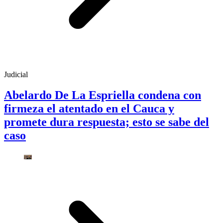
Judicial
Abelardo De La Espriella condena con
firmeza el atentado en el Cauca y
promete dura respuesta; esto se sabe del
caso