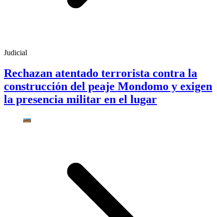
Judicial
Rechazan atentado terrorista contra la
construcción del peaje Mondomo y exigen
la presencia militar en el lugar