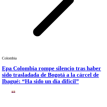
Colombia
Epa Colombia rompe silencio tras haber
sido trasladada de Bogotá a la cárcel de
Ibagué: “Ha sido un día difícil”