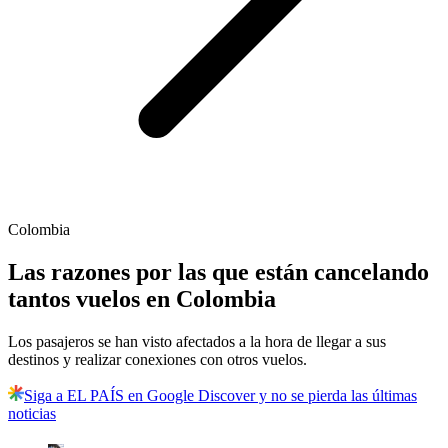
Colombia
Las razones por las que están cancelando
tantos vuelos en Colombia
Los pasajeros se han visto afectados a la hora de llegar a sus
destinos y realizar conexiones con otros vuelos.
Siga a EL PAÍS en Google Discover y no se pierda las últimas
noticias