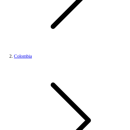
Colombia