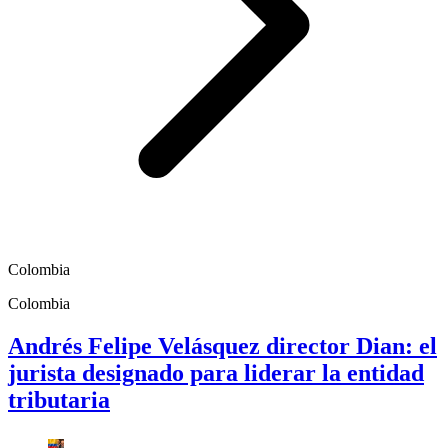
Colombia
Colombia
Andrés Felipe Velásquez director Dian: el
jurista designado para liderar la entidad
tributaria