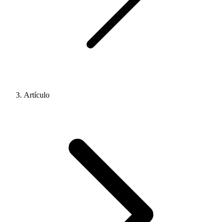
Artículo