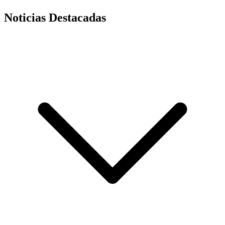
Noticias Destacadas