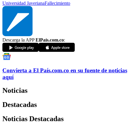
Universidad Javeriana
Fallecimiento
Descarga la APP
ElPaís.com.co
:
Convierta a
El País
.com.co
en su fuente de noticias
aquí
Noticias
Destacadas
Noticias Destacadas