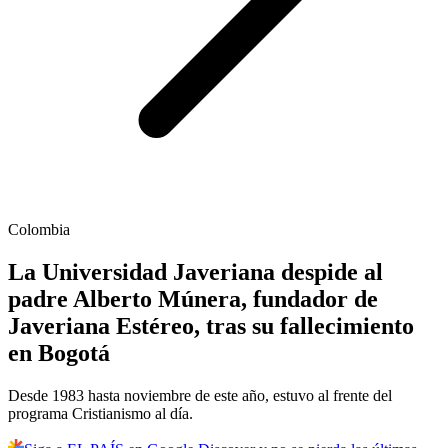
Colombia
La Universidad Javeriana despide al
padre Alberto Múnera, fundador de
Javeriana Estéreo, tras su fallecimiento
en Bogotá
Desde 1983 hasta noviembre de este año, estuvo al frente del
programa Cristianismo al día.