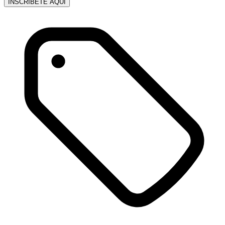
INSCRÍBETE AQUÍ