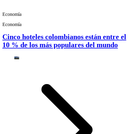
Economía
Economía
Cinco hoteles colombianos están entre el
10 % de los más populares del mundo