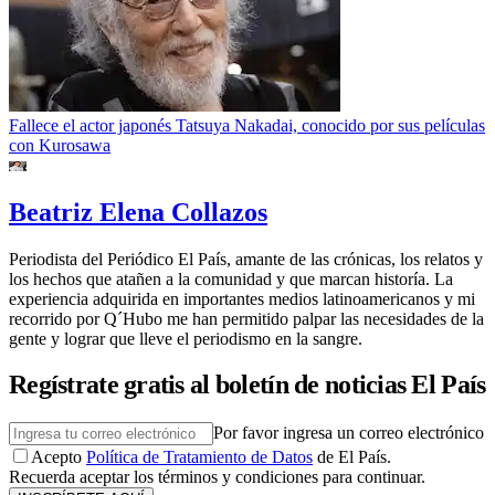
Fallece el actor japonés Tatsuya Nakadai, conocido por sus películas
con Kurosawa
Beatriz Elena Collazos
Periodista del Periódico El País, amante de las crónicas, los relatos y
los hechos que atañen a la comunidad y que marcan historía. La
experiencia adquirida en importantes medios latinoamericanos y mi
recorrido por Q´Hubo me han permitido palpar las necesidades de la
gente y lograr que lleve el periodismo en la sangre.
Regístrate gratis al boletín de noticias El País
Por favor ingresa un correo electrónico
Acepto
Política de Tratamiento de Datos
de El País.
Recuerda aceptar los términos y condiciones para continuar.