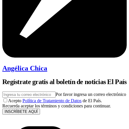
Angélica Chica
Regístrate gratis al boletín de noticias El País
Por favor ingresa un correo electrónico
Acepto
Política de Tratamiento de Datos
de El País.
Recuerda aceptar los términos y condiciones para continuar.
INSCRÍBETE AQUÍ