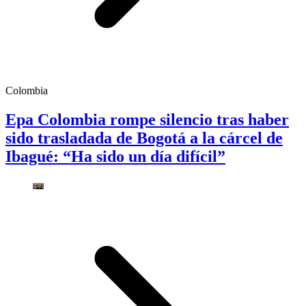
Colombia
Epa Colombia rompe silencio tras haber
sido trasladada de Bogotá a la cárcel de
Ibagué: “Ha sido un día difícil”