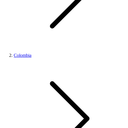
Colombia