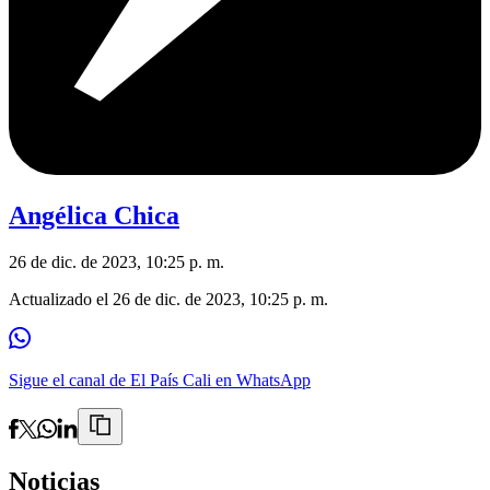
Angélica Chica
26 de dic. de 2023, 10:25 p. m.
Actualizado el
26 de dic. de 2023, 10:25 p. m.
Sigue el canal de El País Cali en WhatsApp
Noticias