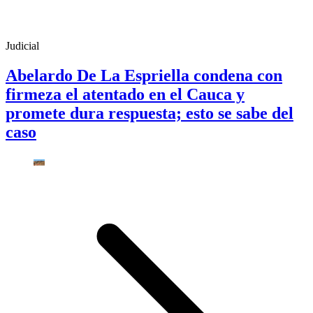
Judicial
Abelardo De La Espriella condena con
firmeza el atentado en el Cauca y
promete dura respuesta; esto se sabe del
caso