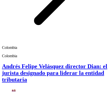
Colombia
Colombia
Andrés Felipe Velásquez director Dian: el
jurista designado para liderar la entidad
tributaria