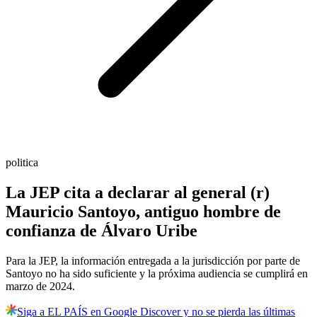
politica
La JEP cita a declarar al general (r)
Mauricio Santoyo, antiguo hombre de
confianza de Álvaro Uribe
Para la JEP, la información entregada a la jurisdicción por parte de
Santoyo no ha sido suficiente y la próxima audiencia se cumplirá en
marzo de 2024.
Siga a EL PAÍS en Google Discover y no se pierda las últimas