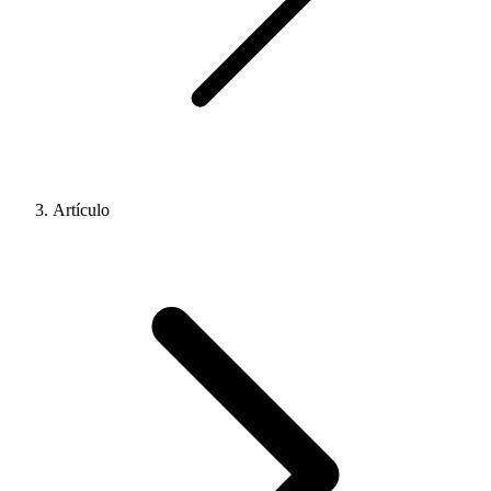
Artículo