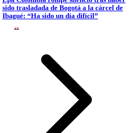
sido trasladada de Bogotá a la cárcel de
Ibagué: “Ha sido un día difícil”