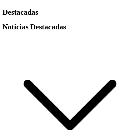
Destacadas
Noticias Destacadas