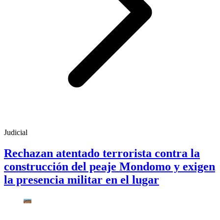
Judicial
Rechazan atentado terrorista contra la
construcción del peaje Mondomo y exigen
la presencia militar en el lugar