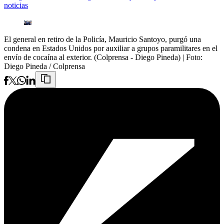
noticias
El general en retiro de la Policía, Mauricio Santoyo, purgó una
condena en Estados Unidos por auxiliar a grupos paramilitares en el
envío de cocaína al exterior. (Colprensa - Diego Pineda)
| Foto:
Diego Pineda / Colprensa