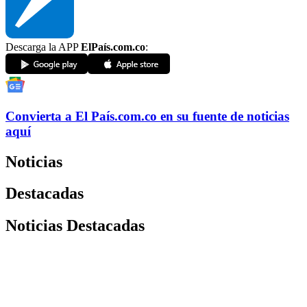
Descarga la APP
ElPaís.com.co
:
Convierta a
El País
.com.co
en su fuente de noticias
aquí
Noticias
Destacadas
Noticias Destacadas