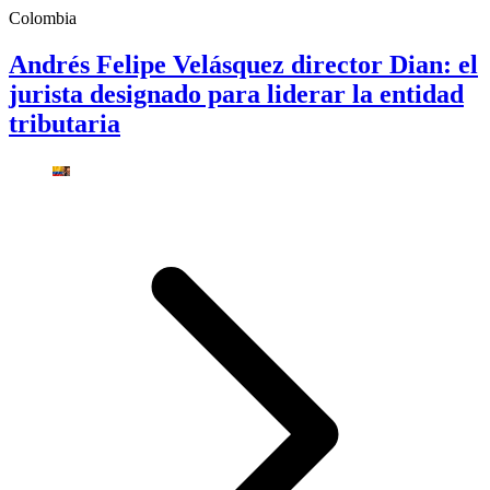
Colombia
Andrés Felipe Velásquez director Dian: el
jurista designado para liderar la entidad
tributaria