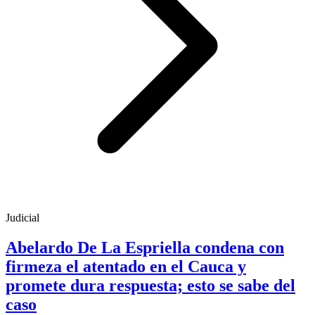
Judicial
Abelardo De La Espriella condena con
firmeza el atentado en el Cauca y
promete dura respuesta; esto se sabe del
caso