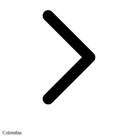
Colombia