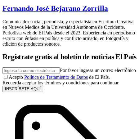
Fernando José Bejarano Zorrilla
Comunicador social, periodista, y especialista en Escritura Creativa
en Nuevos Medios de la Universidad Autónoma de Occidente.
Periodista web de El País desde el 2023. Experiencia en periodismo
escrito con énfasis en política y conflicto armado, en fotografía y
edición de productos sonoros.
Regístrate gratis al boletín de noticias El País
Por favor ingresa un correo electrónico
Acepto
Política de Tratamiento de Datos
de El País.
Recuerda aceptar los términos y condiciones para continuar.
INSCRÍBETE AQUÍ