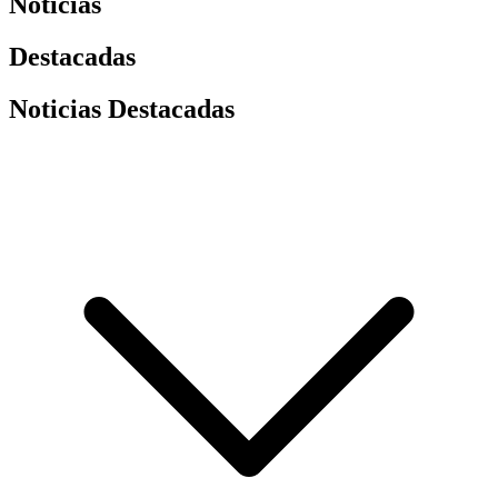
Noticias
Destacadas
Noticias Destacadas