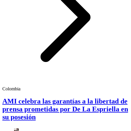
Colombia
AMI celebra las garantías a la libertad de
prensa prometidas por De La Espriella en
su posesión