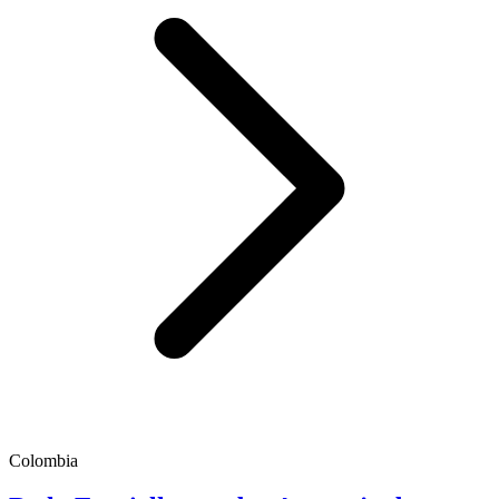
Colombia