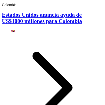
Colombia
Estados Unidos anuncia ayuda de
US$1000 millones para Colombia