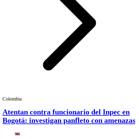
Colombia
Atentan contra funcionario del Inpec en
Bogotá: investigan panfleto con amenazas