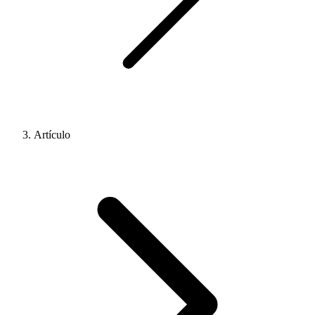
Artículo