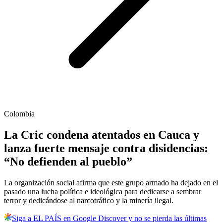
Colombia
La Cric condena atentados en Cauca y
lanza fuerte mensaje contra disidencias:
“No defienden al pueblo”
La organización social afirma que este grupo armado ha dejado en el
pasado una lucha política e ideológica para dedicarse a sembrar
terror y dedicándose al narcotráfico y la minería ilegal.
Siga a EL PAÍS en Google Discover y no se pierda las últimas