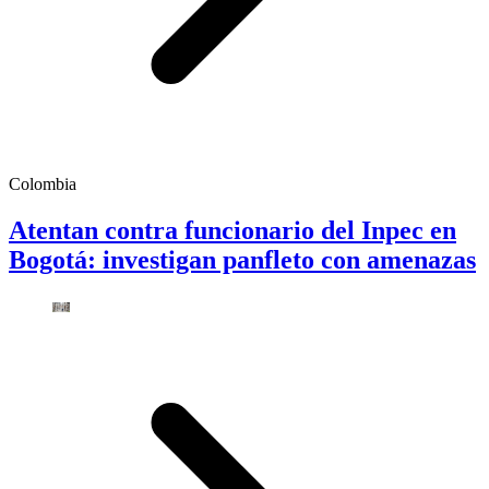
Colombia
Atentan contra funcionario del Inpec en
Bogotá: investigan panfleto con amenazas