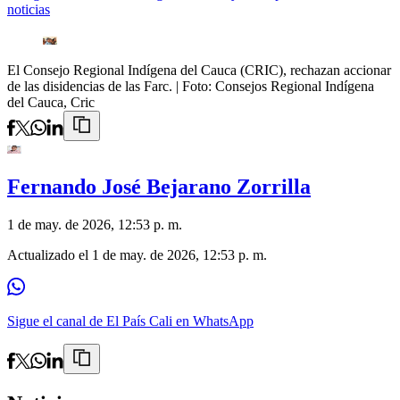
noticias
El Consejo Regional Indígena del Cauca (CRIC), rechazan accionar
de las disidencias de las Farc.
| Foto:
Consejos Regional Indígena
del Cauca, Cric
Fernando José Bejarano Zorrilla
1 de may. de 2026, 12:53 p. m.
Actualizado el
1 de may. de 2026, 12:53 p. m.
Sigue el canal de El País Cali en WhatsApp