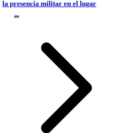
la presencia militar en el lugar