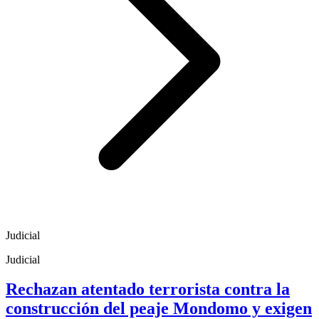
Judicial
Judicial
Rechazan atentado terrorista contra la
construcción del peaje Mondomo y exigen