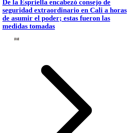
De la Espriella encabezó consejo de
seguridad extraordinario en Cali a horas
de asumir el poder; estas fueron las
medidas tomadas