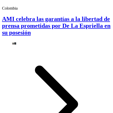
Colombia
AMI celebra las garantías a la libertad de
prensa prometidas por De La Espriella en
su posesión