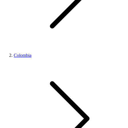
Colombia