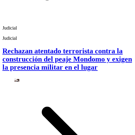
Judicial
Judicial
Rechazan atentado terrorista contra la
construcción del peaje Mondomo y exigen
la presencia militar en el lugar