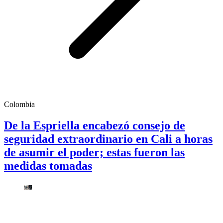
Colombia
De la Espriella encabezó consejo de
seguridad extraordinario en Cali a horas
de asumir el poder; estas fueron las
medidas tomadas