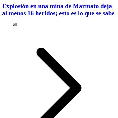
Explosión en una mina de Marmato deja
al menos 16 heridos; esto es lo que se sabe