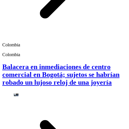
Colombia
Colombia
Balacera en inmediaciones de centro
comercial en Bogotá; sujetos se habrían
robado un lujoso reloj de una joyería