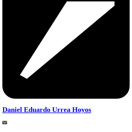
Daniel Eduardo Urrea Hoyos