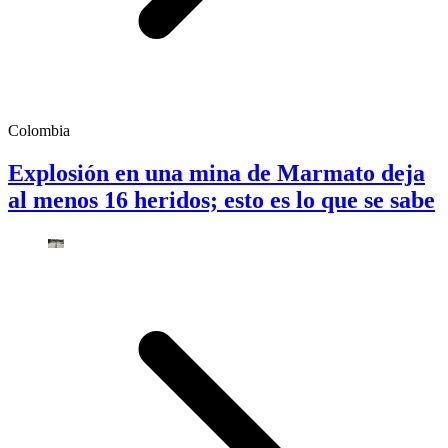
Colombia
Explosión en una mina de Marmato deja
al menos 16 heridos; esto es lo que se sabe