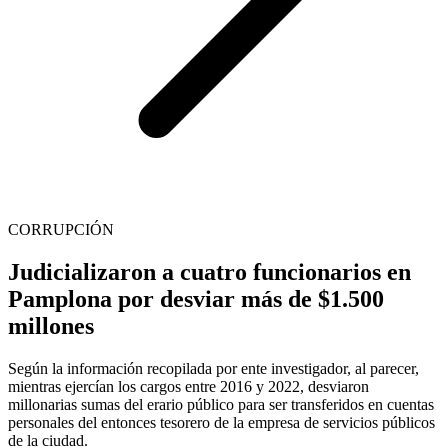
CORRUPCIÓN
Judicializaron a cuatro funcionarios en
Pamplona por desviar más de $1.500
millones
Según la información recopilada por ente investigador, al parecer,
mientras ejercían los cargos entre 2016 y 2022, desviaron
millonarias sumas del erario público para ser transferidos en cuentas
personales del entonces tesorero de la empresa de servicios públicos
de la ciudad.