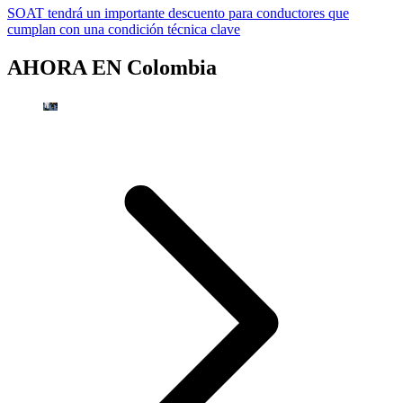
SOAT tendrá un importante descuento para conductores que
cumplan con una condición técnica clave
AHORA EN
Colombia