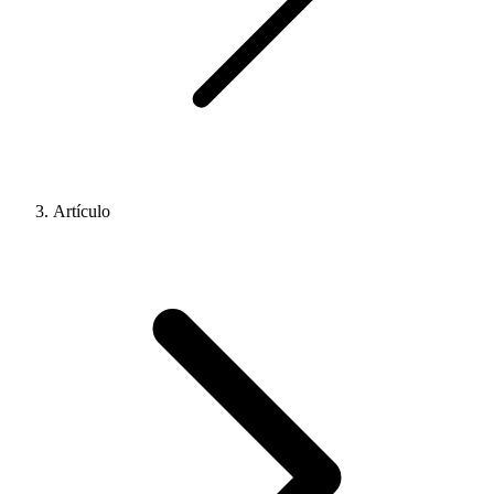
Artículo