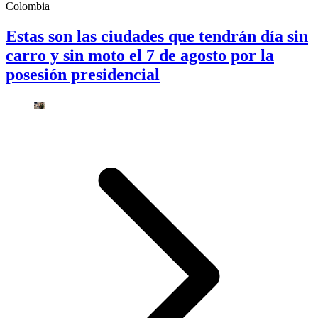
Colombia
Estas son las ciudades que tendrán día sin
carro y sin moto el 7 de agosto por la
posesión presidencial