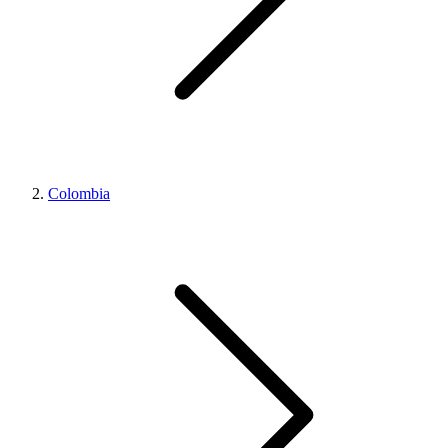
Colombia