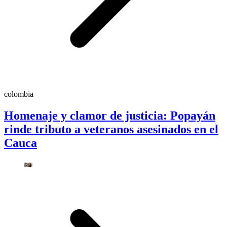
colombia
Homenaje y clamor de justicia: Popayán
rinde tributo a veteranos asesinados en el
Cauca