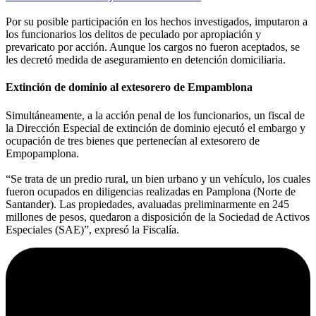
Por su posible participación en los hechos investigados, imputaron a
los funcionarios los delitos de peculado por apropiación y
prevaricato por acción. Aunque los cargos no fueron aceptados, se
les decretó medida de aseguramiento en detención domiciliaria.
Extinción de dominio al extesorero de Empamblona
Simultáneamente, a la acción penal de los funcionarios, un fiscal de
la Dirección Especial de extinción de dominio ejecutó el embargo y
ocupación de tres bienes que pertenecían al extesorero de
Empopamplona.
“Se trata de un predio rural, un bien urbano y un vehículo, los cuales
fueron ocupados en diligencias realizadas en Pamplona (Norte de
Santander). Las propiedades, avaluadas preliminarmente en 245
millones de pesos, quedaron a disposición de la Sociedad de Activos
Especiales (SAE)”, expresó la Fiscalía.