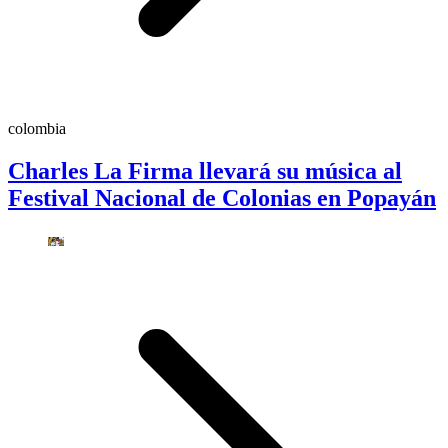
colombia
Charles La Firma llevará su música al
Festival Nacional de Colonias en Popayán