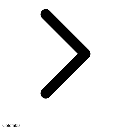
Colombia