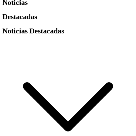
Noticias
Destacadas
Noticias Destacadas