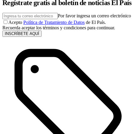
Regístrate gratis al boletín de noticias El País
Por favor ingresa un correo electrónico
Acepto
Política de Tratamiento de Datos
de El País.
Recuerda aceptar los términos y condiciones para continuar.
INSCRÍBETE AQUÍ