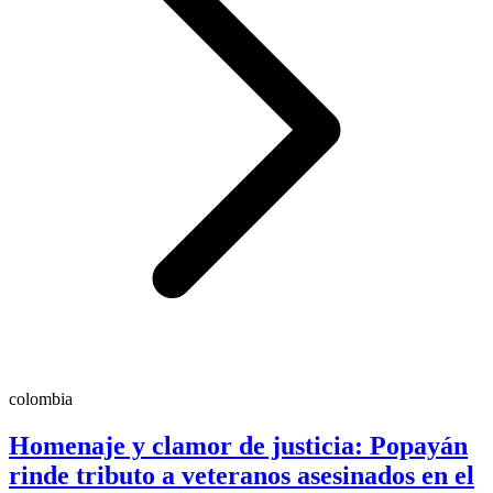
colombia
Homenaje y clamor de justicia: Popayán
rinde tributo a veteranos asesinados en el