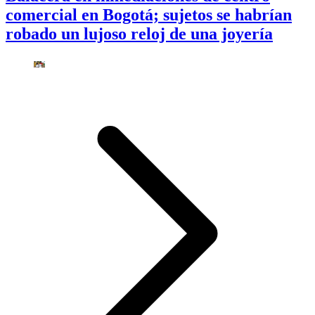
comercial en Bogotá; sujetos se habrían
robado un lujoso reloj de una joyería