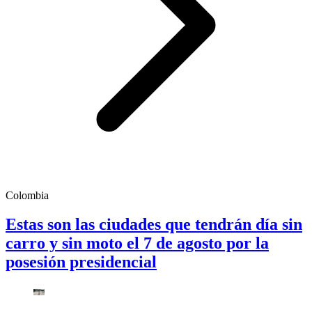
Colombia
Estas son las ciudades que tendrán día sin
carro y sin moto el 7 de agosto por la
posesión presidencial