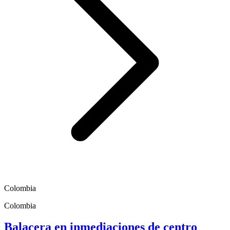
Colombia
Colombia
Balacera en inmediaciones de centro