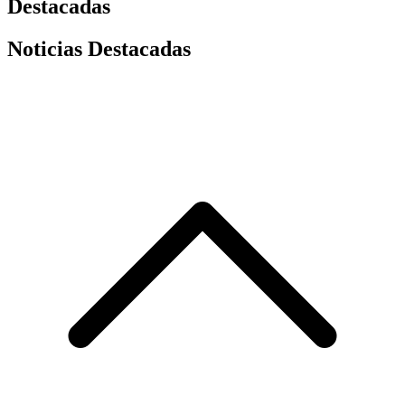
Destacadas
Noticias Destacadas