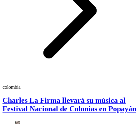
colombia
Charles La Firma llevará su música al
Festival Nacional de Colonias en Popayán