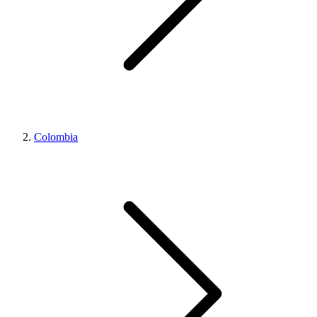
Colombia