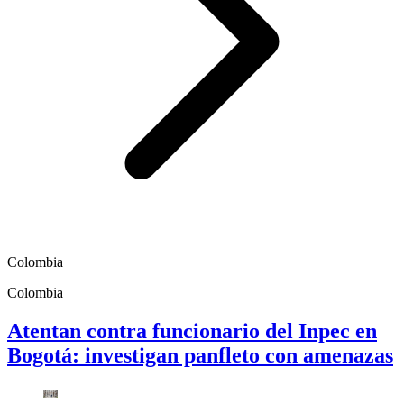
Colombia
Colombia
Atentan contra funcionario del Inpec en
Bogotá: investigan panfleto con amenazas