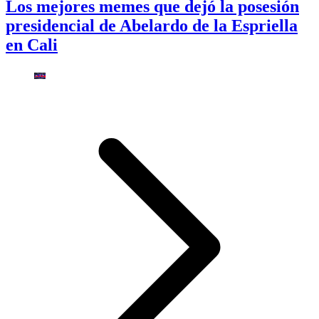
Los mejores memes que dejó la posesión
presidencial de Abelardo de la Espriella
en Cali