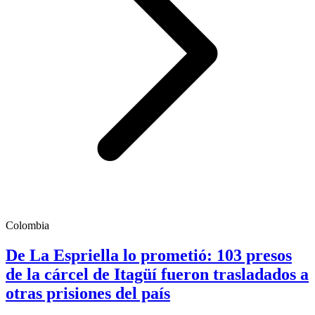
Colombia
De La Espriella lo prometió: 103 presos
de la cárcel de Itagüí fueron trasladados a
otras prisiones del país