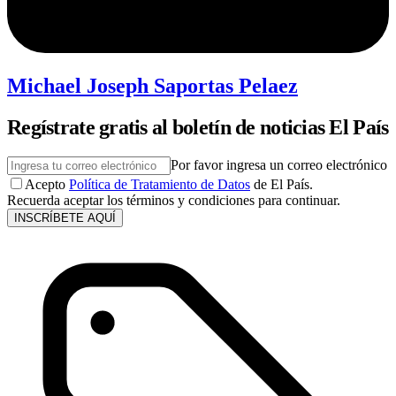
Michael Joseph Saportas Pelaez
Regístrate gratis al boletín de noticias El País
Por favor ingresa un correo electrónico
Acepto
Política de Tratamiento de Datos
de El País.
Recuerda aceptar los términos y condiciones para continuar.
INSCRÍBETE AQUÍ