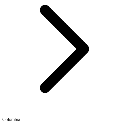
Colombia