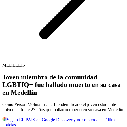
MEDELLÍN
Joven miembro de la comunidad
LGBTIQ+ fue hallado muerto en su casa
en Medellín
Como Yeison Molina Triana fue identificado el joven estudiante
universitario de 23 años que hallaron muerto en su casa en Medellín.
Siga a EL PAÍS en Google Discover y no se pierda las últimas
noticias