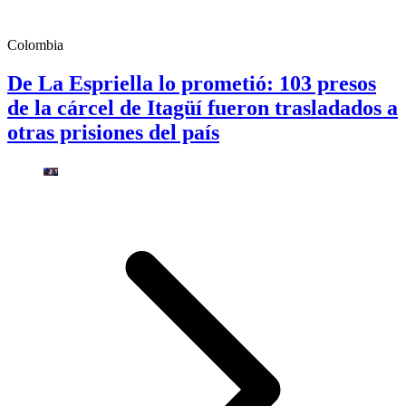
Colombia
De La Espriella lo prometió: 103 presos
de la cárcel de Itagüí fueron trasladados a
otras prisiones del país