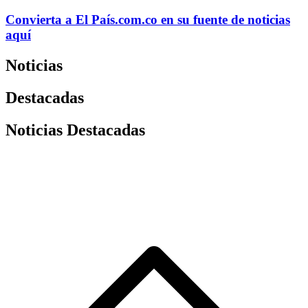
Convierta a
El País
.com.co
en su fuente de noticias
aquí
Noticias
Destacadas
Noticias Destacadas