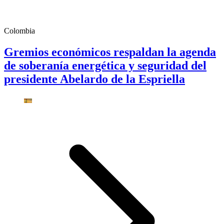
Colombia
Gremios económicos respaldan la agenda
de soberanía energética y seguridad del
presidente Abelardo de la Espriella