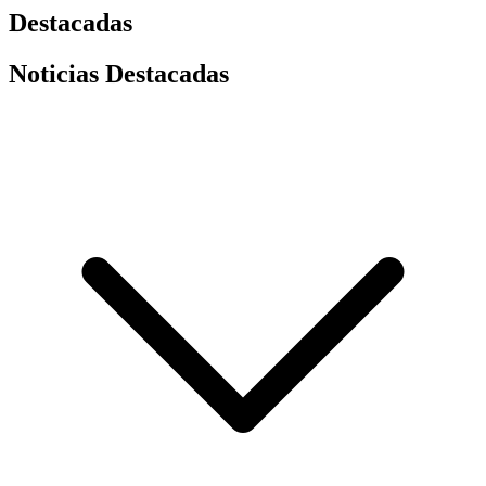
Destacadas
Noticias Destacadas