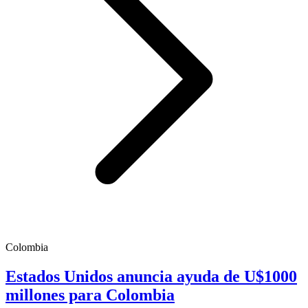
Colombia
Estados Unidos anuncia ayuda de U$1000
millones para Colombia