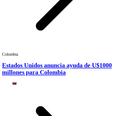
Colombia
Estados Unidos anuncia ayuda de U$1000
millones para Colombia