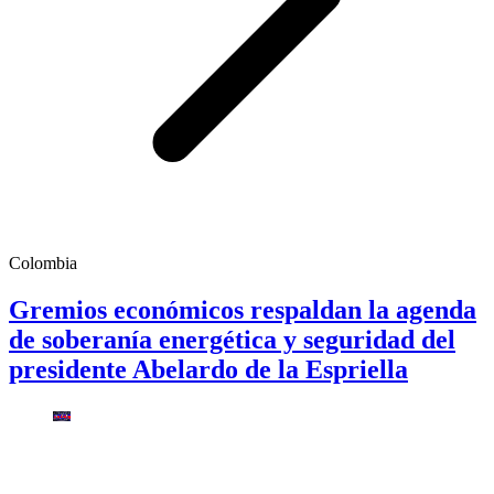
Colombia
Gremios económicos respaldan la agenda
de soberanía energética y seguridad del
presidente Abelardo de la Espriella