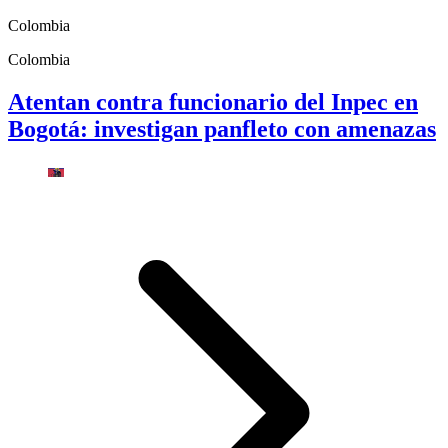
Colombia
Colombia
Atentan contra funcionario del Inpec en
Bogotá: investigan panfleto con amenazas