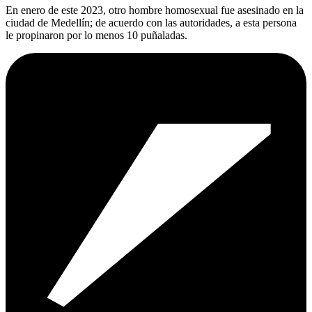
En enero de este 2023, otro hombre homosexual fue asesinado en la
ciudad de Medellín; de acuerdo con las autoridades, a esta persona
le propinaron por lo menos 10 puñaladas.