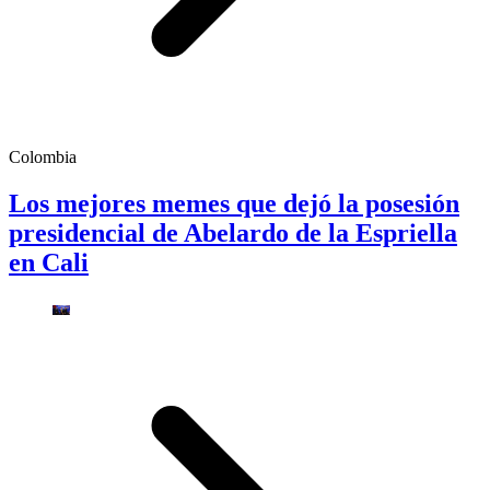
Colombia
Los mejores memes que dejó la posesión
presidencial de Abelardo de la Espriella
en Cali