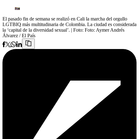
El pasado fin de semana se realizó en Cali la marcha del orgullo
LGTBIQ más multitudinaria de Colombia. La ciudad es considerada
la ‘capital de la diversidad sexual’.
| Foto:
Foto: Aymer Andrés
Álvarez / El País