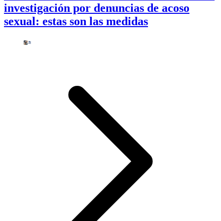
investigación por denuncias de acoso
sexual: estas son las medidas