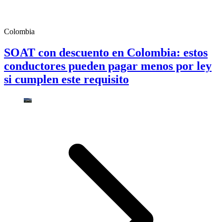
Colombia
SOAT con descuento en Colombia: estos
conductores pueden pagar menos por ley
si cumplen este requisito