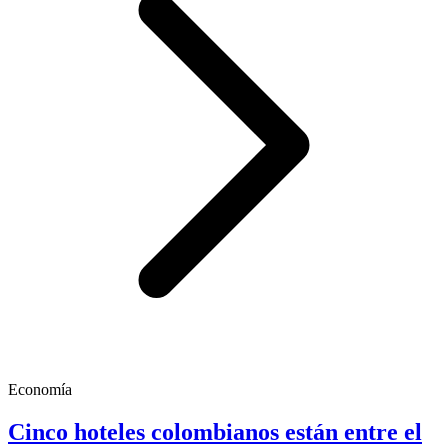
Economía
Cinco hoteles colombianos están entre el