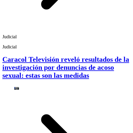
Judicial
Judicial
Caracol Televisión reveló resultados de la
investigación por denuncias de acoso
sexual: estas son las medidas