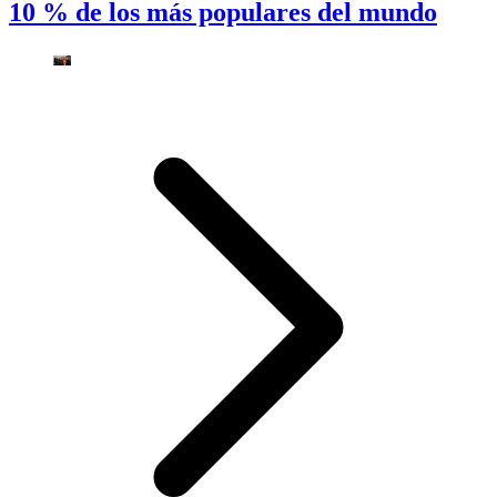
10 % de los más populares del mundo