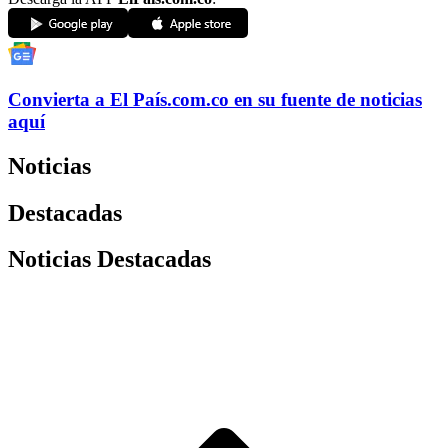
Convierta a
El País
.com.co
en su fuente de noticias
aquí
Noticias
Destacadas
Noticias Destacadas