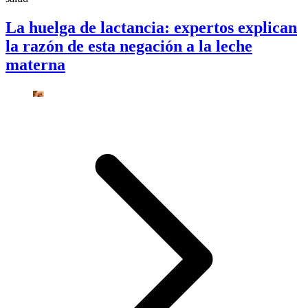
La huelga de lactancia: expertos explican
la razón de esta negación a la leche
materna