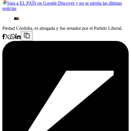
Siga a EL PAÍS en Google Discover y no se pierda las últimas
noticias
Piedad Córdoba, es abogada y fue senador por el Partido Liberal.