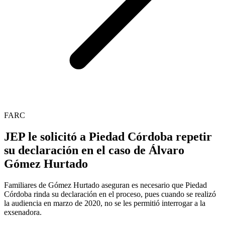
FARC
JEP le solicitó a Piedad Córdoba repetir
su declaración en el caso de Álvaro
Gómez Hurtado
Familiares de Gómez Hurtado aseguran es necesario que Piedad
Córdoba rinda su declaración en el proceso, pues cuando se realizó
la audiencia en marzo de 2020, no se les permitió interrogar a la
exsenadora.