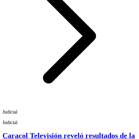
Judicial
Judicial
Caracol Televisión reveló resultados de la