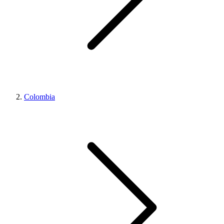
Colombia