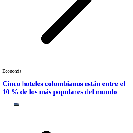
Economía
Cinco hoteles colombianos están entre el
10 % de los más populares del mundo