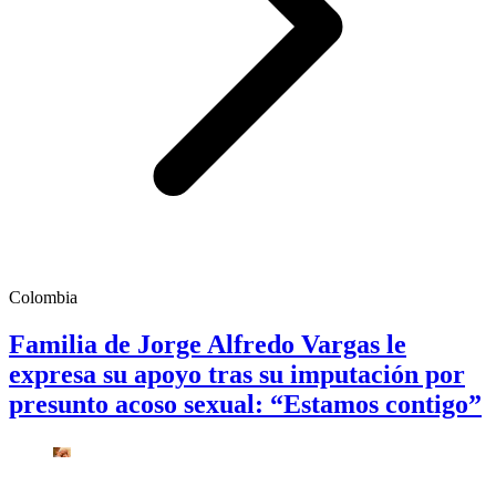
Colombia
Familia de Jorge Alfredo Vargas le
expresa su apoyo tras su imputación por
presunto acoso sexual: “Estamos contigo”