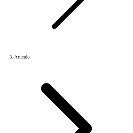
Artículo