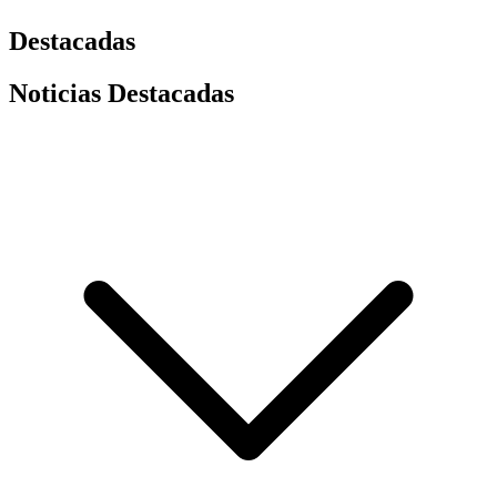
Destacadas
Noticias Destacadas