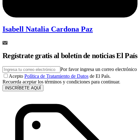
Isabell Natalia Cardona Paz
Regístrate gratis al boletín de noticias El País
Por favor ingresa un correo electrónico
Acepto
Política de Tratamiento de Datos
de El País.
Recuerda aceptar los términos y condiciones para continuar.
INSCRÍBETE AQUÍ