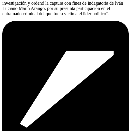
investigación y ordenó la captura con fines de indagatoria de Iván
Luciano Marín Arango, por su presunta participación en el
entramado criminal del que fuera víctima el líder político”.