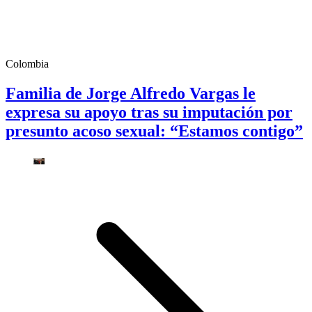
Colombia
Familia de Jorge Alfredo Vargas le
expresa su apoyo tras su imputación por
presunto acoso sexual: “Estamos contigo”