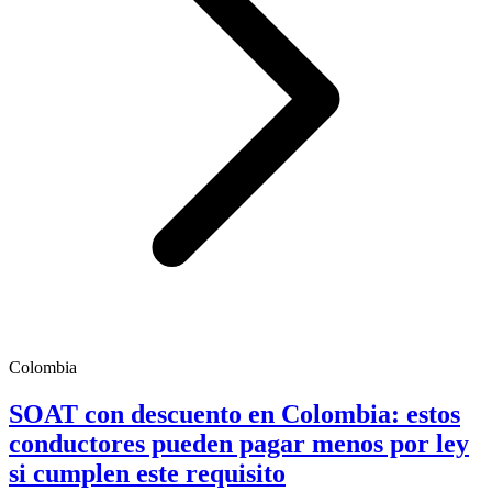
Colombia
SOAT con descuento en Colombia: estos
conductores pueden pagar menos por ley
si cumplen este requisito