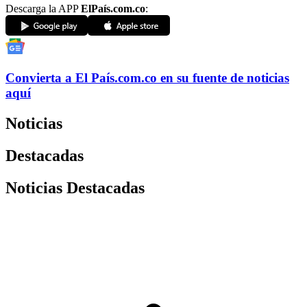
Descarga la APP
ElPaís.com.co
:
Convierta a
El País
.com.co
en su fuente de noticias
aquí
Noticias
Destacadas
Noticias Destacadas