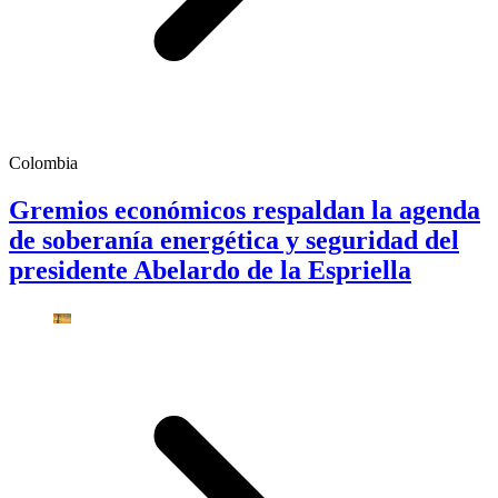
Colombia
Gremios económicos respaldan la agenda
de soberanía energética y seguridad del
presidente Abelardo de la Espriella