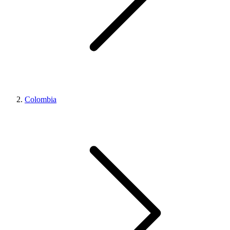
Colombia