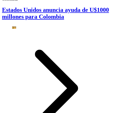
Estados Unidos anuncia ayuda de U$1000
millones para Colombia