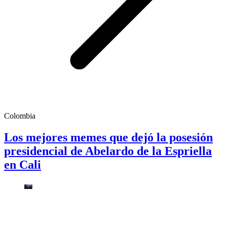
Colombia
Los mejores memes que dejó la posesión
presidencial de Abelardo de la Espriella
en Cali