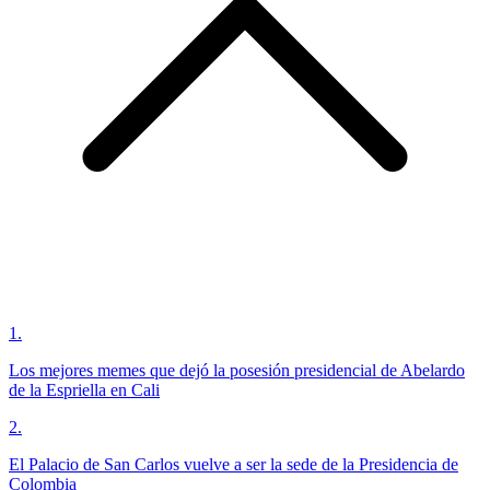
1
.
Los mejores memes que dejó la posesión presidencial de Abelardo
de la Espriella en Cali
2
.
El Palacio de San Carlos vuelve a ser la sede de la Presidencia de
Colombia