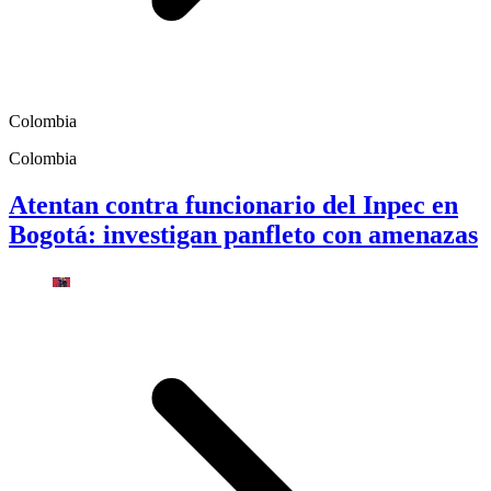
Colombia
Colombia
Atentan contra funcionario del Inpec en
Bogotá: investigan panfleto con amenazas