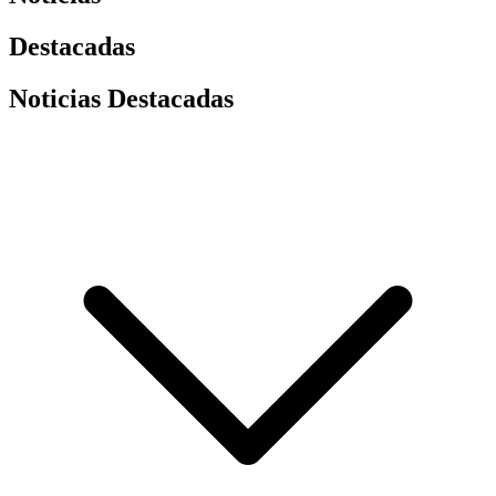
Destacadas
Noticias Destacadas