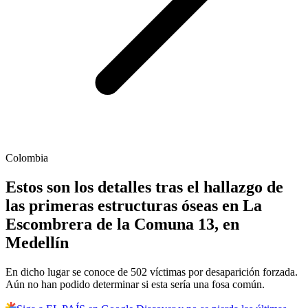
Colombia
Estos son los detalles tras el hallazgo de
las primeras estructuras óseas en La
Escombrera de la Comuna 13, en
Medellín
En dicho lugar se conoce de 502 víctimas por desaparición forzada.
Aún no han podido determinar si esta sería una fosa común.