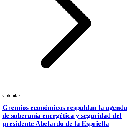
Colombia
Gremios económicos respaldan la agenda
de soberanía energética y seguridad del
presidente Abelardo de la Espriella