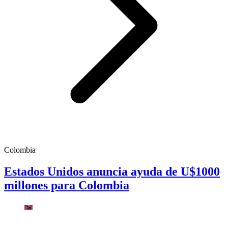
Colombia
Estados Unidos anuncia ayuda de U$1000
millones para Colombia