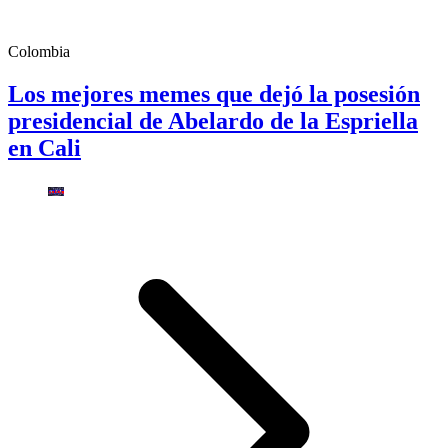
Colombia
Los mejores memes que dejó la posesión
presidencial de Abelardo de la Espriella
en Cali