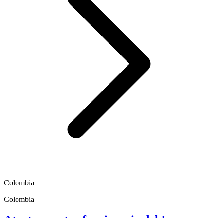
Colombia
Colombia