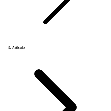
Artículo