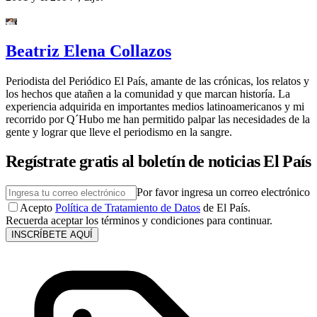
Beatriz Elena Collazos
Periodista del Periódico El País, amante de las crónicas, los relatos y
los hechos que atañen a la comunidad y que marcan historía. La
experiencia adquirida en importantes medios latinoamericanos y mi
recorrido por Q´Hubo me han permitido palpar las necesidades de la
gente y lograr que lleve el periodismo en la sangre.
Regístrate gratis al boletín de noticias El País
Por favor ingresa un correo electrónico
Acepto
Política de Tratamiento de Datos
de El País.
Recuerda aceptar los términos y condiciones para continuar.
INSCRÍBETE AQUÍ